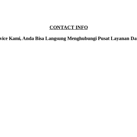
CONTACT INFO
vice Kami, Anda Bisa Langsung Menghubungi Pusat Layanan Da