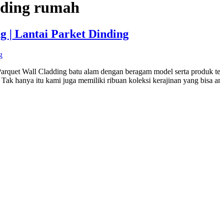
nding rumah
g | Lantai Parket Dinding
 Parquet Wall Cladding batu alam dengan beragam model serta produk t
Tak hanya itu kami juga memiliki ribuan koleksi kerajinan yang bisa 