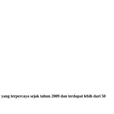
ang terpercaya sejak tahun 2009 dan terdapat lebih dari 50