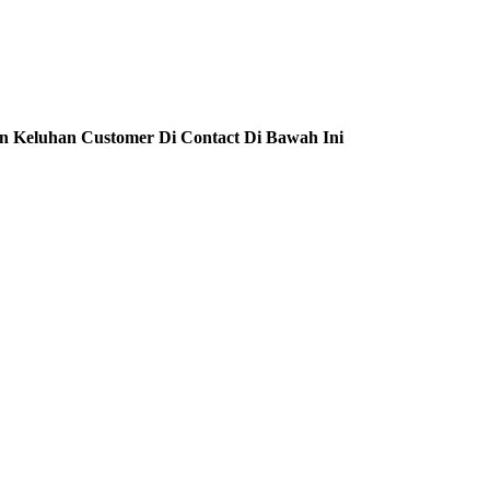
n Keluhan Customer Di Contact Di Bawah Ini