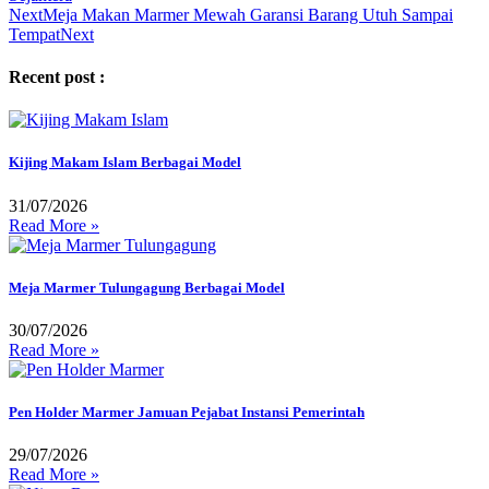
Next
Meja Makan Marmer Mewah Garansi Barang Utuh Sampai
Tempat
Next
Recent post :
Kijing Makam Islam Berbagai Model
31/07/2026
Read More »
Meja Marmer Tulungagung Berbagai Model
30/07/2026
Read More »
Pen Holder Marmer Jamuan Pejabat Instansi Pemerintah
29/07/2026
Read More »