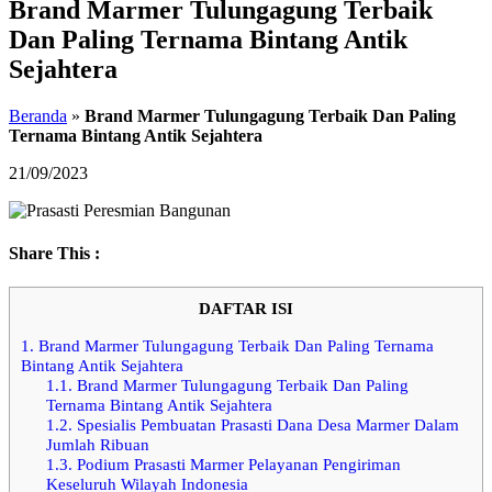
Brand Marmer Tulungagung Terbaik
Dan Paling Ternama Bintang Antik
Sejahtera
Beranda
»
Brand Marmer Tulungagung Terbaik Dan Paling
Ternama Bintang Antik Sejahtera
21/09/2023
Share This :
DAFTAR ISI
1.
Brand Marmer Tulungagung Terbaik Dan Paling Ternama
Bintang Antik Sejahtera
1.1.
Brand Marmer Tulungagung Terbaik Dan Paling
Ternama Bintang Antik Sejahtera
1.2.
Spesialis Pembuatan Prasasti Dana Desa Marmer Dalam
Jumlah Ribuan
1.3.
Podium Prasasti Marmer Pelayanan Pengiriman
Keseluruh Wilayah Indonesia