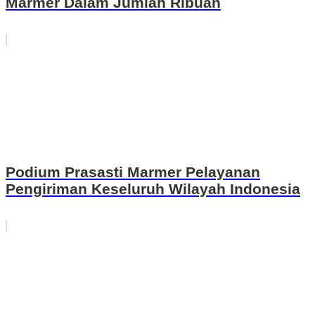
Marmer Dalam Jumlah Ribuan
Podium Prasasti Marmer Pelayanan
Pengiriman Keseluruh Wilayah Indonesia