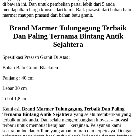
di bawah ini. Dan untuk pembelian partai lebih dari 5 anda
mendapatkan harga khusus dari kami. Baik prasasti dari bahan batu
marmer maupun prasasti dari bahan batu granit.
Brand Marmer Tulungagung Terbaik
Dan Paling Ternama Bintang Antik
Sejahtera
Spesifikasi Prasasti Granit Di Atas :
Bahan Batu Granit Blacknero
Panjang : 40 cm
Lebar 30 cm
Tebal 1,8 cm
Kami asli
Brand Marmer Tulungagung Terbaik Dan Paling
Ternama Bintang Antik Sejahtera
yang selalu memberikan yang
terbaik untuk anda. Dan selalu mengembangkan inovasi – inovasi
terbaru untuk membuat kerajinan – kerajinan. Pelayanan kami
secara online dan offline yang aman, murah dan terpercaya. Dengan