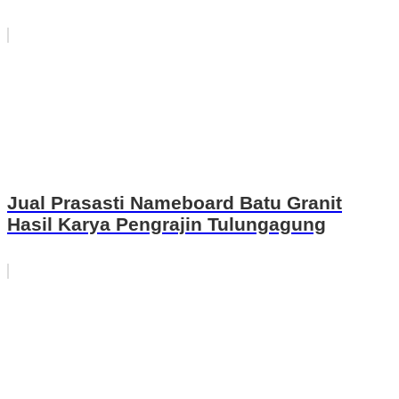
Jual Prasasti Nameboard Batu Granit
Hasil Karya Pengrajin Tulungagung