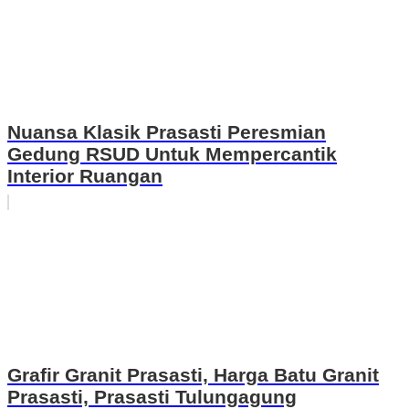
Nuansa Klasik Prasasti Peresmian
Gedung RSUD Untuk Mempercantik
Interior Ruangan
Grafir Granit Prasasti, Harga Batu Granit
Prasasti, Prasasti Tulungagung