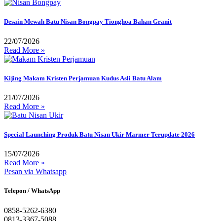
Desain Mewah Batu Nisan Bongpay Tionghoa Bahan Granit
22/07/2026
Read More »
Kijing Makam Kristen Perjamuan Kudus Asli Batu Alam
21/07/2026
Read More »
Special Launching Produk Batu Nisan Ukir Marmer Terupdate 2026
15/07/2026
Read More »
Pesan via Whatsapp
Telepon / WhatsApp
0858-5262-6380
0813-3367-5088