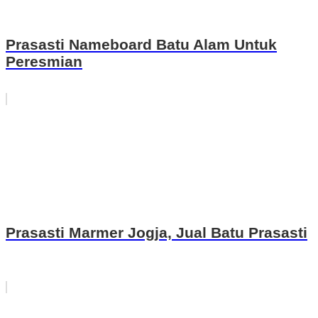
Prasasti Nameboard Batu Alam Untuk
Peresmian
Prasasti Marmer Jogja, Jual Batu Prasasti