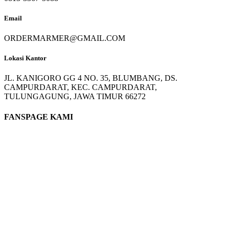
Email
ORDERMARMER@GMAIL.COM
Lokasi Kantor
JL. KANIGORO GG 4 NO. 35, BLUMBANG, DS.
CAMPURDARAT, KEC. CAMPURDARAT,
TULUNGAGUNG, JAWA TIMUR 66272
FANSPAGE KAMI