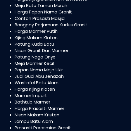
Meja Batu Taman Murah
Harga Papan Nama Granit
Contoh Prasasti Masjid
Bongpay Perjamuan Kudus Granit
Harga Marmer Putih
Kijing Makam Klaten
Patung Kuda Batu
Nisan Granit Dan Marmer
Patung Naga Onyx
Meja Marmer Kecil
Papan Nama Meja Ukir
Jual Guci Abu Jenazah
Wastafel Batu Alam
Harga Kijing Klaten
Marmer Import
Bathtub Marmer
Harga Prasasti Marmer
Nisan Makam Kristen
Lampu Batu Alam
Prasasti Peresmian Granit