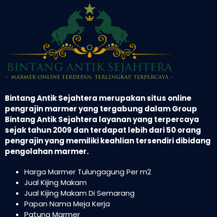
Bintang Antik Sejahtera merupakan situs online
pengrajin marmer yang tergabung dalam Group
Bintang Antik Sejahtera layanan yang terpercaya
sejak tahun 2009 dan terdapat lebih dari 50 orang
pengrajin yang memiliki keahlian tersendiri dibidang
pengolahan marmer.
Harga Marmer Tulungagung Per m2
Jual Kijing Makam
Jual Kijing Makam Di Semarang
Papan Nama Meja Kerja
Patung Marmer