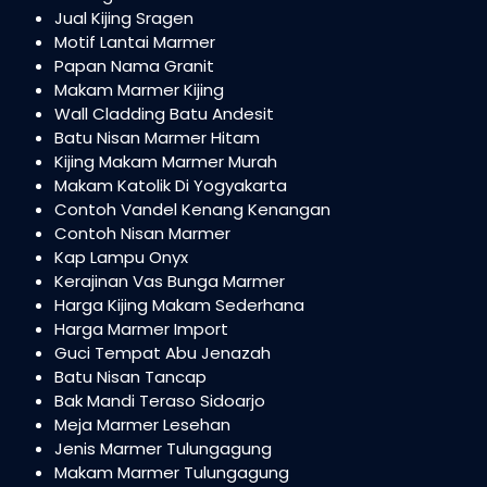
Jual Kijing Sragen
Motif Lantai Marmer
Papan Nama Granit
Makam Marmer Kijing
Wall Cladding Batu Andesit
Batu Nisan Marmer Hitam
Kijing Makam Marmer Murah
Makam Katolik Di Yogyakarta
Contoh Vandel Kenang Kenangan
Contoh Nisan Marmer
Kap Lampu Onyx
Kerajinan Vas Bunga Marmer
Harga Kijing Makam Sederhana
Harga Marmer Import
Guci Tempat Abu Jenazah
Batu Nisan Tancap
Bak Mandi Teraso Sidoarjo
Meja Marmer Lesehan
Jenis Marmer Tulungagung
Makam Marmer Tulungagung