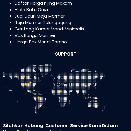
Daftar Harga Kijing Makam
Hiolo Batu Onyx
Jual Daun Meja Marmer
Raja Marmer Tulungagung
Gentong Kamar Mandi Minimalis
Vas Bunga Marmer
Harga Bak Mandi Teraso
SUPPORT
Silahkan Hubungi Customer Service Kami Di Jam