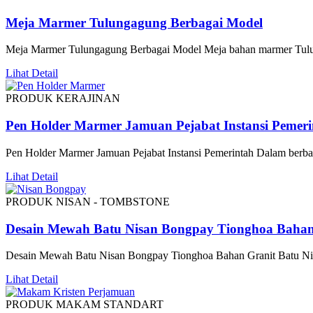
Meja Marmer Tulungagung Berbagai Model
Meja Marmer Tulungagung Berbagai Model Meja bahan marmer Tul
Lihat Detail
PRODUK KERAJINAN
Pen Holder Marmer Jamuan Pejabat Instansi Pemeri
Pen Holder Marmer Jamuan Pejabat Instansi Pemerintah Dalam berba
Lihat Detail
PRODUK NISAN - TOMBSTONE
Desain Mewah Batu Nisan Bongpay Tionghoa Bahan
Desain Mewah Batu Nisan Bongpay Tionghoa Bahan Granit Batu Ni
Lihat Detail
PRODUK MAKAM STANDART