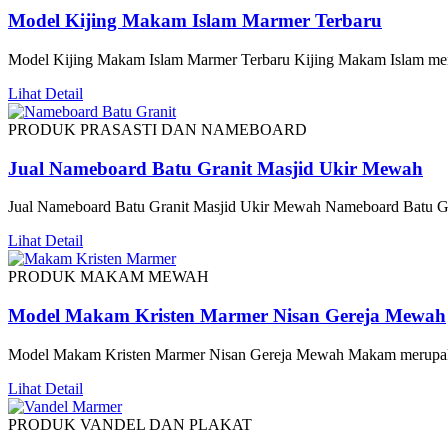
Model Kijing Makam Islam Marmer Terbaru
Model Kijing Makam Islam Marmer Terbaru Kijing Makam Islam me
Lihat Detail
PRODUK PRASASTI DAN NAMEBOARD
Jual Nameboard Batu Granit Masjid Ukir Mewah
Jual Nameboard Batu Granit Masjid Ukir Mewah Nameboard Batu G
Lihat Detail
PRODUK MAKAM MEWAH
Model Makam Kristen Marmer Nisan Gereja Mewah
Model Makam Kristen Marmer Nisan Gereja Mewah Makam merupa
Lihat Detail
PRODUK VANDEL DAN PLAKAT