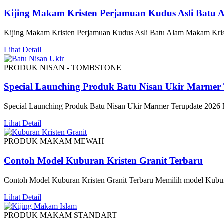
Kijing Makam Kristen Perjamuan Kudus Asli Batu 
Kijing Makam Kristen Perjamuan Kudus Asli Batu Alam Makam Kri
Lihat Detail
PRODUK NISAN - TOMBSTONE
Special Launching Produk Batu Nisan Ukir Marmer 
Special Launching Produk Batu Nisan Ukir Marmer Terupdate 2026
Lihat Detail
PRODUK MAKAM MEWAH
Contoh Model Kuburan Kristen Granit Terbaru
Contoh Model Kuburan Kristen Granit Terbaru Memilih model Kubur
Lihat Detail
PRODUK MAKAM STANDART