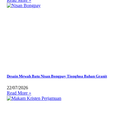
Read More »
Desain Mewah Batu Nisan Bongpay Tionghoa Bahan Granit
22/07/2026
Read More »