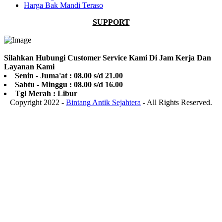
Harga Bak Mandi Teraso
SUPPORT
Silahkan Hubungi Customer Service Kami Di Jam Kerja Dan
Layanan Kami
Senin - Juma'at : 08.00 s/d 21.00
Sabtu - Minggu : 08.00 s/d 16.00
Tgl Merah : Libur
Copyright 2022 -
Bintang Antik Sejahtera
- All Rights Reserved.