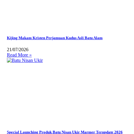
Kijing Makam Kristen Perjamuan Kudus Asli Batu Alam
21/07/2026
Read More »
Special Launching Produk Batu Nisan Ukir Marmer Terupdate 2026