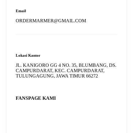
Email
ORDERMARMER@GMAIL.COM
Lokasi Kantor
JL. KANIGORO GG 4 NO. 35, BLUMBANG, DS.
CAMPURDARAT, KEC. CAMPURDARAT,
TULUNGAGUNG, JAWA TIMUR 66272
FANSPAGE KAMI