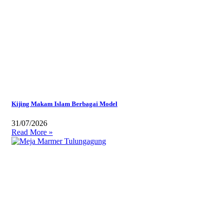
Kijing Makam Islam Berbagai Model
31/07/2026
Read More »