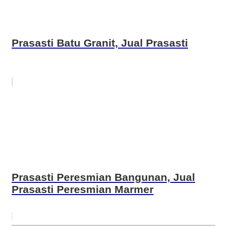
Prasasti Batu Granit, Jual Prasasti
Prasasti Peresmian Bangunan, Jual
Prasasti Peresmian Marmer