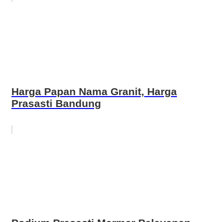
Harga Papan Nama Granit, Harga
Prasasti Bandung