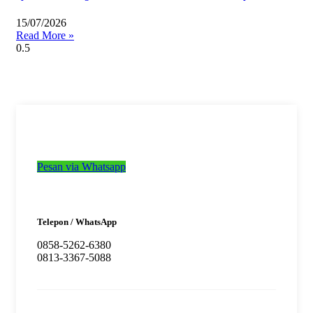
15/07/2026
Read More »
Pesan via Whatsapp
Telepon / WhatsApp
0858-5262-6380
0813-3367-5088