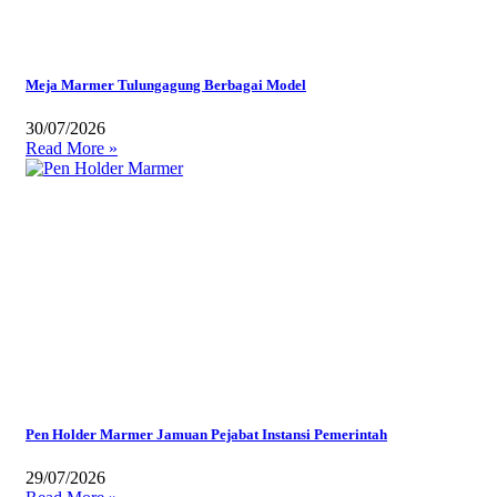
Meja Marmer Tulungagung Berbagai Model
30/07/2026
Read More »
Pen Holder Marmer Jamuan Pejabat Instansi Pemerintah
29/07/2026