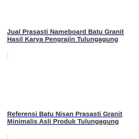
Jual Prasasti Nameboard Batu Granit
Hasil Karya Pengrajin Tulungagung
Referensi Batu Nisan Prasasti Granit
Minimalis Asli Produk Tulungagung