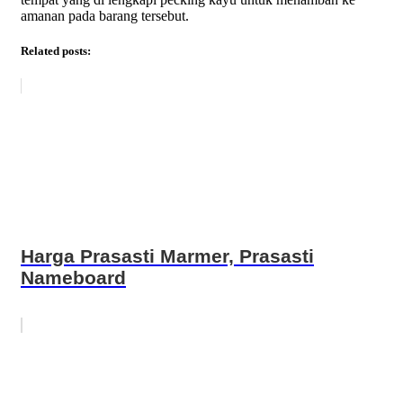
amanan pada barang tersebut.
Related posts:
Harga Prasasti Marmer, Prasasti
Nameboard