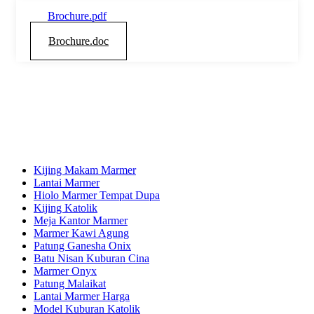
Brochure.pdf
Brochure.doc
Kijing Makam Marmer
Lantai Marmer
Hiolo Marmer Tempat Dupa
Kijing Katolik
Meja Kantor Marmer
Marmer Kawi Agung
Patung Ganesha Onix
Batu Nisan Kuburan Cina
Marmer Onyx
Patung Malaikat
Lantai Marmer Harga
Model Kuburan Katolik