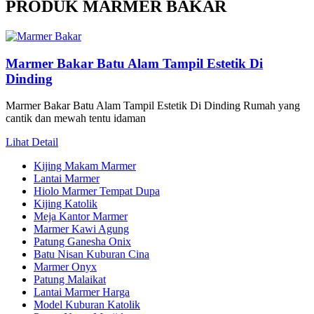
PRODUK MARMER BAKAR
Marmer Bakar Batu Alam Tampil Estetik Di
Dinding
Marmer Bakar Batu Alam Tampil Estetik Di Dinding Rumah yang
cantik dan mewah tentu idaman
Lihat Detail
Kijing Makam Marmer
Lantai Marmer
Hiolo Marmer Tempat Dupa
Kijing Katolik
Meja Kantor Marmer
Marmer Kawi Agung
Patung Ganesha Onix
Batu Nisan Kuburan Cina
Marmer Onyx
Patung Malaikat
Lantai Marmer Harga
Model Kuburan Katolik