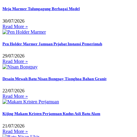
Meja Marmer Tulungagung Berbagai Model
30/07/2026
Read More »
Pen Holder Marmer Jamuan Pejabat Instansi Pemerintah
29/07/2026
Read More »
Desain Mewah Batu Nisan Bongpay Tionghoa Bahan Granit
22/07/2026
Read More »
Kijing Makam Kristen Perjamuan Kudus Asli Batu Alam
21/07/2026
Read More »