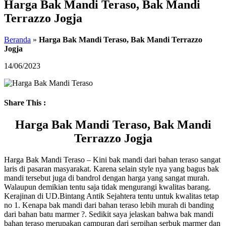
Harga Bak Mandi Teraso, Bak Mandi
Terrazzo Jogja
Beranda
»
Harga Bak Mandi Teraso, Bak Mandi Terrazzo
Jogja
14/06/2023
Share This :
Harga Bak Mandi Teraso, Bak Mandi
Terrazzo Jogja
Harga Bak Mandi Teraso – Kini bak mandi dari bahan teraso sangat
laris di pasaran masyarakat. Karena selain style nya yang bagus bak
mandi tersebut juga di bandrol dengan harga yang sangat murah.
Walaupun demikian tentu saja tidak mengurangi kwalitas barang.
Kerajinan di UD.Bintang Antik Sejahtera tentu untuk kwalitas tetap
no 1. Kenapa bak mandi dari bahan teraso lebih murah di banding
dari bahan batu marmer ?. Sedikit saya jelaskan bahwa bak mandi
bahan teraso merupakan campuran dari serpihan serbuk marmer dan