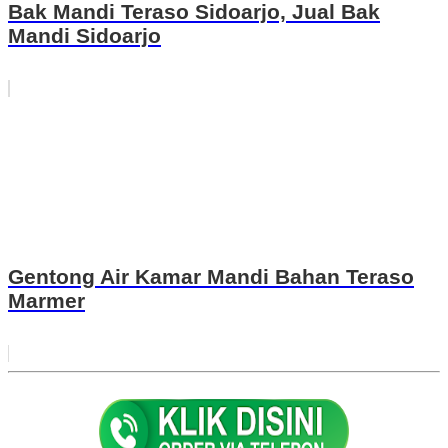
Bak Mandi Teraso Sidoarjo, Jual Bak
Mandi Sidoarjo
Gentong Air Kamar Mandi Bahan Teraso
Marmer