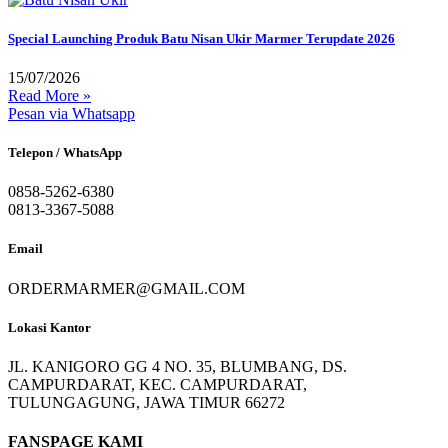
Special Launching Produk Batu Nisan Ukir Marmer Terupdate 2026
15/07/2026
Read More »
Pesan via Whatsapp
Telepon / WhatsApp
0858-5262-6380
0813-3367-5088
Email
ORDERMARMER@GMAIL.COM
Lokasi Kantor
JL. KANIGORO GG 4 NO. 35, BLUMBANG, DS.
CAMPURDARAT, KEC. CAMPURDARAT,
TULUNGAGUNG, JAWA TIMUR 66272
FANSPAGE KAMI