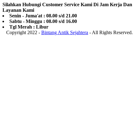
Silahkan Hubungi Customer Service Kami Di Jam Kerja Dan
Layanan Kami
Senin - Juma'at : 08.00 s/d 21.00
Sabtu - Minggu : 08.00 s/d 16.00
Tgl Merah : Libur
Copyright 2022 -
Bintang Antik Sejahtera
- All Rights Reserved.