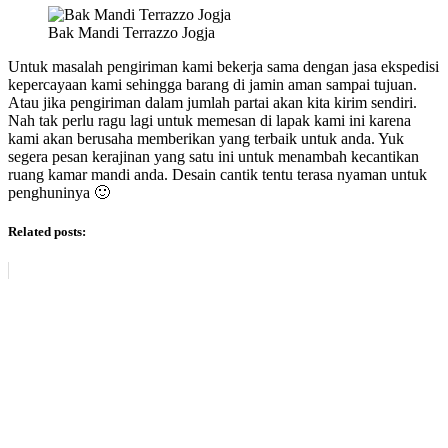
Bak Mandi Terrazzo Jogja
Untuk masalah pengiriman kami bekerja sama dengan jasa ekspedisi
kepercayaan kami sehingga barang di jamin aman sampai tujuan.
Atau jika pengiriman dalam jumlah partai akan kita kirim sendiri.
Nah tak perlu ragu lagi untuk memesan di lapak kami ini karena
kami akan berusaha memberikan yang terbaik untuk anda. Yuk
segera pesan kerajinan yang satu ini untuk menambah kecantikan
ruang kamar mandi anda. Desain cantik tentu terasa nyaman untuk
penghuninya 🙂
Related posts: