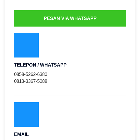
PESAN VIA WHATSAPP
TELEPON / WHATSAPP
0858-5262-6380
0813-3367-5088
EMAIL