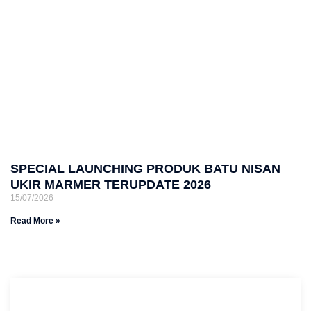
SPECIAL LAUNCHING PRODUK BATU NISAN
UKIR MARMER TERUPDATE 2026
15/07/2026
Read More »