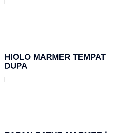
HIOLO MARMER TEMPAT
DUPA