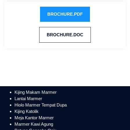
BROCHURE.PDF
BROCHURE.DOC
Kijing Makam Marmer
Lantai Marmer
Hiolo Marmer Tempat Dupa
Kijing Katolik
Meja Kantor Marmer
Marmer Kawi Agung