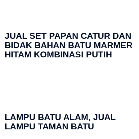
JUAL SET PAPAN CATUR DAN
BIDAK BAHAN BATU MARMER
HITAM KOMBINASI PUTIH
LAMPU BATU ALAM, JUAL
LAMPU TAMAN BATU