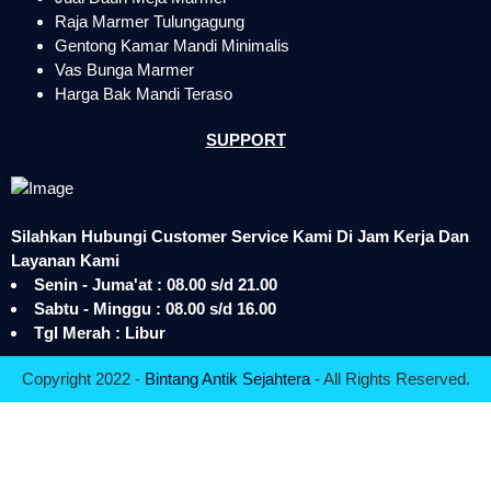
Raja Marmer Tulungagung
Gentong Kamar Mandi Minimalis
Vas Bunga Marmer
Harga Bak Mandi Teraso
SUPPORT
Silahkan Hubungi Customer Service Kami Di Jam Kerja Dan
Layanan Kami
Senin - Juma'at : 08.00 s/d 21.00
Sabtu - Minggu : 08.00 s/d 16.00
Tgl Merah : Libur
Copyright 2022 -
Bintang Antik Sejahtera
- All Rights Reserved.