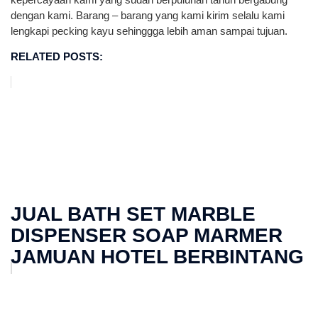
dengan kami. Barang – barang yang kami kirim selalu kami
lengkapi pecking kayu sehinggga lebih aman sampai tujuan.
RELATED POSTS:
JUAL BATH SET MARBLE
DISPENSER SOAP MARMER
JAMUAN HOTEL BERBINTANG