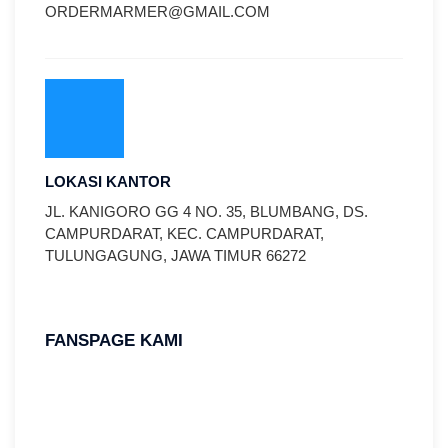
ORDERMARMER@GMAIL.COM
LOKASI KANTOR
JL. KANIGORO GG 4 NO. 35, BLUMBANG, DS.
CAMPURDARAT, KEC. CAMPURDARAT,
TULUNGAGUNG, JAWA TIMUR 66272
FANSPAGE KAMI