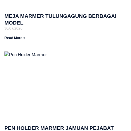
MEJA MARMER TULUNGAGUNG BERBAGAI
MODEL
30/07/2026
Read More »
PEN HOLDER MARMER JAMUAN PEJABAT