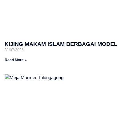
KIJING MAKAM ISLAM BERBAGAI MODEL
31/07/2026
Read More »