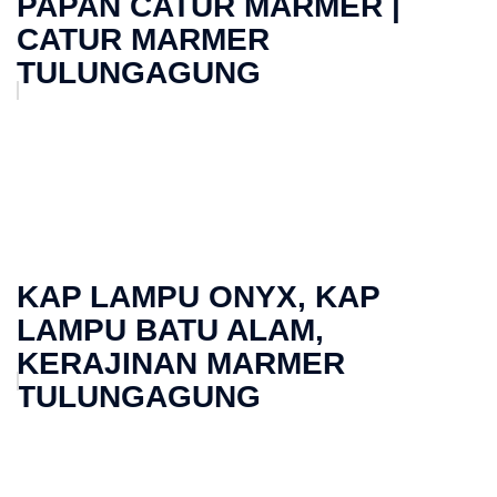
PAPAN CATUR MARMER |
CATUR MARMER
TULUNGAGUNG
KAP LAMPU ONYX, KAP
LAMPU BATU ALAM,
KERAJINAN MARMER
TULUNGAGUNG