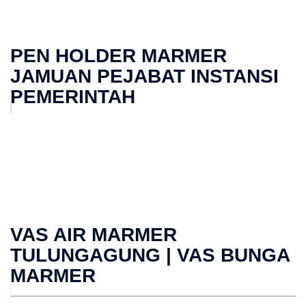
PEN HOLDER MARMER
JAMUAN PEJABAT INSTANSI
PEMERINTAH
VAS AIR MARMER
TULUNGAGUNG | VAS BUNGA
MARMER