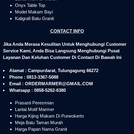
Onyx Table Top
Model Makam Bayi
Kaligrafi Batu Granit
CONTACT INFO
Jika Anda Merasa Kesulitan Untuk Menghubungi Customer
Service Kami, Anda Bisa Langsung Menghubungi Pusat
Layanan Dan Keluhan Customer Di Contact Di Bawah Ini
Alamat : Campurdarat, Tulungagung 66272
Phone : 0813-3367-5088
Email : ORDERMARMER@GMAIL.COM
Whatsapp : 0858-5262-6380
Prasasti Peresmian
Lantai Motif Marmer
Harga Kijing Makam Di Purwokerto
Meja Batu Taman Murah
Harga Papan Nama Granit