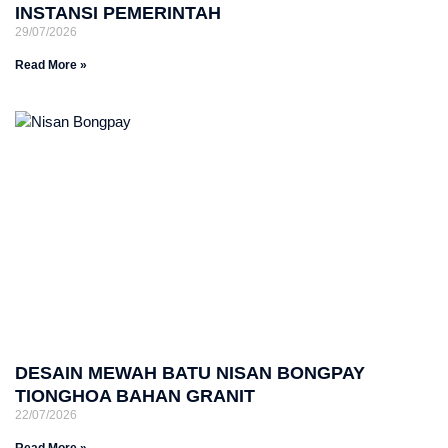
INSTANSI PEMERINTAH
29/07/2026
Read More »
DESAIN MEWAH BATU NISAN BONGPAY
TIONGHOA BAHAN GRANIT
22/07/2026
Read More »