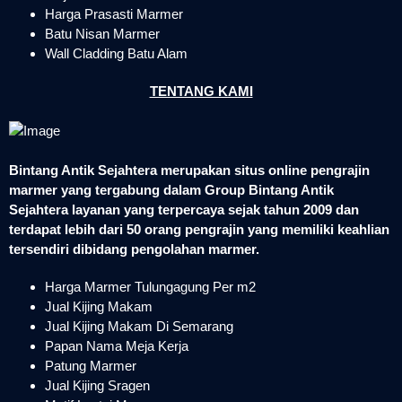
Harga Prasasti Marmer
Batu Nisan Marmer
Wall Cladding Batu Alam
TENTANG KAMI
Bintang Antik Sejahtera merupakan situs online pengrajin
marmer yang tergabung dalam Group Bintang Antik
Sejahtera layanan yang terpercaya sejak tahun 2009 dan
terdapat lebih dari 50 orang pengrajin yang memiliki keahlian
tersendiri dibidang pengolahan marmer.
Harga Marmer Tulungagung Per m2
Jual Kijing Makam
Jual Kijing Makam Di Semarang
Papan Nama Meja Kerja
Patung Marmer
Jual Kijing Sragen