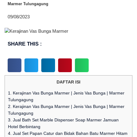
Marmer Tulungagung
09/08/2023
SHARE THIS :
DAFTAR ISI
1.
Kerajinan Vas Bunga Marmer | Jenis Vas Bunga | Marmer
Tulungagung
2.
Kerajinan Vas Bunga Marmer | Jenis Vas Bunga | Marmer
Tulungagung
3.
Jual Bath Set Marble Dispenser Soap Marmer Jamuan
Hotel Berbintang
4.
Jual Set Papan Catur dan Bidak Bahan Batu Marmer Hitam