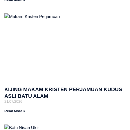
KIJING MAKAM KRISTEN PERJAMUAN KUDUS
ASLI BATU ALAM
21/07/2026
Read More »