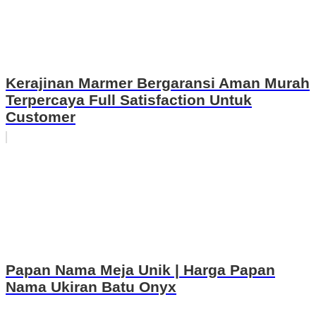
Kerajinan Marmer Bergaransi Aman Murah
Terpercaya Full Satisfaction Untuk
Customer
Papan Nama Meja Unik | Harga Papan
Nama Ukiran Batu Onyx