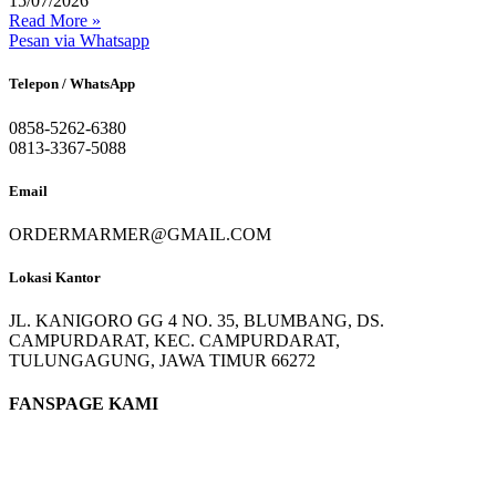
15/07/2026
Read More »
Pesan via Whatsapp
Telepon / WhatsApp
0858-5262-6380
0813-3367-5088
Email
ORDERMARMER@GMAIL.COM
Lokasi Kantor
JL. KANIGORO GG 4 NO. 35, BLUMBANG, DS.
CAMPURDARAT, KEC. CAMPURDARAT,
TULUNGAGUNG, JAWA TIMUR 66272
FANSPAGE KAMI