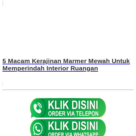
5 Macam Kerajinan Marmer Mewah Untuk
Memperindah Interior Ruangan