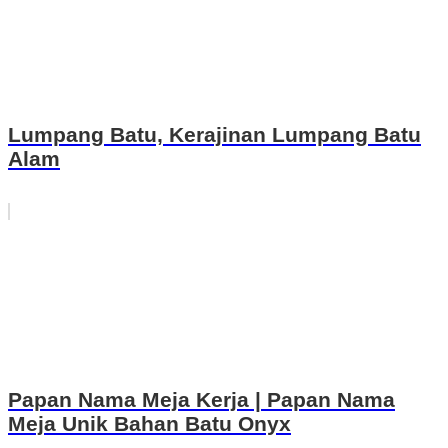
Lumpang Batu, Kerajinan Lumpang Batu
Alam
Papan Nama Meja Kerja | Papan Nama
Meja Unik Bahan Batu Onyx