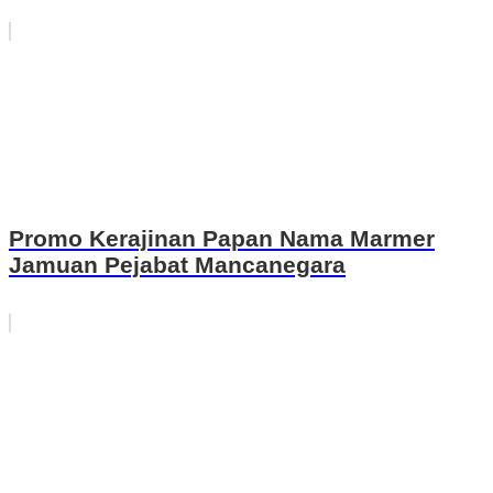
Promo Kerajinan Papan Nama Marmer
Jamuan Pejabat Mancanegara