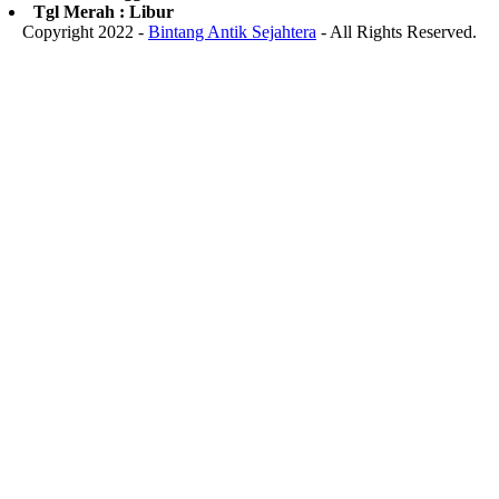
Tgl Merah : Libur
Copyright 2022 -
Bintang Antik Sejahtera
- All Rights Reserved.