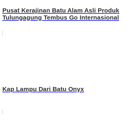
Pusat Kerajinan Batu Alam Asli Produk
Tulungagung Tembus Go Internasional
Kap Lampu Dari Batu Onyx