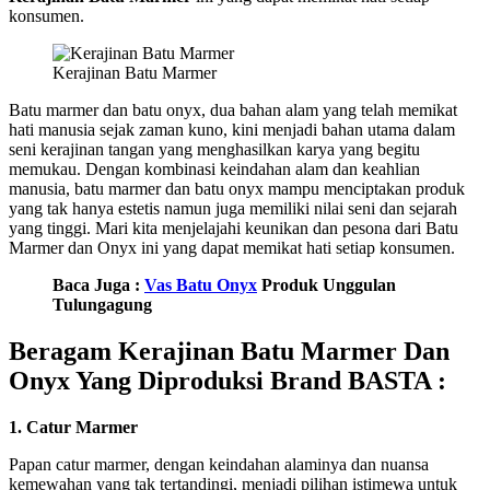
konsumen.
Kerajinan Batu Marmer
Batu marmer dan batu onyx, dua bahan alam yang telah memikat
hati manusia sejak zaman kuno, kini menjadi bahan utama dalam
seni kerajinan tangan yang menghasilkan karya yang begitu
memukau. Dengan kombinasi keindahan alam dan keahlian
manusia, batu marmer dan batu onyx mampu menciptakan produk
yang tak hanya estetis namun juga memiliki nilai seni dan sejarah
yang tinggi. Mari kita menjelajahi keunikan dan pesona dari Batu
Marmer dan Onyx ini yang dapat memikat hati setiap konsumen.
Baca Juga :
Vas Batu Onyx
Produk Unggulan
Tulungagung
Beragam Kerajinan Batu Marmer Dan
Onyx Yang Diproduksi Brand BASTA :
1. Catur Marmer
Papan catur marmer, dengan keindahan alaminya dan nuansa
kemewahan yang tak tertandingi, menjadi pilihan istimewa untuk