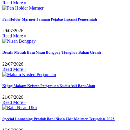
Read More »
Pen Holder Marmer Jamuan Pejabat Instansi Pemerintah
29/07/2026
Read More »
Desain Mewah Batu Nisan Bongpay Tionghoa Bahan Granit
22/07/2026
Read More »
Kijing Makam Kristen Perjamuan Kudus Asli Batu Alam
21/07/2026
Read More »
Special Launching Produk Batu Nisan Ukir Marmer Terupdate 2026