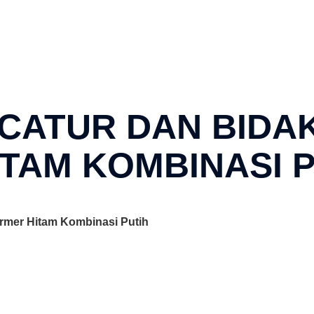
 CATUR DAN BIDA
TAM KOMBINASI P
rmer Hitam Kombinasi Putih