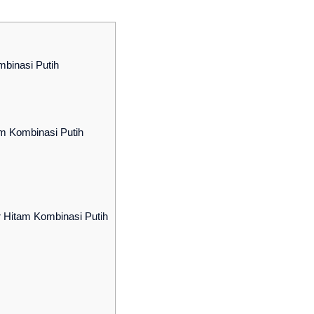
binasi Putih
m Kombinasi Putih
 Hitam Kombinasi Putih