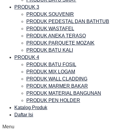
PRODUK 3
PRODUK SOUVENIR
PRODUK PEDESTAL DAN BATHTUB
PRODUK WASTAFEL
PRODUK ANEKA TERASO
PRODUK PARQUETE MOZAIK
PRODUK BATU KALI
PRODUK 4
PRODUK BATU FOSIL
PRODUK MIX LOGAM
PRODUK WALL CLADDING
PRODUK MARMER BAKAR
PRODUK MATERIAL BANGUNAN
PRODUK PEN HOLDER
Katalog Produk
Daftar Isi
Menu