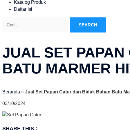
Katalog Produk
Daftar Isi
SEARCH
JUAL SET PAPAN
BATU MARMER HI
Beranda
»
Jual Set Papan Catur dan Bidak Bahan Batu Ma
03/10/2024
SHARE THIS :