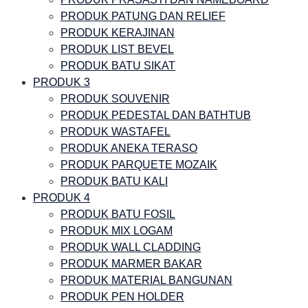
PRODUK PATUNG DAN RELIEF
PRODUK KERAJINAN
PRODUK LIST BEVEL
PRODUK BATU SIKAT
PRODUK 3
PRODUK SOUVENIR
PRODUK PEDESTAL DAN BATHTUB
PRODUK WASTAFEL
PRODUK ANEKA TERASO
PRODUK PARQUETE MOZAIK
PRODUK BATU KALI
PRODUK 4
PRODUK BATU FOSIL
PRODUK MIX LOGAM
PRODUK WALL CLADDING
PRODUK MARMER BAKAR
PRODUK MATERIAL BANGUNAN
PRODUK PEN HOLDER