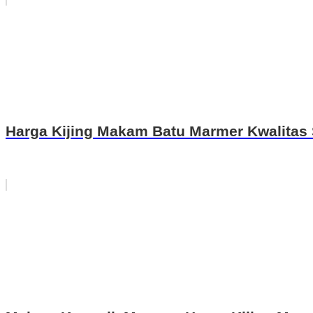
Harga Kijing Makam Batu Marmer Kwalitas 