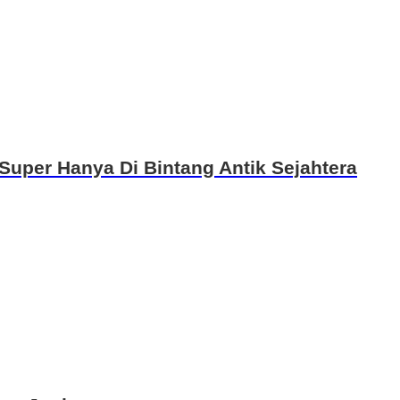
Super Hanya Di Bintang Antik Sejahtera