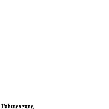
 Tulungagung