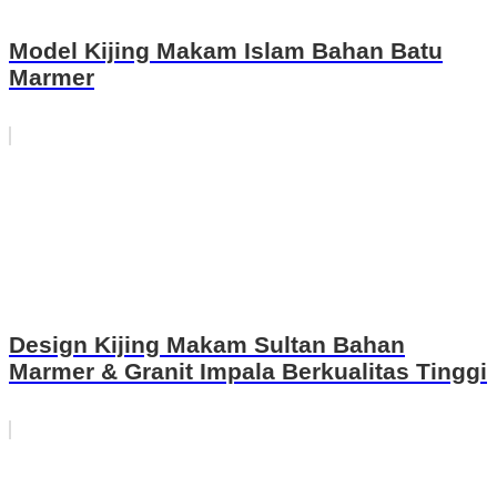
Model Kijing Makam Islam Bahan Batu
Marmer
Design Kijing Makam Sultan Bahan
Marmer & Granit Impala Berkualitas Tinggi