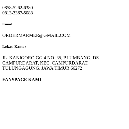
0858-5262-6380
0813-3367-5088
Email
ORDERMARMER@GMAIL.COM
Lokasi Kantor
JL. KANIGORO GG 4 NO. 35, BLUMBANG, DS.
CAMPURDARAT, KEC. CAMPURDARAT,
TULUNGAGUNG, JAWA TIMUR 66272
FANSPAGE KAMI