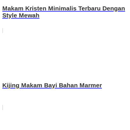
Makam Kristen Minimalis Terbaru Dengan
Style Mewah
Kijing Makam Bayi Bahan Marmer