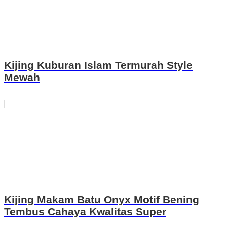
Kijing Kuburan Islam Termurah Style
Mewah
Kijing Makam Batu Onyx Motif Bening
Tembus Cahaya Kwalitas Super