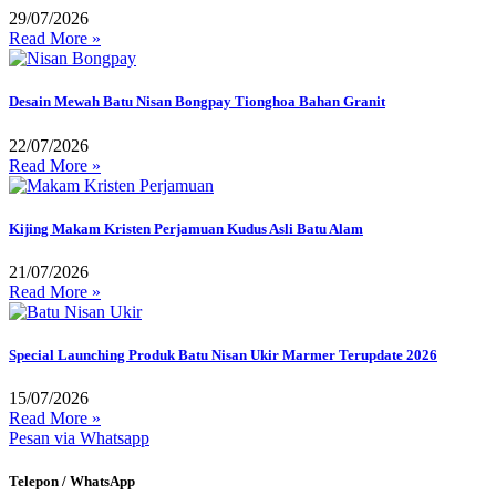
29/07/2026
Read More »
Desain Mewah Batu Nisan Bongpay Tionghoa Bahan Granit
22/07/2026
Read More »
Kijing Makam Kristen Perjamuan Kudus Asli Batu Alam
21/07/2026
Read More »
Special Launching Produk Batu Nisan Ukir Marmer Terupdate 2026
15/07/2026
Read More »
Pesan via Whatsapp
Telepon / WhatsApp