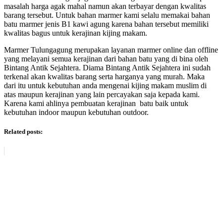
masalah harga agak mahal namun akan terbayar dengan kwalitas
barang tersebut. Untuk bahan marmer kami selalu memakai bahan
batu marmer jenis B1 kawi agung karena bahan tersebut memiliki
kwalitas bagus untuk kerajinan kijing makam.
Marmer Tulungagung merupakan layanan marmer online dan offline
yang melayani semua kerajinan dari bahan batu yang di bina oleh
Bintang Antik Sejahtera. Diama Bintang Antik Sejahtera ini sudah
terkenal akan kwalitas barang serta harganya yang murah. Maka
dari itu untuk kebutuhan anda mengenai kijing makam muslim di
atas maupun kerajinan yang lain percayakan saja kepada kami.
Karena kami ahlinya pembuatan kerajinan batu baik untuk
kebutuhan indoor maupun kebutuhan outdoor.
Related posts: