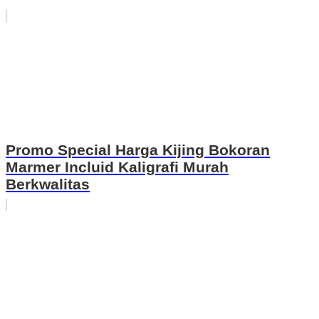
Promo Special Harga Kijing Bokoran
Marmer Incluid Kaligrafi Murah
Berkwalitas