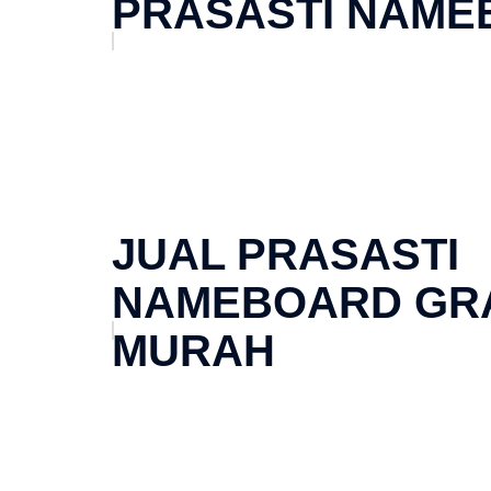
PRASASTI NAME
JUAL PRASASTI
NAMEBOARD GR
MURAH