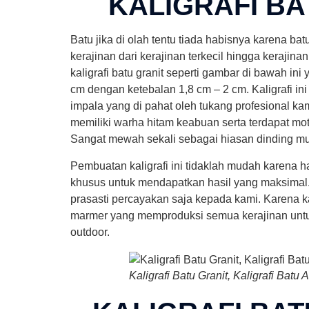
KALIGRAFI BA
Batu jika di olah tentu tiada habisnya karena bat
kerajinan dari kerajinan terkecil hingga kerajina
kaligrafi batu granit seperti gambar di bawah ini
cm dengan ketebalan 1,8 cm – 2 cm. Kaligrafi ini 
impala yang di pahat oleh tukang profesional kami
memiliki warha hitam keabuan serta terdapat motif 
Sangat mewah sekali sebagai hiasan dinding mu
Pembuatan kaligrafi ini tidaklah mudah karena
khusus untuk mendapatkan hasil yang maksimal.
prasasti percayakan saja kepada kami. Karena k
marmer yang memproduksi semua kerajinan unt
outdoor.
Kaligrafi Batu Granit, Kaligrafi Batu 