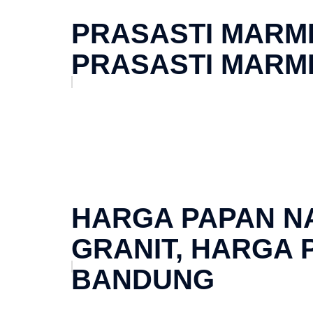
PRASASTI MARM
PRASASTI MARM
HARGA PAPAN N
GRANIT, HARGA 
BANDUNG