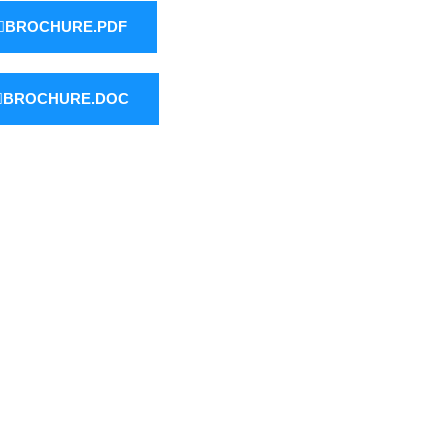
BROCHURE.PDF
BROCHURE.DOC