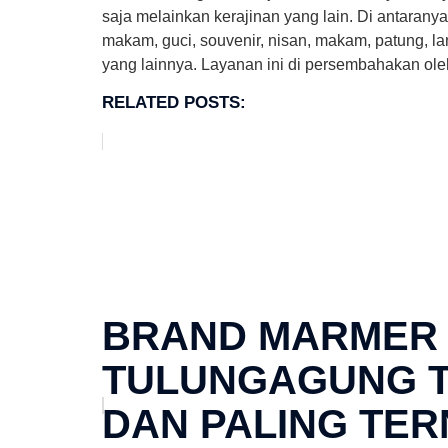
saja melainkan kerajinan yang lain. Di antaranya
makam, guci, souvenir, nisan, makam, patung, la
yang lainnya. Layanan ini di persembahakan o
RELATED POSTS:
BRAND MARMER
TULUNGAGUNG T
DAN PALING TE