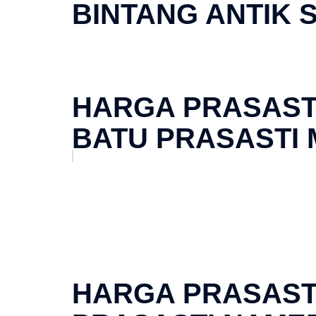
BINTANG ANTIK 
HARGA PRASAST
BATU PRASASTI
HARGA PRASAST