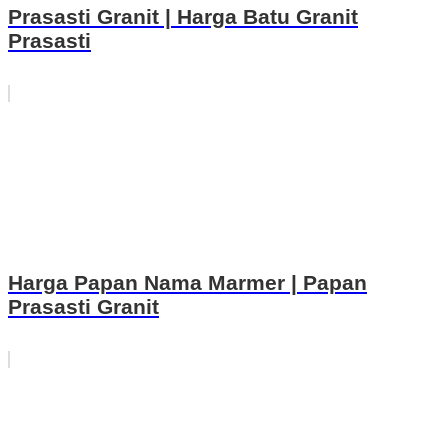
Prasasti Granit | Harga Batu Granit
Prasasti
Harga Papan Nama Marmer | Papan
Prasasti Granit