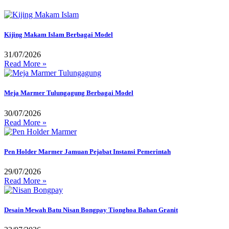
Kijing Makam Islam Berbagai Model
31/07/2026
Read More »
Meja Marmer Tulungagung Berbagai Model
30/07/2026
Read More »
Pen Holder Marmer Jamuan Pejabat Instansi Pemerintah
29/07/2026
Read More »
Desain Mewah Batu Nisan Bongpay Tionghoa Bahan Granit