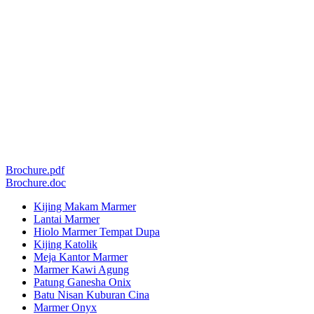
Brochure.pdf
Brochure.doc
Kijing Makam Marmer
Lantai Marmer
Hiolo Marmer Tempat Dupa
Kijing Katolik
Meja Kantor Marmer
Marmer Kawi Agung
Patung Ganesha Onix
Batu Nisan Kuburan Cina
Marmer Onyx