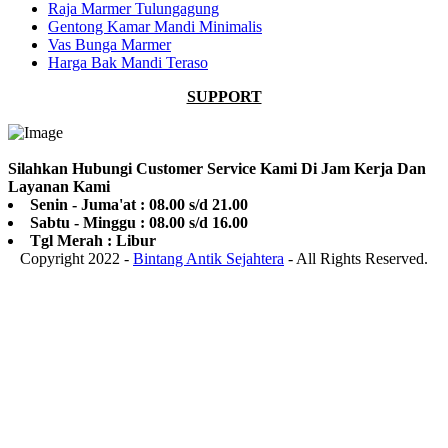
Raja Marmer Tulungagung
Gentong Kamar Mandi Minimalis
Vas Bunga Marmer
Harga Bak Mandi Teraso
SUPPORT
Silahkan Hubungi Customer Service Kami Di Jam Kerja Dan
Layanan Kami
Senin - Juma'at : 08.00 s/d 21.00
Sabtu - Minggu : 08.00 s/d 16.00
Tgl Merah : Libur
Copyright 2022 -
Bintang Antik Sejahtera
- All Rights Reserved.