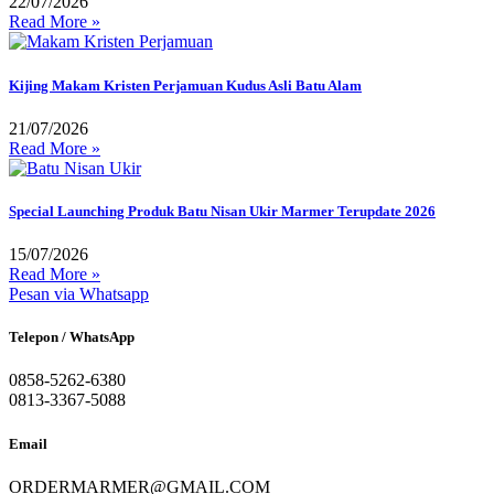
22/07/2026
Read More »
Kijing Makam Kristen Perjamuan Kudus Asli Batu Alam
21/07/2026
Read More »
Special Launching Produk Batu Nisan Ukir Marmer Terupdate 2026
15/07/2026
Read More »
Pesan via Whatsapp
Telepon / WhatsApp
0858-5262-6380
0813-3367-5088
Email
ORDERMARMER@GMAIL.COM