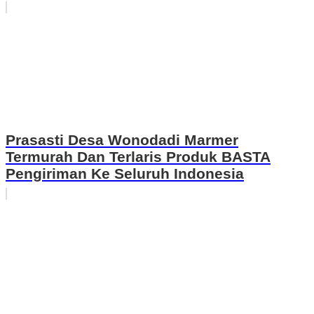
Prasasti Desa Wonodadi Marmer
Termurah Dan Terlaris Produk BASTA
Pengiriman Ke Seluruh Indonesia