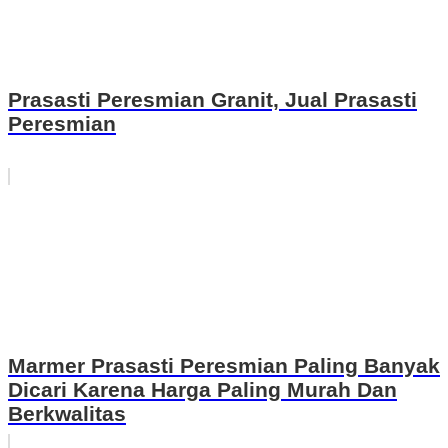
Prasasti Peresmian Granit, Jual Prasasti
Peresmian
Marmer Prasasti Peresmian Paling Banyak
Dicari Karena Harga Paling Murah Dan
Berkwalitas