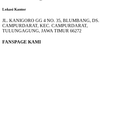
Lokasi Kantor
JL. KANIGORO GG 4 NO. 35, BLUMBANG, DS.
CAMPURDARAT, KEC. CAMPURDARAT,
TULUNGAGUNG, JAWA TIMUR 66272
FANSPAGE KAMI