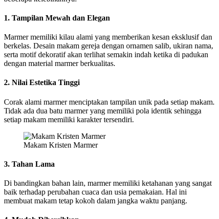
1. Tampilan Mewah dan Elegan
Marmer memiliki kilau alami yang memberikan kesan eksklusif dan
berkelas. Desain makam gereja dengan ornamen salib, ukiran nama,
serta motif dekoratif akan terlihat semakin indah ketika di padukan
dengan material marmer berkualitas.
2. Nilai Estetika Tinggi
Corak alami marmer menciptakan tampilan unik pada setiap makam.
Tidak ada dua batu marmer yang memiliki pola identik sehingga
setiap makam memiliki karakter tersendiri.
Makam Kristen Marmer
3. Tahan Lama
Di bandingkan bahan lain, marmer memiliki ketahanan yang sangat
baik terhadap perubahan cuaca dan usia pemakaian. Hal ini
membuat makam tetap kokoh dalam jangka waktu panjang.