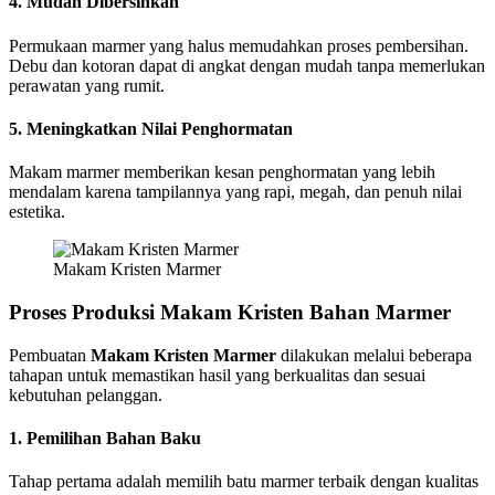
4. Mudah Dibersihkan
Permukaan marmer yang halus memudahkan proses pembersihan.
Debu dan kotoran dapat di angkat dengan mudah tanpa memerlukan
perawatan yang rumit.
5. Meningkatkan Nilai Penghormatan
Makam marmer memberikan kesan penghormatan yang lebih
mendalam karena tampilannya yang rapi, megah, dan penuh nilai
estetika.
Makam Kristen Marmer
Proses Produksi Makam Kristen Bahan Marmer
Pembuatan
Makam Kristen Marmer
dilakukan melalui beberapa
tahapan untuk memastikan hasil yang berkualitas dan sesuai
kebutuhan pelanggan.
1. Pemilihan Bahan Baku
Tahap pertama adalah memilih batu marmer terbaik dengan kualitas