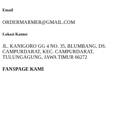
Email
ORDERMARMER@GMAIL.COM
Lokasi Kantor
JL. KANIGORO GG 4 NO. 35, BLUMBANG, DS.
CAMPURDARAT, KEC. CAMPURDARAT,
TULUNGAGUNG, JAWA TIMUR 66272
FANSPAGE KAMI