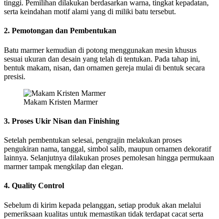
tinggi. Pemilihan dilakukan berdasarkan warna, tingkat kepadatan,
serta keindahan motif alami yang di miliki batu tersebut.
2. Pemotongan dan Pembentukan
Batu marmer kemudian di potong menggunakan mesin khusus
sesuai ukuran dan desain yang telah di tentukan. Pada tahap ini,
bentuk makam, nisan, dan ornamen gereja mulai di bentuk secara
presisi.
Makam Kristen Marmer
3. Proses Ukir Nisan dan Finishing
Setelah pembentukan selesai, pengrajin melakukan proses
pengukiran nama, tanggal, simbol salib, maupun ornamen dekoratif
lainnya. Selanjutnya dilakukan proses pemolesan hingga permukaan
marmer tampak mengkilap dan elegan.
4. Quality Control
Sebelum di kirim kepada pelanggan, setiap produk akan melalui
pemeriksaan kualitas untuk memastikan tidak terdapat cacat serta