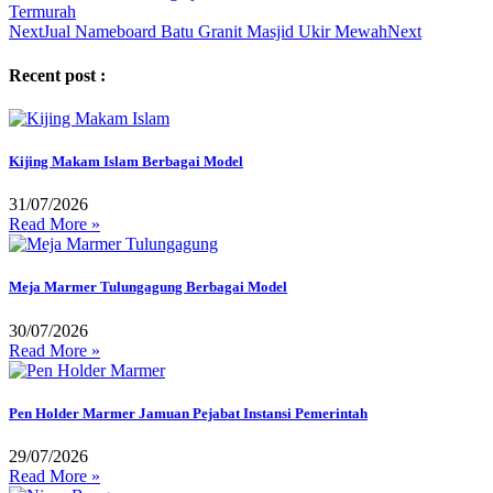
Termurah
Next
Jual Nameboard Batu Granit Masjid Ukir Mewah
Next
Recent post :
Kijing Makam Islam Berbagai Model
31/07/2026
Read More »
Meja Marmer Tulungagung Berbagai Model
30/07/2026
Read More »
Pen Holder Marmer Jamuan Pejabat Instansi Pemerintah
29/07/2026
Read More »