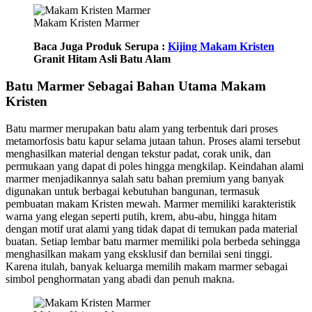
Makam Kristen Marmer
Baca Juga Produk Serupa :
Kijing Makam Kristen
Granit Hitam Asli Batu Alam
Batu Marmer Sebagai Bahan Utama Makam
Kristen
Batu marmer merupakan batu alam yang terbentuk dari proses
metamorfosis batu kapur selama jutaan tahun. Proses alami tersebut
menghasilkan material dengan tekstur padat, corak unik, dan
permukaan yang dapat di poles hingga mengkilap. Keindahan alami
marmer menjadikannya salah satu bahan premium yang banyak
digunakan untuk berbagai kebutuhan bangunan, termasuk
pembuatan makam Kristen mewah. Marmer memiliki karakteristik
warna yang elegan seperti putih, krem, abu-abu, hingga hitam
dengan motif urat alami yang tidak dapat di temukan pada material
buatan. Setiap lembar batu marmer memiliki pola berbeda sehingga
menghasilkan makam yang eksklusif dan bernilai seni tinggi.
Karena itulah, banyak keluarga memilih makam marmer sebagai
simbol penghormatan yang abadi dan penuh makna.