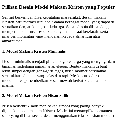
Pilihan Desain Model Makam Kristen yang Populer
Seiring berkembangnya kebutuhan masyarakat, desain makam
Kristen batu marmer kini hadir dalam berbagai model yang dapat di
sesuaikan dengan keinginan keluarga. Setiap desain dibuat dengan
memperhatikan unsur estetika, kenyamanan saat berziarah, serta
nilai penghormatan yang mendalam kepada almarhum atau
almarhumah.
1. Model Makam Kristen Minimalis
Desain minimalis menjadi pilihan bagi keluarga yang menginginkan
tampilan sederhana namun tetap elegan. Bentuk makam di buat
lebih simpel dengan garis-garis tegas, nisan marmer berkualitas,
serta ukiran identitas yang jelas dan rapi. Meskipun sederhana,
model ini tetap memberikan kesan mewah berkat kilau alami batu
marmer.
2. Model Makam Kristen Nisan Salib
Nisan berbentuk salib merupakan simbol yang paling banyak
digunakan pada makam Kristen. Model ini menampilkan ornamen
salib yang di buat secara detail menggunakan teknik ukiran modern