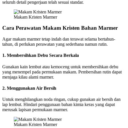
seluruh detail pengerjaan telah sesuai standar.
Makam Kristen Marmer
Cara Perawatan Makam Kristen Bahan Marmer
Agar makam marmer tetap indah dan terawat selama bertahun-
tahun, di perlukan perawatan yang sederhana namun rutin.
1. Membersihkan Debu Secara Berkala
Gunakan kain lembut atau kemoceng untuk membersihkan debu
yang menempel pada permukaan makam. Pembersihan rutin dapat
menjaga kilau alami marmer.
2. Menggunakan Air Bersih
Untuk menghilangkan noda ringan, cukup gunakan air bersih dan
lap lembut. Hindari penggunaan bahan kimia keras yang dapat
merusak lapisan permukaan marmer.
Makam Kristen Marmer