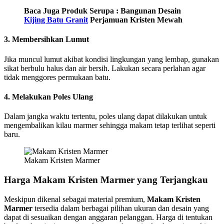
Baca Juga Produk Serupa : Bangunan Desain
Kijing Batu Granit
Perjamuan Kristen Mewah
3. Membersihkan Lumut
Jika muncul lumut akibat kondisi lingkungan yang lembap, gunakan
sikat berbulu halus dan air bersih. Lakukan secara perlahan agar
tidak menggores permukaan batu.
4. Melakukan Poles Ulang
Dalam jangka waktu tertentu, poles ulang dapat dilakukan untuk
mengembalikan kilau marmer sehingga makam tetap terlihat seperti
baru.
Makam Kristen Marmer
Harga Makam Kristen Marmer yang Terjangkau
Meskipun dikenal sebagai material premium,
Makam Kristen
Marmer
tersedia dalam berbagai pilihan ukuran dan desain yang
dapat di sesuaikan dengan anggaran pelanggan. Harga di tentukan