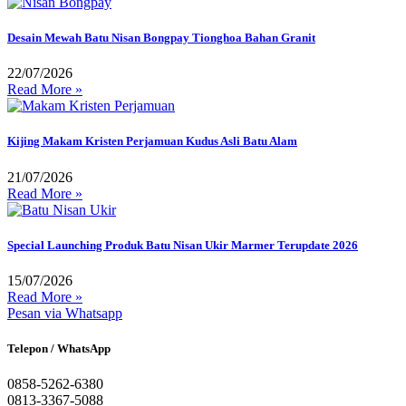
Desain Mewah Batu Nisan Bongpay Tionghoa Bahan Granit
22/07/2026
Read More »
Kijing Makam Kristen Perjamuan Kudus Asli Batu Alam
21/07/2026
Read More »
Special Launching Produk Batu Nisan Ukir Marmer Terupdate 2026
15/07/2026
Read More »
Pesan via Whatsapp
Telepon / WhatsApp
0858-5262-6380
0813-3367-5088