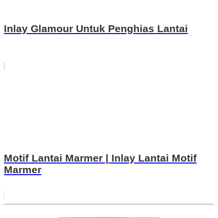
Inlay Glamour Untuk Penghias Lantai
Motif Lantai Marmer | Inlay Lantai Motif
Marmer