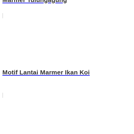
Motif Lantai Marmer Ikan Koi