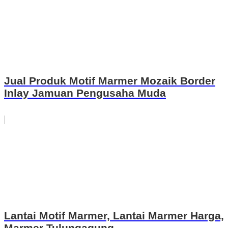
Jual Produk Motif Marmer Mozaik Border
Inlay Jamuan Pengusaha Muda
Lantai Motif Marmer, Lantai Marmer Harga,
Marmer Tulungagung