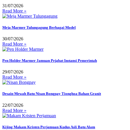
31/07/2026
Read More »
Meja Marmer Tulungagung Berbagai Model
30/07/2026
Read More »
Pen Holder Marmer Jamuan Pejabat Instansi Pemerintah
29/07/2026
Read More »
Desain Mewah Batu Nisan Bongpay Tionghoa Bahan Granit
22/07/2026
Read More »
Kijing Makam Kristen Perjamuan Kudus Asli Batu Alam