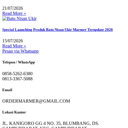
21/07/2026
Read More »
Special Launching Produk Batu Nisan Ukir Marmer Terupdate 2026
15/07/2026
Read More »
Pesan via Whatsapp
Telepon / WhatsApp
0858-5262-6380
0813-3367-5088
Email
ORDERMARMER@GMAIL.COM
Lokasi Kantor
JL. KANIGORO GG 4 NO. 35, BLUMBANG, DS.