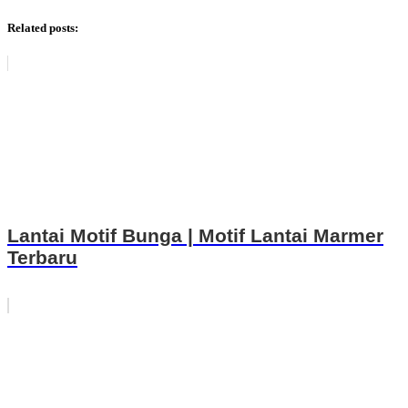
Related posts:
Lantai Motif Bunga | Motif Lantai Marmer
Terbaru