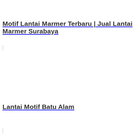
Motif Lantai Marmer Terbaru | Jual Lantai
Marmer Surabaya
Lantai Motif Batu Alam