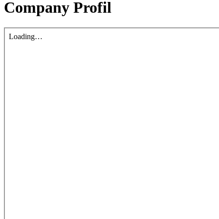
Company Profil