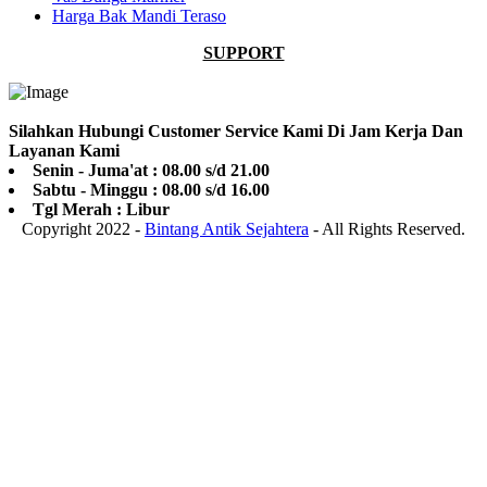
Harga Bak Mandi Teraso
SUPPORT
Silahkan Hubungi Customer Service Kami Di Jam Kerja Dan
Layanan Kami
Senin - Juma'at : 08.00 s/d 21.00
Sabtu - Minggu : 08.00 s/d 16.00
Tgl Merah : Libur
Copyright 2022 -
Bintang Antik Sejahtera
- All Rights Reserved.