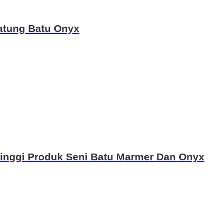
atung Batu Onyx
inggi Produk Seni Batu Marmer Dan Onyx