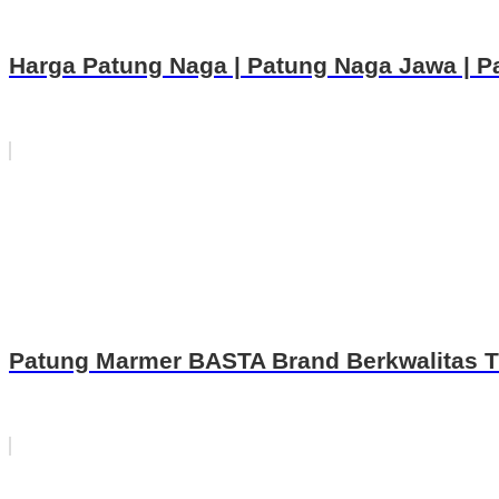
Harga Patung Naga | Patung Naga Jawa | P
Patung Marmer BASTA Brand Berkwalitas T