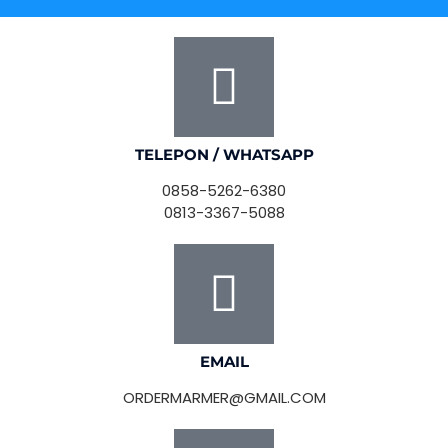
TELEPON / WHATSAPP
0858-5262-6380
0813-3367-5088
EMAIL
ORDERMARMER@GMAIL.COM