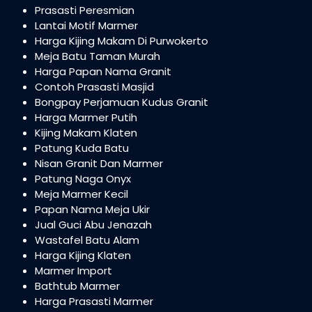
Prasasti Peresmian
Lantai Motif Marmer
Harga Kijing Makam Di Purwokerto
Meja Batu Taman Murah
Harga Papan Nama Granit
Contoh Prasasti Masjid
Bongpay Perjamuan Kudus Granit
Harga Marmer Putih
Kijing Makam Klaten
Patung Kuda Batu
Nisan Granit Dan Marmer
Patung Naga Onyx
Meja Marmer Kecil
Papan Nama Meja Ukir
Jual Guci Abu Jenazah
Wastafel Batu Alam
Harga Kijing Klaten
Marmer Import
Bathtub Marmer
Harga Prasasti Marmer