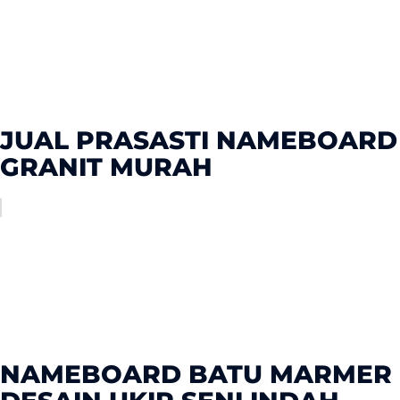
JUAL PRASASTI NAMEBOARD
GRANIT MURAH
NAMEBOARD BATU MARMER