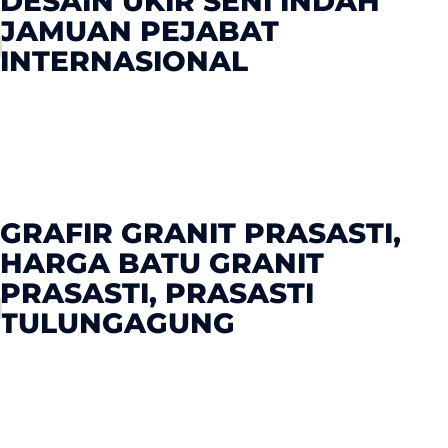
DESAIN UKIR SENI INDAH
JAMUAN PEJABAT
INTERNASIONAL
GRAFIR GRANIT PRASASTI,
HARGA BATU GRANIT
PRASASTI, PRASASTI
TULUNGAGUNG