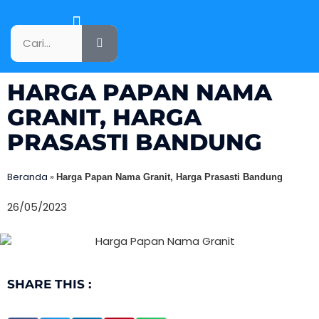
KATALOG PRODUK
HARGA PAPAN NAMA
GRANIT, HARGA
PRASASTI BANDUNG
Beranda
»
Harga Papan Nama Granit, Harga Prasasti Bandung
26/05/2023
SHARE THIS :