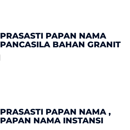
PRASASTI PAPAN NAMA
PANCASILA BAHAN GRANIT
PRASASTI PAPAN NAMA ,
PAPAN NAMA INSTANSI