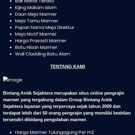
Bak Mandi Teraso
Kijing Makam Islam
Daun Meja Marmer
Meja Tamu Marmer
Papan Nama Meja Direktur
Meja Motif Marmer
Harga Prasasti Marmer
Batu Nisan Marmer
Wall Cladding Batu Alam
TENTANG KAMI
Bintang Antik Sejahtera merupakan situs online pengrajin
marmer yang tergabung dalam Group Bintang Antik
Sejahtera layanan yang terpercaya sejak tahun 2009 dan
terdapat lebih dari 50 orang pengrajin yang memiliki keahlian
tersendiri dibidang pengolahan marmer.
Harga Marmer Tulungagung Per m2