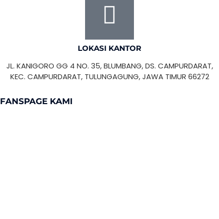
LOKASI KANTOR
JL. KANIGORO GG 4 NO. 35, BLUMBANG, DS. CAMPURDARAT,
KEC. CAMPURDARAT, TULUNGAGUNG, JAWA TIMUR 66272
FANSPAGE KAMI