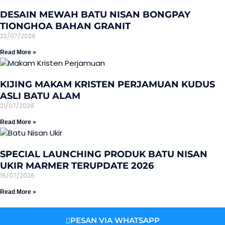
DESAIN MEWAH BATU NISAN BONGPAY
TIONGHOA BAHAN GRANIT
22/07/2026
Read More »
KIJING MAKAM KRISTEN PERJAMUAN KUDUS
ASLI BATU ALAM
21/07/2026
Read More »
SPECIAL LAUNCHING PRODUK BATU NISAN
UKIR MARMER TERUPDATE 2026
15/07/2026
Read More »
PESAN VIA WHATSAPP