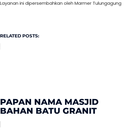
Layanan ini dipersembahkan oleh Marmer Tulungagung
RELATED POSTS:
PAPAN NAMA MASJID
BAHAN BATU GRANIT