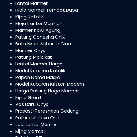
Lantai Marmer
Hiolo Marmer Tempat Dupa
Kijing Katolik
Meja Kantor Marmer
Marmer Kawi Agung
Patung Ganesha Onix
Batu Nisan Kuburan Cina
Marmer Onyx
Patung Malaikat
Lantai Marmer Harga
Model Kuburan Katolik
Papan Nama Masjid
Model Kuburan Kristen Modern
Harga Patung Naga Marmer
Kijing Granit
Vas Batu Onyx
Prasasti Peresmian Gedung
Patung Jatayu Onix
Jual Lantai Marmer
Kijing Marmer