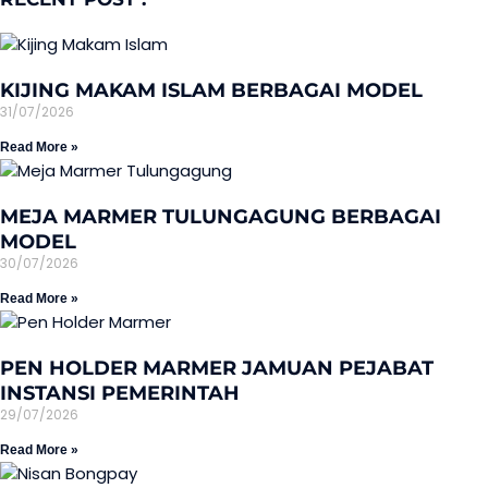
KIJING MAKAM ISLAM BERBAGAI MODEL
31/07/2026
Read More »
MEJA MARMER TULUNGAGUNG BERBAGAI
MODEL
30/07/2026
Read More »
PEN HOLDER MARMER JAMUAN PEJABAT
INSTANSI PEMERINTAH
29/07/2026
Read More »