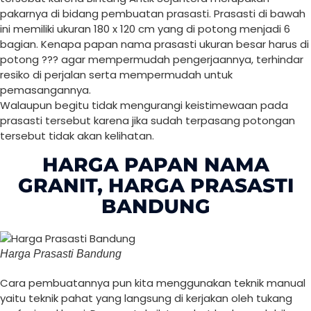
pakarnya di bidang pembuatan prasasti. Prasasti di bawah
ini memiliki ukuran 180 x 120 cm yang di potong menjadi 6
bagian. Kenapa papan nama prasasti ukuran besar harus di
potong ??? agar mempermudah pengerjaannya, terhindar
resiko di perjalan serta mempermudah untuk
pemasangannya.
Walaupun begitu tidak mengurangi keistimewaan pada
prasasti tersebut karena jika sudah terpasang potongan
tersebut tidak akan kelihatan.
HARGA PAPAN NAMA
GRANIT, HARGA PRASASTI
BANDUNG
Harga Prasasti Bandung
Cara pembuatannya pun kita menggunakan teknik manual
yaitu teknik pahat yang langsung di kerjakan oleh tukang