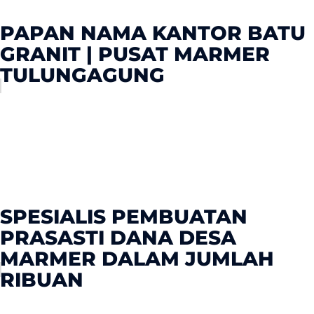
PAPAN NAMA KANTOR BATU
GRANIT | PUSAT MARMER
TULUNGAGUNG
SPESIALIS PEMBUATAN
PRASASTI DANA DESA
MARMER DALAM JUMLAH
RIBUAN