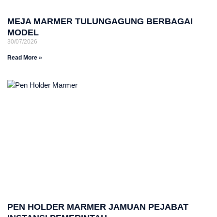
MEJA MARMER TULUNGAGUNG BERBAGAI
MODEL
30/07/2026
Read More »
PEN HOLDER MARMER JAMUAN PEJABAT