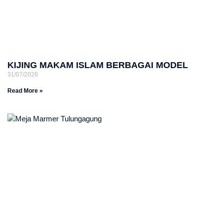
KIJING MAKAM ISLAM BERBAGAI MODEL
31/07/2026
Read More »