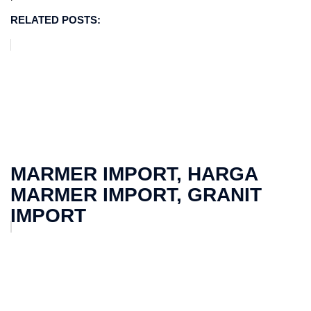
RELATED POSTS:
MARMER IMPORT, HARGA
MARMER IMPORT, GRANIT
IMPORT