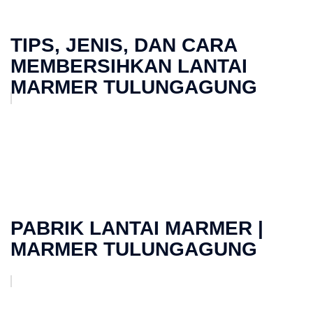
TIPS, JЕNІЅ, DAN CАRА
MEMBERSIHKAN LANTAI
MARMER TULUNGAGUNG
PABRIK LANTAI MARMER |
MARMER TULUNGAGUNG