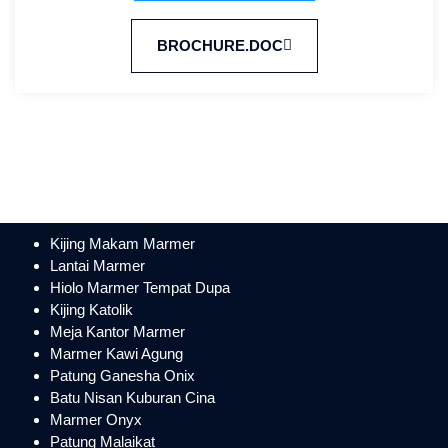
BROCHURE.DOC
Kijing Makam Marmer
Lantai Marmer
Hiolo Marmer Tempat Dupa
Kijing Katolik
Meja Kantor Marmer
Marmer Kawi Agung
Patung Ganesha Onix
Batu Nisan Kuburan Cina
Marmer Onyx
Patung Malaikat