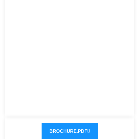
BROCHURE.PDF