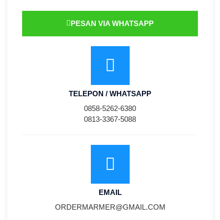
PESAN VIA WHATSAPP
TELEPON / WHATSAPP
0858-5262-6380
0813-3367-5088
EMAIL
ORDERMARMER@GMAIL.COM