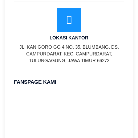
LOKASI KANTOR
JL. KANIGORO GG 4 NO. 35, BLUMBANG, DS.
CAMPURDARAT, KEC. CAMPURDARAT,
TULUNGAGUNG, JAWA TIMUR 66272
FANSPAGE KAMI