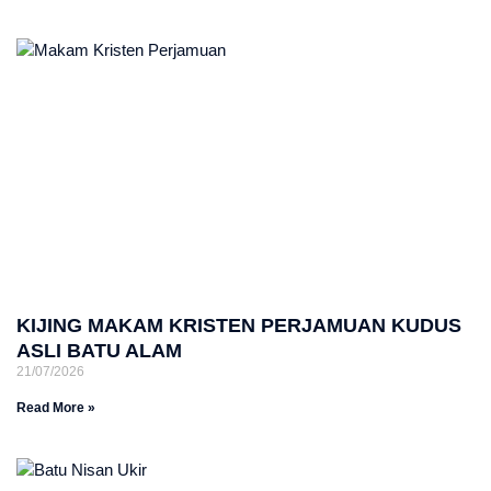
KIJING MAKAM KRISTEN PERJAMUAN KUDUS
ASLI BATU ALAM
21/07/2026
Read More »