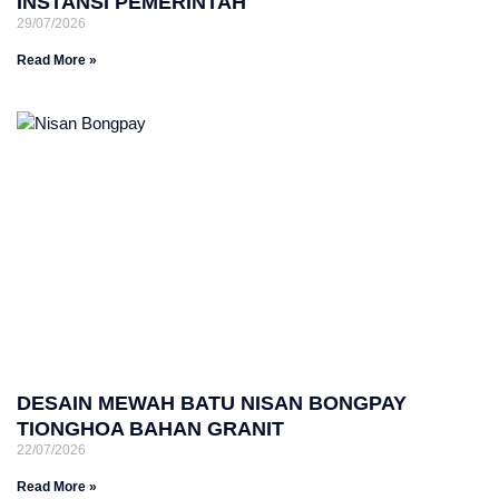
INSTANSI PEMERINTAH
29/07/2026
Read More »
DESAIN MEWAH BATU NISAN BONGPAY
TIONGHOA BAHAN GRANIT
22/07/2026
Read More »