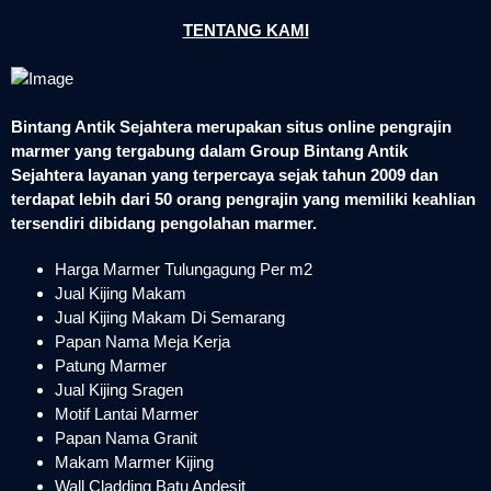
TENTANG KAMI
Bintang Antik Sejahtera merupakan situs online pengrajin
marmer yang tergabung dalam Group Bintang Antik
Sejahtera layanan yang terpercaya sejak tahun 2009 dan
terdapat lebih dari 50 orang pengrajin yang memiliki keahlian
tersendiri dibidang pengolahan marmer.
Harga Marmer Tulungagung Per m2
Jual Kijing Makam
Jual Kijing Makam Di Semarang
Papan Nama Meja Kerja
Patung Marmer
Jual Kijing Sragen
Motif Lantai Marmer
Papan Nama Granit
Makam Marmer Kijing
Wall Cladding Batu Andesit