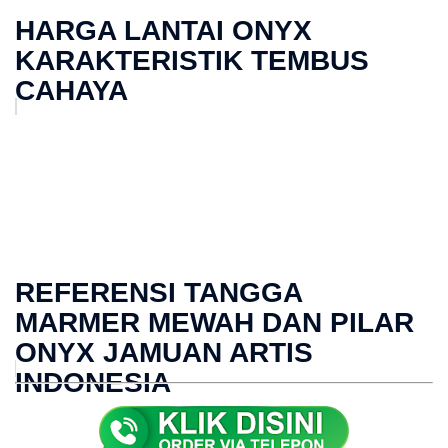
HARGA LANTAI ONYX
KARAKTERISTIK TEMBUS
CAHAYA
REFERENSI TANGGA
MARMER MEWAH DAN PILAR
ONYX JAMUAN ARTIS
INDONESIA