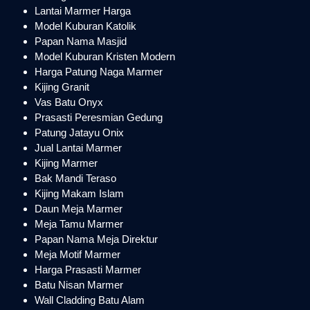
Lantai Marmer Harga
Model Kuburan Katolik
Papan Nama Masjid
Model Kuburan Kristen Modern
Harga Patung Naga Marmer
Kijing Granit
Vas Batu Onyx
Prasasti Peresmian Gedung
Patung Jatayu Onix
Jual Lantai Marmer
Kijing Marmer
Bak Mandi Teraso
Kijing Makam Islam
Daun Meja Marmer
Meja Tamu Marmer
Papan Nama Meja Direktur
Meja Motif Marmer
Harga Prasasti Marmer
Batu Nisan Marmer
Wall Cladding Batu Alam