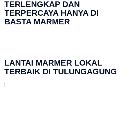
TERLENGKAP DAN
TERPERCAYA HANYA DI
BASTA MARMER
LANTAI MARMER LOKAL
TERBAIK DI TULUNGAGUNG