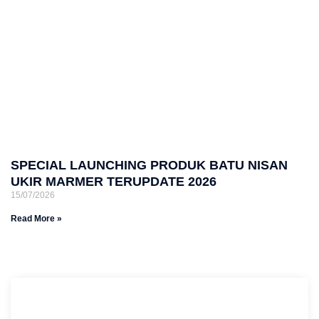
SPECIAL LAUNCHING PRODUK BATU NISAN
UKIR MARMER TERUPDATE 2026
15/07/2026
Read More »