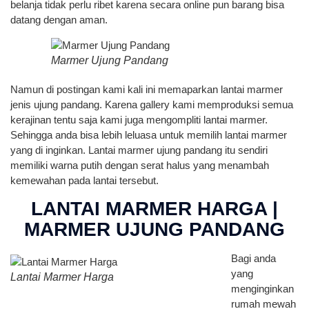
belanja tidak perlu ribet karena secara online pun barang bisa
datang dengan aman.
Marmer Ujung Pandang
Namun di postingan kami kali ini memaparkan lantai marmer
jenis ujung pandang. Karena gallery kami memproduksi semua
kerajinan tentu saja kami juga mengompliti lantai marmer.
Sehingga anda bisa lebih leluasa untuk memilih lantai marmer
yang di inginkan. Lantai marmer ujung pandang itu sendiri
memiliki warna putih dengan serat halus yang menambah
kemewahan pada lantai tersebut.
LANTAI MARMER HARGA |
MARMER UJUNG PANDANG
Bagi anda
yang
Lantai Marmer Harga
menginginkan
rumah mewah