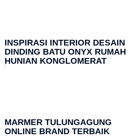
INSPIRASI INTERIOR DESAIN
DINDING BATU ONYX RUMAH
HUNIAN KONGLOMERAT
MARMER TULUNGAGUNG
ONLINE BRAND TERBAIK