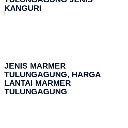
KANGURI
JENIS MARMER
TULUNGAGUNG, HARGA
LANTAI MARMER
TULUNGAGUNG