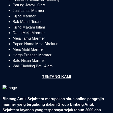
Patung Jatayu Onix
Jual Lantai Marmer
Kijing Marmer
Bak Mandi Teraso
Kijing Makam Islam
Daun Meja Marmer
Meja Tamu Marmer
Papan Nama Meja Direktur
Meja Motif Marmer
Harga Prasasti Marmer
Batu Nisan Marmer
Wall Cladding Batu Alam
TENTANG KAMI
Bintang Antik Sejahtera merupakan situs online pengrajin
marmer yang tergabung dalam Group Bintang Antik
Sejahtera layanan yang terpercaya sejak tahun 2009 dan