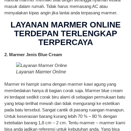
masuk dalam rumah. Tidak harus memasang AC atau
menyalakan kipas angin jika lantai anda terpasang marmer.
LAYANAN MARMER ONLINE
TERDEPAN TERLENGKAP
TERPERCAYA
2. Marmer Jenis Blue Cream
Layanan Marmer Online
Marmer ini hampir sama dengan marmer kawi agung yang
membedakan hanya di bagian corak saja. Marmer blue cream
ini terdapat sedikit corak biru alami di sebagian permukaan batu
yang tetap terlihat mewah dan tidak mengurangi ke estetikan
pada batu tersebut. Sangat cantik di pasang ruangan manapun.
Untuk keserasian barang kurang lebih 70 % – 80 % dengan
ketebalan barang 1,8 cm – 2 cm. Tentu marmer – marmer kami
bisa anda jadikan referensi untuk kebutuhan anda. Yang bisa