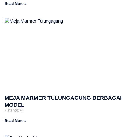
Read More »
MEJA MARMER TULUNGAGUNG BERBAGAI
MODEL
30/07/2026
Read More »