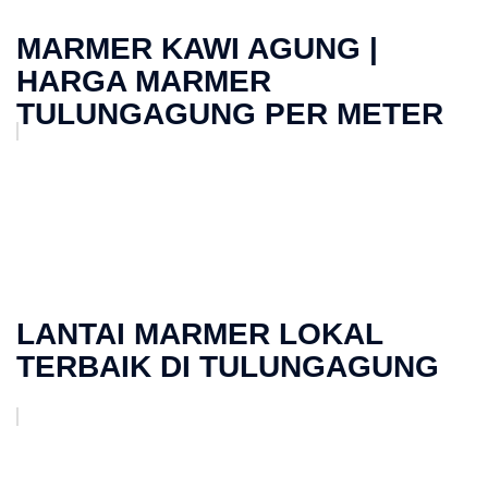
MARMER KAWI AGUNG |
HARGA MARMER
TULUNGAGUNG PER METER
LANTAI MARMER LOKAL
TERBAIK DI TULUNGAGUNG