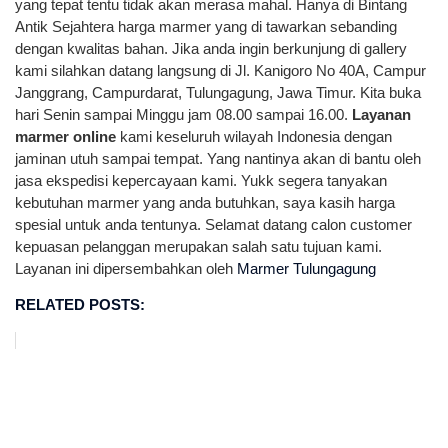
yang tepat tentu tidak akan merasa mahal. Hanya di Bintang
Antik Sejahtera harga marmer yang di tawarkan sebanding
dengan kwalitas bahan. Jika anda ingin berkunjung di gallery
kami silahkan datang langsung di Jl. Kanigoro No 40A, Campur
Janggrang, Campurdarat, Tulungagung, Jawa Timur. Kita buka
hari Senin sampai Minggu jam 08.00 sampai 16.00.
Layanan
marmer online
kami keseluruh wilayah Indonesia dengan
jaminan utuh sampai tempat. Yang nantinya akan di bantu oleh
jasa ekspedisi kepercayaan kami. Yukk segera tanyakan
kebutuhan marmer yang anda butuhkan, saya kasih harga
spesial untuk anda tentunya. Selamat datang calon customer
kepuasan pelanggan merupakan salah satu tujuan kami.
Layanan ini dipersembahkan oleh
Marmer Tulungagung
RELATED POSTS: