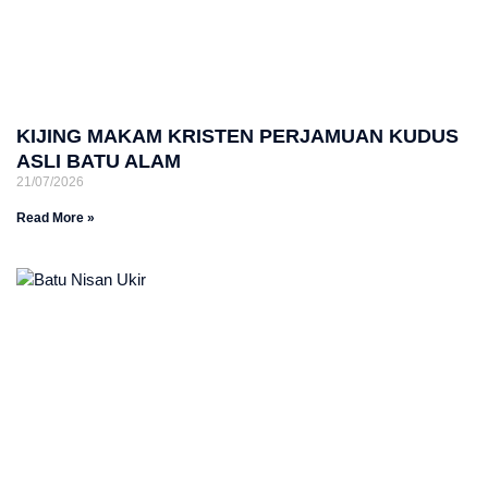
KIJING MAKAM KRISTEN PERJAMUAN KUDUS
ASLI BATU ALAM
21/07/2026
Read More »