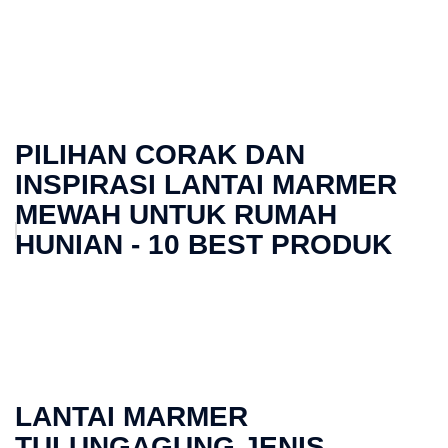
PILIHAN CORAK DAN
INSPIRASI LANTAI MARMER
MEWAH UNTUK RUMAH
HUNIAN - 10 BEST PRODUK
LANTAI MARMER
TULUNGAGUNG JENIS