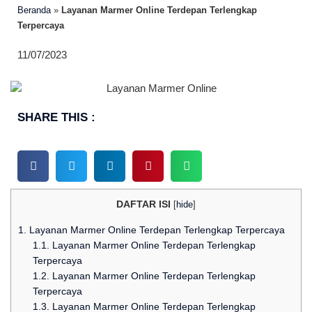
Beranda
»
Layanan Marmer Online Terdepan Terlengkap
Terpercaya
11/07/2023
SHARE THIS :
DAFTAR ISI
[
hide
]
1.
Layanan Marmer Online Terdepan Terlengkap Terpercaya
1.1.
Layanan Marmer Online Terdepan Terlengkap
Terpercaya
1.2.
Layanan Marmer Online Terdepan Terlengkap
Terpercaya
1.3.
Layanan Marmer Online Terdepan Terlengkap