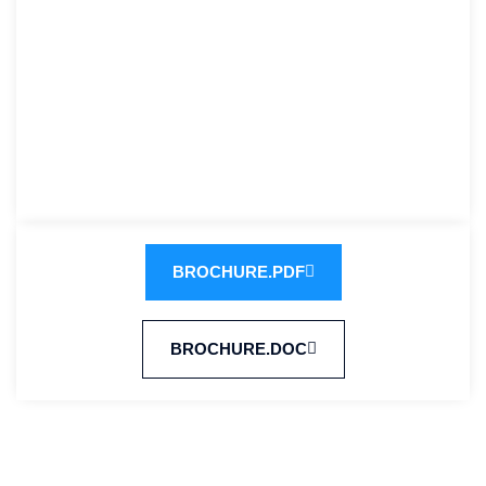
BROCHURE.PDF
BROCHURE.DOC