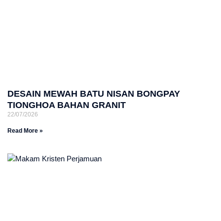
DESAIN MEWAH BATU NISAN BONGPAY
TIONGHOA BAHAN GRANIT
22/07/2026
Read More »