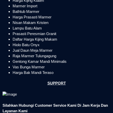
Harga Kijing Klaten
Marmer Import
Bathtub Marmer
Harga Prasasti Marmer
Nisan Makam Kristen
Lampu Batu Alam
Prasasti Peresmian Granit
Daftar Harga Kijing Makam
Hiolo Batu Onyx
Jual Daun Meja Marmer
Raja Marmer Tulungagung
Gentong Kamar Mandi Minimalis
Vas Bunga Marmer
Harga Bak Mandi Teraso
SUPPORT
Silahkan Hubungi Customer Service Kami Di Jam Kerja Dan
Layanan Kami