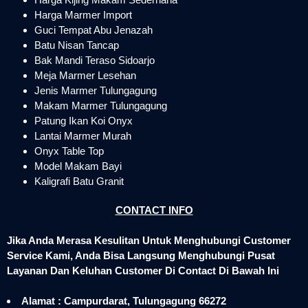
Harga Marmer Import
Guci Tempat Abu Jenazah
Batu Nisan Tancap
Bak Mandi Teraso Sidoarjo
Meja Marmer Lesehan
Jenis Marmer Tulungagung
Makam Marmer Tulungagung
Patung Ikan Koi Onyx
Lantai Marmer Murah
Onyx Table Top
Model Makam Bayi
Kaligrafi Batu Granit
CONTACT INFO
Jika Anda Merasa Kesulitan Untuk Menghubungi Customer
Service Kami, Anda Bisa Langsung Menghubungi Pusat
Layanan Dan Keluhan Customer Di Contact Di Bawah Ini
Alamat : Campurdarat, Tulungagung 66272