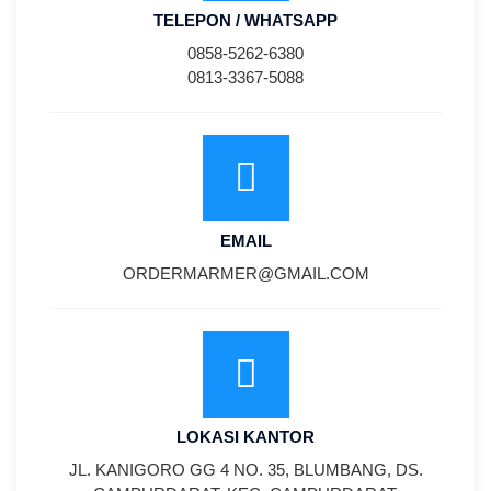
TELEPON / WHATSAPP
0858-5262-6380
0813-3367-5088
EMAIL
ORDERMARMER@GMAIL.COM
LOKASI KANTOR
JL. KANIGORO GG 4 NO. 35, BLUMBANG, DS.