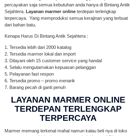
percayakan saja semua kebutuhan anda hanya di Bintang Antik
Sejahtera.
Layanan marmer online
terdepan terlengkap
terpercaya. Yang memproduksi semua kerajinan yang terbuat
dari bahan batu.
Kenapa Harus Di Bintang Antik Sejahtera :
1. Tersedia lebih dari 2000 katalog
2. Tersedia marmer lokal dan import
3. Dilayani oleh 15 customer service yang handal
4. Selalu mengutamakan kepuasan pelanggan
5. Pelayanan fast respon
6. Tersedia promo – promo menarik
7. Barang pecah di ganti penuh
LAYANAN MARMER ONLINE
TERDEPAN TERLENGKAP
TERPERCAYA
Marmer memang terkenal mahal namun kalau beli nya di toko