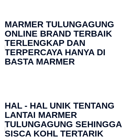
MARMER TULUNGAGUNG
ONLINE BRAND TERBAIK
TERLENGKAP DAN
TERPERCAYA HANYA DI
BASTA MARMER
HAL - HAL UNIK TENTANG
LANTAI MARMER
TULUNGAGUNG SEHINGGA
SISCA KOHL TERTARIK