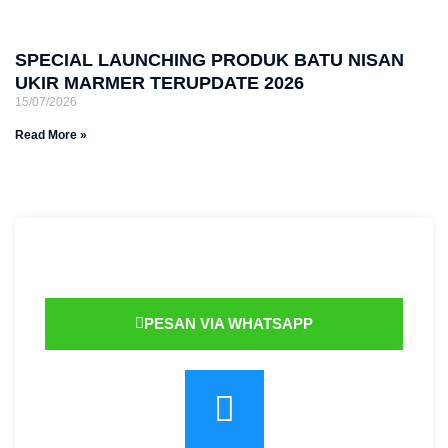
SPECIAL LAUNCHING PRODUK BATU NISAN
UKIR MARMER TERUPDATE 2026
15/07/2026
Read More »
PESAN VIA WHATSAPP