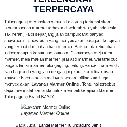
TERPERCAYA
Tulungagung merupakan sebuah kota yang terkenal akan
pertambangan marmer terbesar di seluruh wilayah Indonesia.
Tak heran jika di sepanjang jalan campurdarat banyak
showroom – showroom yang menyediakan beragam kerajinan
yang terbuat dari bahan batu marmer. Baik untuk kebutuhan
indoor maupun kebutuhan outdoor. Diantaranya meja tamu
marmer, meja makan marmer, prasasti marmer, wastafel cuci
tangan, lantai marmer tulungagung, patung, vandel marmer dll.
Nah bagi anda yang jauh dengan jangkaun kami tidak usah
khawatir karena selain melayani secara offline kami juga
menyediakan
Layanan Marmer Online
. Tentu hal tersebut
dapat memudahkan anda untuk membeli kerajinan Marmer
Tulungagung Brand BASTA.
Layanan Marmer Online
Baca Juga :
Lantai Marmer Tulungagung Jenis