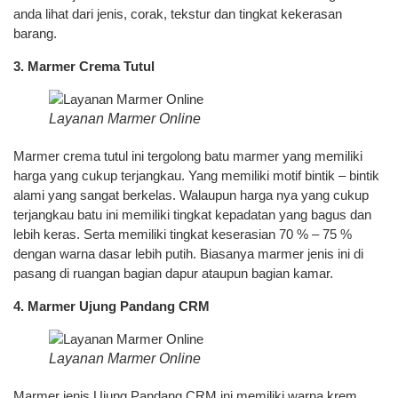
anda lihat dari jenis, corak, tekstur dan tingkat kekerasan
barang.
3. Marmer Crema Tutul
Layanan Marmer Online
Marmer crema tutul ini tergolong batu marmer yang memiliki
harga yang cukup terjangkau. Yang memiliki motif bintik – bintik
alami yang sangat berkelas. Walaupun harga nya yang cukup
terjangkau batu ini memiliki tingkat kepadatan yang bagus dan
lebih keras. Serta memiliki tingkat keserasian 70 % – 75 %
dengan warna dasar lebih putih. Biasanya marmer jenis ini di
pasang di ruangan bagian dapur ataupun bagian kamar.
4. Marmer Ujung Pandang CRM
Layanan Marmer Online
Marmer jenis Ujung Pandang CRM ini memiliki warna krem