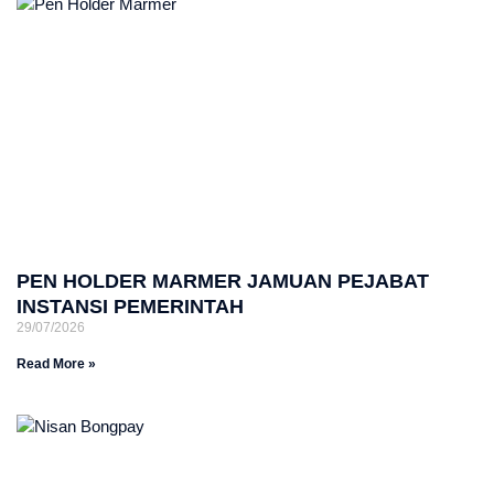
PEN HOLDER MARMER JAMUAN PEJABAT
INSTANSI PEMERINTAH
29/07/2026
Read More »