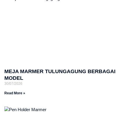
MEJA MARMER TULUNGAGUNG BERBAGAI
MODEL
30/07/2026
Read More »