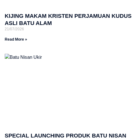
KIJING MAKAM KRISTEN PERJAMUAN KUDUS
ASLI BATU ALAM
21/07/2026
Read More »
SPECIAL LAUNCHING PRODUK BATU NISAN