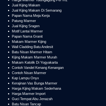
Jual Kijing Makam
Jual Kijing Makam Di Semarang
Papan Nama Meja Kerja
Patung Marmer
Jual Kijing Sragen
Motif Lantai Marmer
Papan Nama Granit
Makam Marmer Kijing
Wall Cladding Batu Andesit
Batu Nisan Marmer Hitam
Kijing Makam Marmer Murah
Makam Katolik Di Yogyakarta
Contoh Vandel Kenang Kenangan
Contoh Nisan Marmer
Kap Lampu Onyx
Kerajinan Vas Bunga Marmer
Harga Kijing Makam Sederhana
Harga Marmer Import
Guci Tempat Abu Jenazah
Batu Nisan Tancap