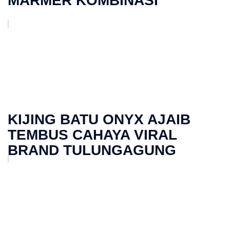
MARMER KOMBINASI
KIJING BATU ONYX AJAIB
TEMBUS CAHAYA VIRAL
BRAND TULUNGAGUNG