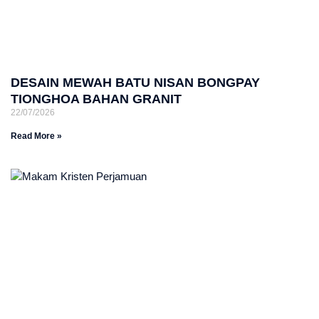
DESAIN MEWAH BATU NISAN BONGPAY
TIONGHOA BAHAN GRANIT
22/07/2026
Read More »