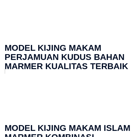
MODEL KIJING MAKAM
PERJAMUAN KUDUS BAHAN
MARMER KUALITAS TERBAIK
MODEL KIJING MAKAM ISLAM