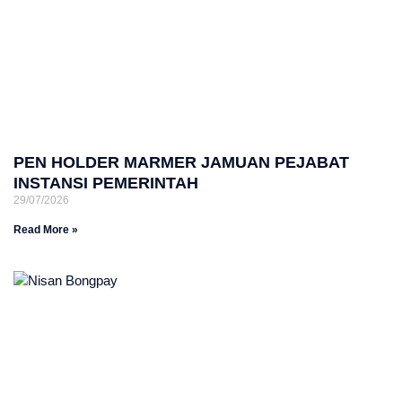
PEN HOLDER MARMER JAMUAN PEJABAT
INSTANSI PEMERINTAH
29/07/2026
Read More »