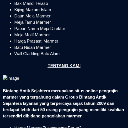
Bak Mandi Teraso
Kijing Makam Islam
Daun Meja Marmer
Meja Tamu Marmer
Papan Nama Meja Direktur
Meja Motif Marmer
Harga Prasasti Marmer
Batu Nisan Marmer
Wall Cladding Batu Alam
TENTANG KAMI
Bintang Antik Sejahtera merupakan situs online pengrajin
marmer yang tergabung dalam Group Bintang Antik
Sejahtera layanan yang terpercaya sejak tahun 2009 dan
terdapat lebih dari 50 orang pengrajin yang memiliki keahlian
tersendiri dibidang pengolahan marmer.
Harga Marmer Tulungagung Per m2