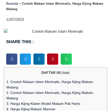
Beranda
»
Contoh Makam Islam Minimalis, Harga Kijing Makam
Malang
12/07/2023
SHARE THIS :
DAFTAR ISI
[
hide
]
1.
Contoh Makam Islam Minimalis, Harga Kijing Makam
Malang
2.
Contoh Makam Islam Minimalis, Harga Kijing Makam
Malang
3.
Harga Kijing Klaten Model Makam Pak Harto
4.
Harga Kijing Makam Marmer