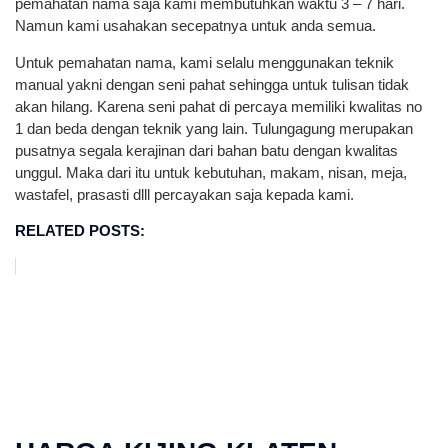
pemahatan nama saja kami membutuhkan waktu 3 – 7 hari.
Namun kami usahakan secepatnya untuk anda semua.
Untuk pemahatan nama, kami selalu menggunakan teknik
manual yakni dengan seni pahat sehingga untuk tulisan tidak
akan hilang. Karena seni pahat di percaya memiliki kwalitas no
1 dan beda dengan teknik yang lain. Tulungagung merupakan
pusatnya segala kerajinan dari bahan batu dengan kwalitas
unggul. Maka dari itu untuk kebutuhan, makam, nisan, meja,
wastafel, prasasti dlll percayakan saja kepada kami.
RELATED POSTS: