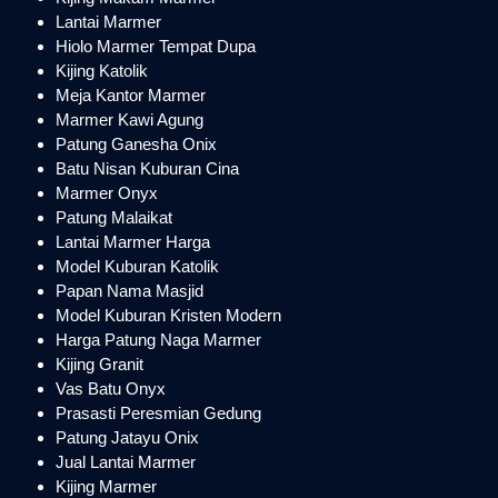
Lantai Marmer
Hiolo Marmer Tempat Dupa
Kijing Katolik
Meja Kantor Marmer
Marmer Kawi Agung
Patung Ganesha Onix
Batu Nisan Kuburan Cina
Marmer Onyx
Patung Malaikat
Lantai Marmer Harga
Model Kuburan Katolik
Papan Nama Masjid
Model Kuburan Kristen Modern
Harga Patung Naga Marmer
Kijing Granit
Vas Batu Onyx
Prasasti Peresmian Gedung
Patung Jatayu Onix
Jual Lantai Marmer
Kijing Marmer