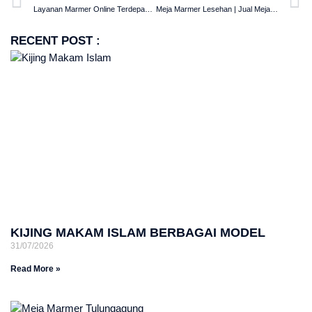
Layanan Marmer Online Terdepan Terlengkap Terpercaya
Meja Marmer Lesehan | Jual Meja Marmer Jogja
RECENT POST :
KIJING MAKAM ISLAM BERBAGAI MODEL
31/07/2026
Read More »