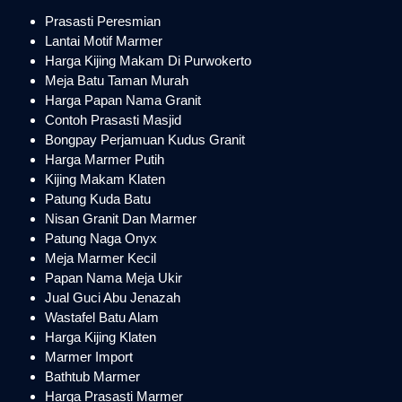
Prasasti Peresmian
Lantai Motif Marmer
Harga Kijing Makam Di Purwokerto
Meja Batu Taman Murah
Harga Papan Nama Granit
Contoh Prasasti Masjid
Bongpay Perjamuan Kudus Granit
Harga Marmer Putih
Kijing Makam Klaten
Patung Kuda Batu
Nisan Granit Dan Marmer
Patung Naga Onyx
Meja Marmer Kecil
Papan Nama Meja Ukir
Jual Guci Abu Jenazah
Wastafel Batu Alam
Harga Kijing Klaten
Marmer Import
Bathtub Marmer
Harga Prasasti Marmer