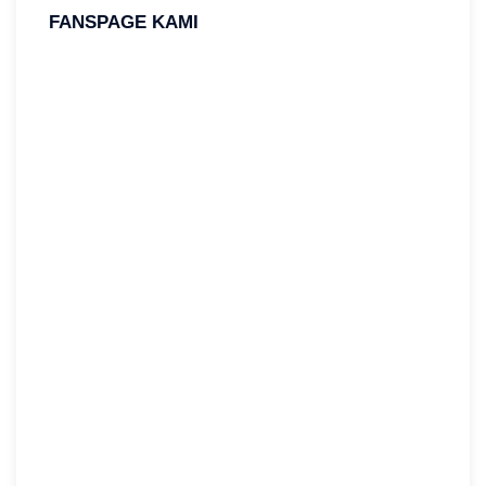
FANSPAGE KAMI