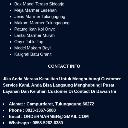
Bak Mandi Teraso Sidoarjo
Meja Marmer Lesehan
Jenis Marmer Tulungagung
Makam Marmer Tulungagung
Patung Ikan Koi Onyx
Lantai Marmer Murah
Onyx Table Top
Model Makam Bayi
Kaligrafi Batu Granit
CONTACT INFO
Jika Anda Merasa Kesulitan Untuk Menghubungi Customer
Service Kami, Anda Bisa Langsung Menghubungi Pusat
Layanan Dan Keluhan Customer Di Contact Di Bawah Ini
Alamat : Campurdarat, Tulungagung 66272
Phone : 0813-3367-5088
Email : ORDERMARMER@GMAIL.COM
Whatsapp : 0858-5262-6380