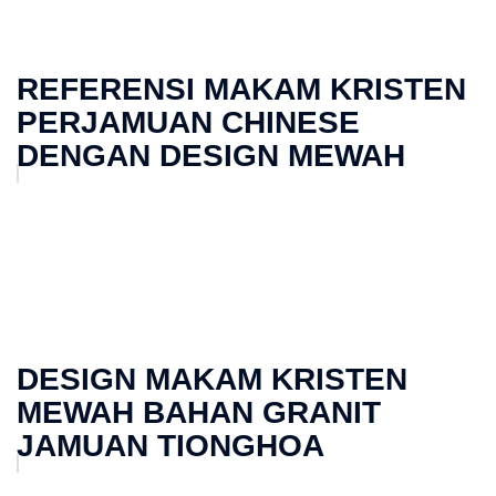
REFERENSI MAKAM KRISTEN
PERJAMUAN CHINESE
DENGAN DESIGN MEWAH
DESIGN MAKAM KRISTEN
MEWAH BAHAN GRANIT
JAMUAN TIONGHOA