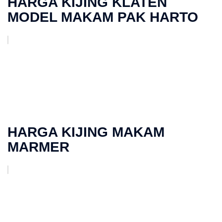
HARGA KIJING KLATEN
MODEL MAKAM PAK HARTO
HARGA KIJING MAKAM
MARMER