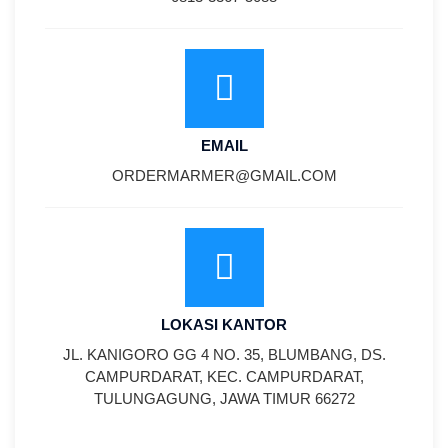
EMAIL
ORDERMARMER@GMAIL.COM
LOKASI KANTOR
JL. KANIGORO GG 4 NO. 35, BLUMBANG, DS.
CAMPURDARAT, KEC. CAMPURDARAT,
TULUNGAGUNG, JAWA TIMUR 66272