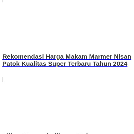
Rekomendasi Harga Makam Marmer Nisan
Patok Kualitas Super Terbaru Tahun 2024