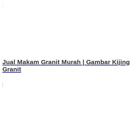
Jual Makam Granit Murah | Gambar Kijing
Granit