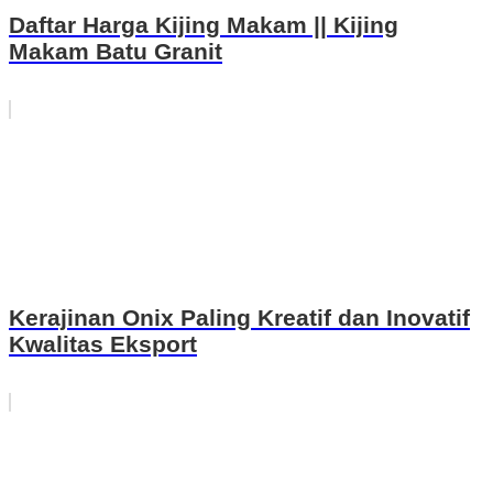
Daftar Harga Kijing Makam || Kijing
Makam Batu Granit
Kerajinan Onix Paling Kreatif dan Inovatif
Kwalitas Eksport