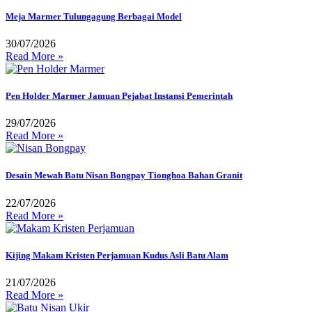
Meja Marmer Tulungagung Berbagai Model
30/07/2026
Read More »
Pen Holder Marmer Jamuan Pejabat Instansi Pemerintah
29/07/2026
Read More »
Desain Mewah Batu Nisan Bongpay Tionghoa Bahan Granit
22/07/2026
Read More »
Kijing Makam Kristen Perjamuan Kudus Asli Batu Alam
21/07/2026
Read More »