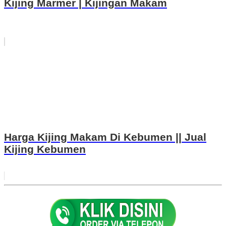
Kijing Marmer | Kijingan Makam
Harga Kijing Makam Di Kebumen || Jual
Kijing Kebumen