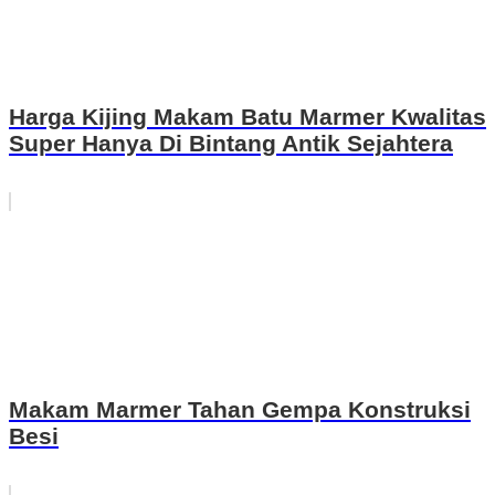
Harga Kijing Makam Batu Marmer Kwalitas
Super Hanya Di Bintang Antik Sejahtera
Makam Marmer Tahan Gempa Konstruksi
Besi