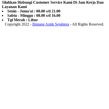
Silahkan Hubungi Customer Service Kami Di Jam Kerja Dan
Layanan Kami
Senin - Juma'at : 08.00 s/d 21.00
Sabtu - Minggu : 08.00 s/d 16.00
Tgl Merah : Libur
Copyright 2022 -
Bintang Antik Sejahtera
- All Rights Reserved.