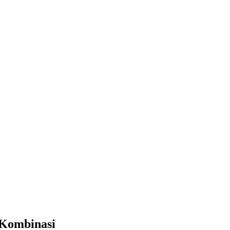
 Kombinasi