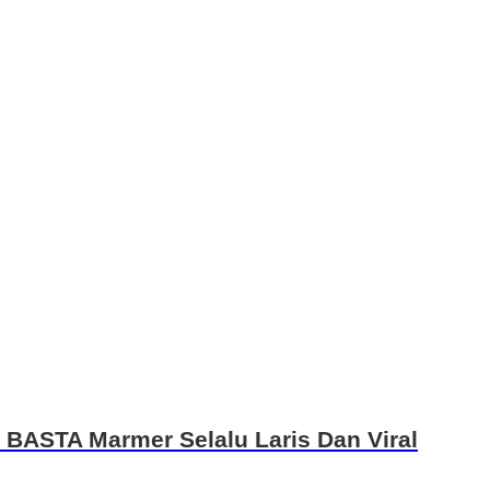
BASTA Marmer Selalu Laris Dan Viral