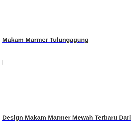
Makam Marmer Tulungagung
Design Makam Marmer Mewah Terbaru Dari 