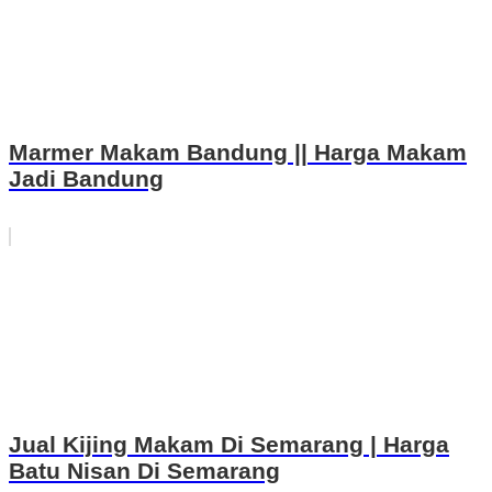
Marmer Makam Bandung || Harga Makam
Jadi Bandung
Jual Kijing Makam Di Semarang | Harga
Batu Nisan Di Semarang