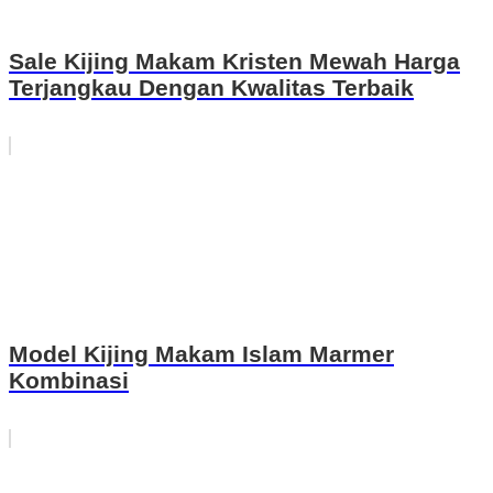
Sale Kijing Makam Kristen Mewah Harga
Terjangkau Dengan Kwalitas Terbaik
Model Kijing Makam Islam Marmer
Kombinasi