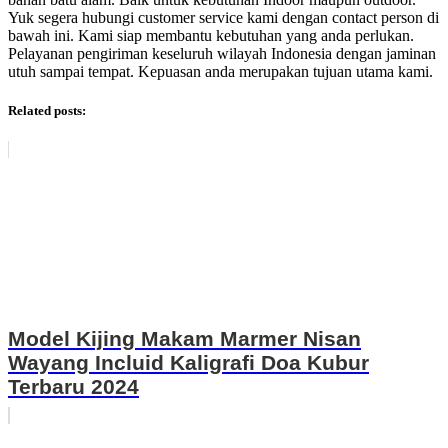
Yuk segera hubungi customer service kami dengan contact person di
bawah ini. Kami siap membantu kebutuhan yang anda perlukan.
Pelayanan pengiriman keseluruh wilayah Indonesia dengan jaminan
utuh sampai tempat. Kepuasan anda merupakan tujuan utama kami.
Related posts:
Model Kijing Makam Marmer Nisan
Wayang Incluid Kaligrafi Doa Kubur
Terbaru 2024