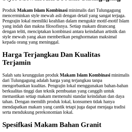
Produk
Makam Islam Kombinasi
minimalis dari Tulungagung
mencerminkan style mewah asli dengan detail yang sangat terjaga.
Pengrajin lokal memiliki keahlian dalam mengukir motif-motif Islam
yang indah dan makna filosofisnya. Setiap makam dirancang
dengan teliti, menciptakan kombinasi antara keindahan artistik dan
style mewah yang akan memberikan penghormatan maksimal
kepada orang yang meninggal.
Harga Terjangkau Dan Kualitas
Terjamin
Salah satu keunggulan produk
Makam Islam Kombinasi
minimalis
dari Tulungagung adalah harga yang terjangkau tanpa
mengorbankan kualitas. Pengrajin lokal menggunakan bahan-bahan
berkualitas tinggi dan teknik pembuatan yang canggih untuk
memastikan setiap makam memenuhi standar keindahan dan daya
tahan. Dengan memilih produk lokal, konsumen tidak hanya
mendapatkan makam yang cantik tetapi juga dapat menjaga tradisi
serta mendukung perekonomian lokal.
Spesifkasi Makam Bahan Granit