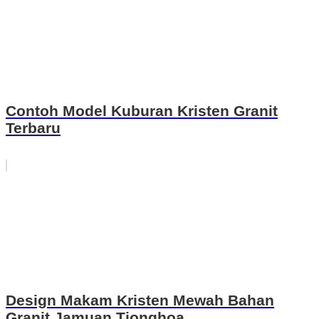
Contoh Model Kuburan Kristen Granit
Terbaru
Design Makam Kristen Mewah Bahan
Granit Jamuan Tionghoa