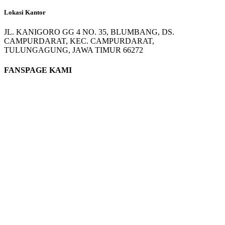
Lokasi Kantor
JL. KANIGORO GG 4 NO. 35, BLUMBANG, DS.
CAMPURDARAT, KEC. CAMPURDARAT,
TULUNGAGUNG, JAWA TIMUR 66272
FANSPAGE KAMI