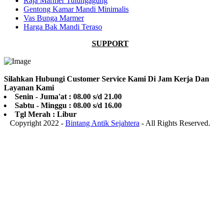
Raja Marmer Tulungagung
Gentong Kamar Mandi Minimalis
Vas Bunga Marmer
Harga Bak Mandi Teraso
SUPPORT
Silahkan Hubungi Customer Service Kami Di Jam Kerja Dan
Layanan Kami
Senin - Juma'at : 08.00 s/d 21.00
Sabtu - Minggu : 08.00 s/d 16.00
Tgl Merah : Libur
Copyright 2022 -
Bintang Antik Sejahtera
- All Rights Reserved.