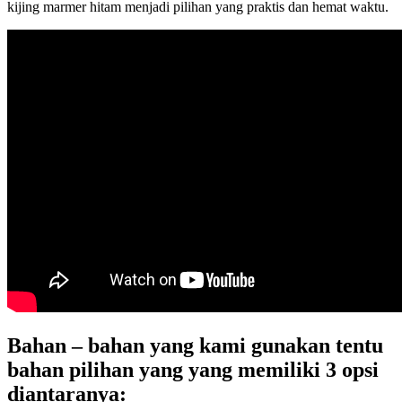
kijing marmer hitam menjadi pilihan yang praktis dan hemat waktu.
Bahan – bahan yang kami gunakan tentu
bahan pilihan yang yang memiliki 3 opsi
diantaranya: