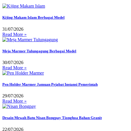
Kijing Makam Islam Berbagai Model
31/07/2026
Read More »
Meja Marmer Tulungagung Berbagai Model
30/07/2026
Read More »
Pen Holder Marmer Jamuan Pejabat Instansi Pemerintah
29/07/2026
Read More »
Desain Mewah Batu Nisan Bongpay Tionghoa Bahan Granit
22/07/2026