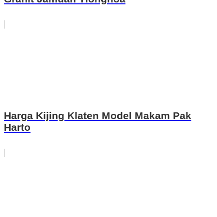
Harga Kijing Klaten Model Makam Pak
Harto