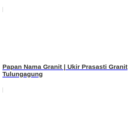
Papan Nama Granit | Ukir Prasasti Granit
Tulungagung