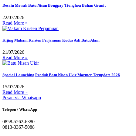
Desain Mewah Batu Nisan Bongpay Tionghoa Bahan Granit
22/07/2026
Read More »
Kijing Makam Kristen Perjamuan Kudus Asli Batu Alam
21/07/2026
Read More »
Special Launching Produk Batu Nisan Ukir Marmer Terupdate 2026
15/07/2026
Read More »
Pesan via Whatsapp
Telepon / WhatsApp
0858-5262-6380
0813-3367-5088