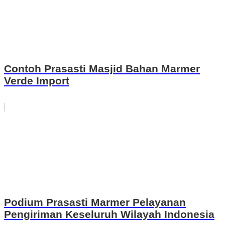
Contoh Prasasti Masjid Bahan Marmer
Verde Import
Podium Prasasti Marmer Pelayanan
Pengiriman Keseluruh Wilayah Indonesia