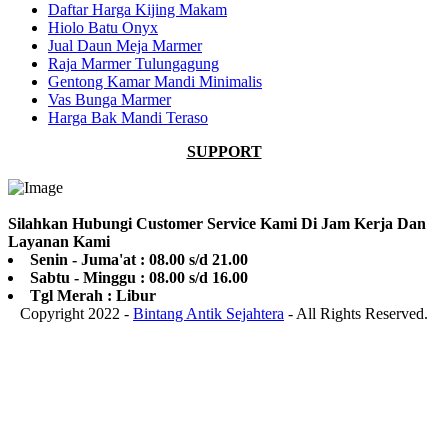
Daftar Harga Kijing Makam
Hiolo Batu Onyx
Jual Daun Meja Marmer
Raja Marmer Tulungagung
Gentong Kamar Mandi Minimalis
Vas Bunga Marmer
Harga Bak Mandi Teraso
SUPPORT
Silahkan Hubungi Customer Service Kami Di Jam Kerja Dan
Layanan Kami
Senin - Juma'at : 08.00 s/d 21.00
Sabtu - Minggu : 08.00 s/d 16.00
Tgl Merah : Libur
Copyright 2022 -
Bintang Antik Sejahtera
- All Rights Reserved.