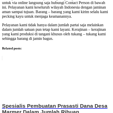
untuk via online langsung saja hubungi Contact Person di bawah
ini. Pelayanan kami keseluruh wilayah Indonesia dengan jaminan
aman sampai tujuan. Barang – barang yang kami kirim selalu kami
pecking kayu untuk menjaga keamanannya.
Pelayanan kami tidak hanya dalam jumlah partai saja melainkan
dalam jumlah satuan pun tetap kami layani. Kerajinan – kerajinan
yang kami produksi di tangani khusus oleh tukang – tukang kami
sehingga barang di jamin bagus.
Related posts:
Spesialis Pembuatan Prasasti Dana Desa
Marmer Dalam Jumlah Ribuan