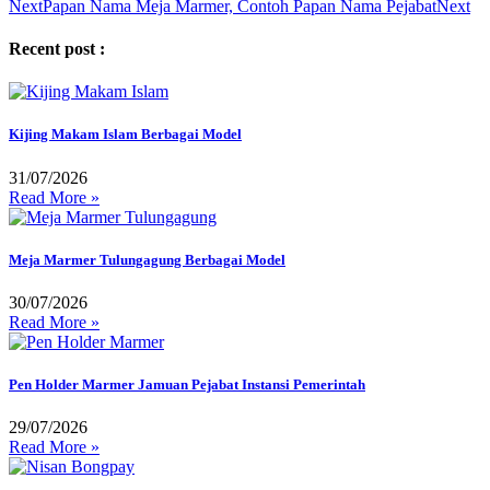
Next
Papan Nama Meja Marmer, Contoh Papan Nama Pejabat
Next
Recent post :
Kijing Makam Islam Berbagai Model
31/07/2026
Read More »
Meja Marmer Tulungagung Berbagai Model
30/07/2026
Read More »
Pen Holder Marmer Jamuan Pejabat Instansi Pemerintah
29/07/2026
Read More »