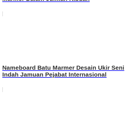
Nameboard Batu Marmer Desain Ukir Seni
Indah Jamuan Pejabat Internasional