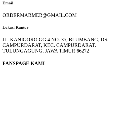
Email
ORDERMARMER@GMAIL.COM
Lokasi Kantor
JL. KANIGORO GG 4 NO. 35, BLUMBANG, DS.
CAMPURDARAT, KEC. CAMPURDARAT,
TULUNGAGUNG, JAWA TIMUR 66272
FANSPAGE KAMI