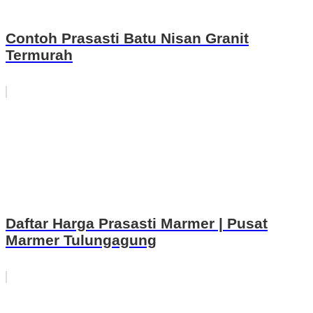
Contoh Prasasti Batu Nisan Granit
Termurah
Daftar Harga Prasasti Marmer | Pusat
Marmer Tulungagung