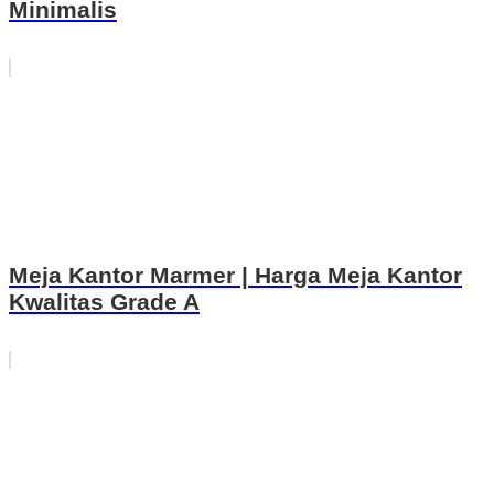
Minimalis
Meja Kantor Marmer | Harga Meja Kantor
Kwalitas Grade A