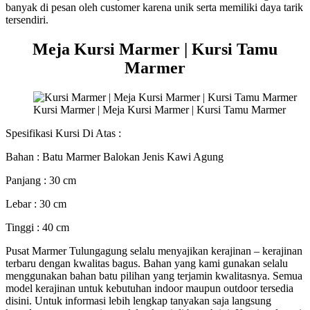
banyak di pesan oleh customer karena unik serta memiliki daya tarik
tersendiri.
Meja Kursi Marmer | Kursi Tamu
Marmer
Kursi Marmer | Meja Kursi Marmer | Kursi Tamu Marmer
Spesifikasi Kursi Di Atas :
Bahan : Batu Marmer Balokan Jenis Kawi Agung
Panjang : 30 cm
Lebar : 30 cm
Tinggi : 40 cm
Pusat Marmer Tulungagung selalu menyajikan kerajinan – kerajinan
terbaru dengan kwalitas bagus. Bahan yang kami gunakan selalu
menggunakan bahan batu pilihan yang terjamin kwalitasnya. Semua
model kerajinan untuk kebutuhan indoor maupun outdoor tersedia
disini. Untuk informasi lebih lengkap tanyakan saja langsung