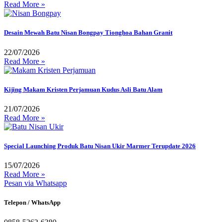
Read More »
Desain Mewah Batu Nisan Bongpay Tionghoa Bahan Granit
22/07/2026
Read More »
Kijing Makam Kristen Perjamuan Kudus Asli Batu Alam
21/07/2026
Read More »
Special Launching Produk Batu Nisan Ukir Marmer Terupdate 2026
15/07/2026
Read More »
Pesan via Whatsapp
Telepon / WhatsApp