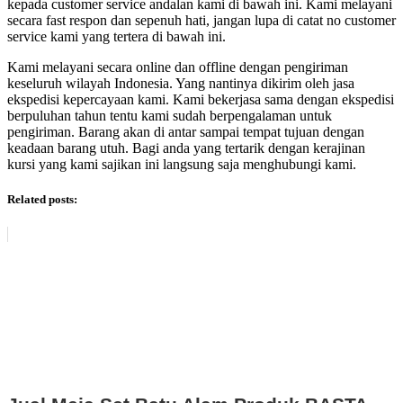
kepada customer service andalan kami di bawah ini. Kami melayani
secara fast respon dan sepenuh hati, jangan lupa di catat no customer
service kami yang tertera di bawah ini.
Kami melayani secara online dan offline dengan pengiriman
keseluruh wilayah Indonesia. Yang nantinya dikirim oleh jasa
ekspedisi kepercayaan kami. Kami bekerjasa sama dengan ekspedisi
berpuluhan tahun tentu kami sudah berpengalaman untuk
pengiriman. Barang akan di antar sampai tempat tujuan dengan
keadaan barang utuh. Bagi anda yang tertarik dengan kerajinan
kursi yang kami sajikan ini langsung saja menghubungi kami.
Related posts: