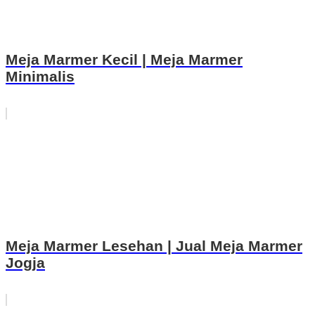
Meja Marmer Kecil | Meja Marmer
Minimalis
Meja Marmer Lesehan | Jual Meja Marmer
Jogja