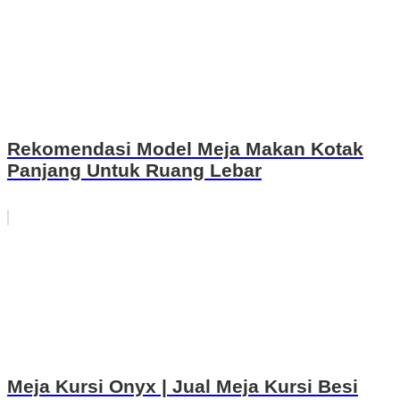
Rekomendasi Model Meja Makan Kotak
Panjang Untuk Ruang Lebar
Meja Kursi Onyx | Jual Meja Kursi Besi