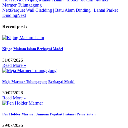
Marmer Tulungagung
Next
Parquet Wall Cladding | Batu Alam Dinding | Lantai Parket
Dinding
Next
Recent post :
Kijing Makam Islam Berbagai Model
31/07/2026
Read More »
Meja Marmer Tulungagung Berbagai Model
30/07/2026
Read More »
Pen Holder Marmer Jamuan Pejabat Instansi Pemerintah
29/07/2026