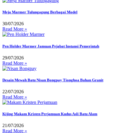
Meja Marmer Tulungagung Berbagai Model
30/07/2026
Read More »
Pen Holder Marmer Jamuan Pejabat Instansi Pemerintah
29/07/2026
Read More »
Desain Mewah Batu Nisan Bongpay Tionghoa Bahan Granit
22/07/2026
Read More »
Kijing Makam Kristen Perjamuan Kudus Asli Batu Alam
21/07/2026
Read More »