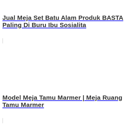
Jual Meja Set Batu Alam Produk BASTA
Paling Di Buru Ibu Sosialita
Model Meja Tamu Marmer | Meja Ruang
Tamu Marmer