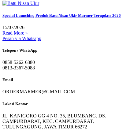
Special Launching Produk Batu Nisan Ukir Marmer Terupdate 2026
15/07/2026
Read More »
Pesan via Whatsapp
Telepon / WhatsApp
0858-5262-6380
0813-3367-5088
Email
ORDERMARMER@GMAIL.COM
Lokasi Kantor
JL. KANIGORO GG 4 NO. 35, BLUMBANG, DS.
CAMPURDARAT, KEC. CAMPURDARAT,
TULUNGAGUNG, JAWA TIMUR 66272