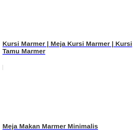
Kursi Marmer | Meja Kursi Marmer | Kursi
Tamu Marmer
Meja Makan Marmer Minimalis