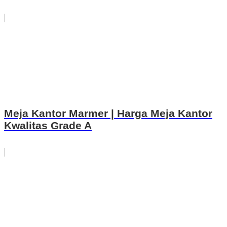
Meja Kantor Marmer | Harga Meja Kantor
Kwalitas Grade A