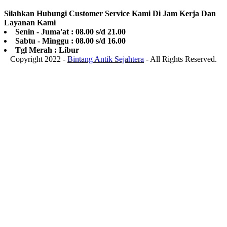
Silahkan Hubungi Customer Service Kami Di Jam Kerja Dan
Layanan Kami
Senin - Juma'at : 08.00 s/d 21.00
Sabtu - Minggu : 08.00 s/d 16.00
Tgl Merah : Libur
Copyright 2022 -
Bintang Antik Sejahtera
- All Rights Reserved.