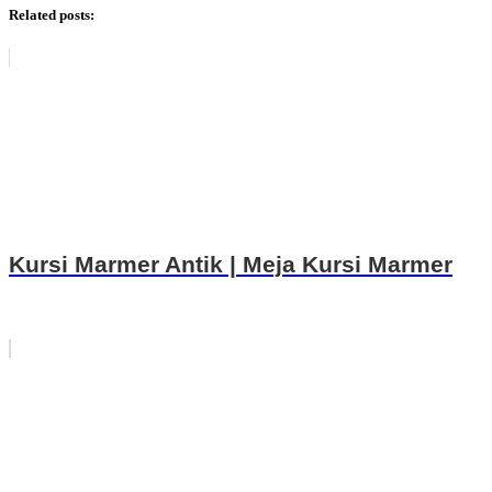
Related posts:
Kursi Marmer Antik | Meja Kursi Marmer