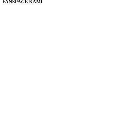
FANSPAGE KAMI