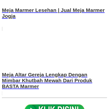
Meja Marmer Lesehan | Jual Meja Marmer
Jogja
Meja Altar Gereja Lengkap Dengan
Mimbar Khutbah Mewah Dari Produk
BASTA Marmer