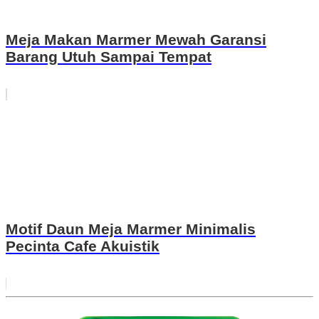
Meja Makan Marmer Mewah Garansi
Barang Utuh Sampai Tempat
Motif Daun Meja Marmer Minimalis
Pecinta Cafe Akuistik