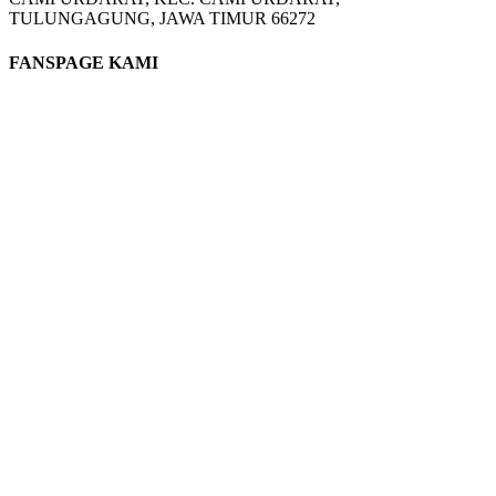
TULUNGAGUNG, JAWA TIMUR 66272
FANSPAGE KAMI