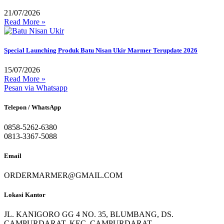
21/07/2026
Read More »
Special Launching Produk Batu Nisan Ukir Marmer Terupdate 2026
15/07/2026
Read More »
Pesan via Whatsapp
Telepon / WhatsApp
0858-5262-6380
0813-3367-5088
Email
ORDERMARMER@GMAIL.COM
Lokasi Kantor
JL. KANIGORO GG 4 NO. 35, BLUMBANG, DS.
CAMPURDARAT, KEC. CAMPURDARAT,