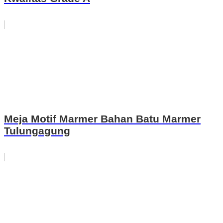
Meja Motif Marmer Bahan Batu Marmer
Tulungagung