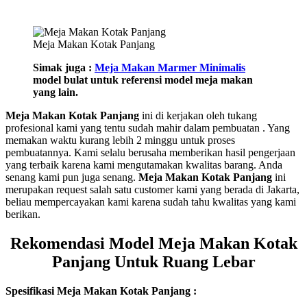
Meja Makan Kotak Panjang
Simak juga :
Meja Makan Marmer Minimalis
model bulat untuk referensi model meja makan
yang lain.
Meja Makan Kotak Panjang
ini di kerjakan oleh tukang
profesional kami yang tentu sudah mahir dalam pembuatan . Yang
memakan waktu kurang lebih 2 minggu untuk proses
pembuatannya. Kami selalu berusaha memberikan hasil pengerjaan
yang terbaik karena kami mengutamakan kwalitas barang. Anda
senang kami pun juga senang.
Meja Makan Kotak Panjang
ini
merupakan request salah satu customer kami yang berada di Jakarta,
beliau mempercayakan kami karena sudah tahu kwalitas yang kami
berikan.
Rekomendasi Model Meja Makan Kotak
Panjang Untuk Ruang Lebar
Spesifikasi Meja Makan Kotak Panjang :