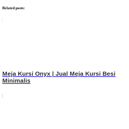
Related posts:
Meja Kursi Onyx | Jual Meja Kursi Besi
Minimalis