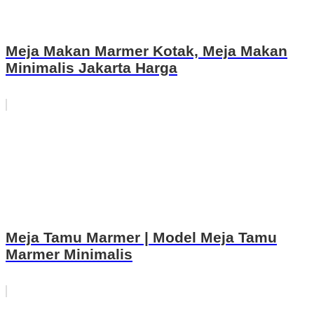
Meja Makan Marmer Kotak, Meja Makan
Minimalis Jakarta Harga
Meja Tamu Marmer | Model Meja Tamu
Marmer Minimalis