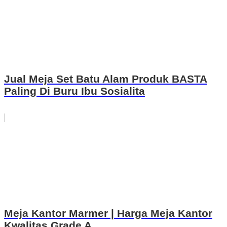
Jual Meja Set Batu Alam Produk BASTA
Paling Di Buru Ibu Sosialita
Meja Kantor Marmer | Harga Meja Kantor
Kwalitas Grade A