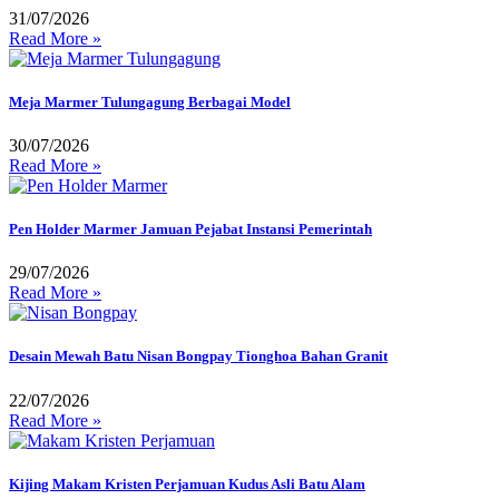
31/07/2026
Read More »
Meja Marmer Tulungagung Berbagai Model
30/07/2026
Read More »
Pen Holder Marmer Jamuan Pejabat Instansi Pemerintah
29/07/2026
Read More »
Desain Mewah Batu Nisan Bongpay Tionghoa Bahan Granit
22/07/2026
Read More »
Kijing Makam Kristen Perjamuan Kudus Asli Batu Alam