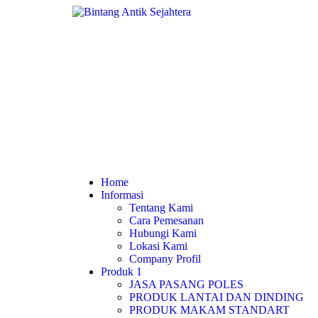
Home
Informasi
Tentang Kami
Cara Pemesanan
Hubungi Kami
Lokasi Kami
Company Profil
Produk 1
JASA PASANG POLES
PRODUK LANTAI DAN DINDING
PRODUK MAKAM STANDART