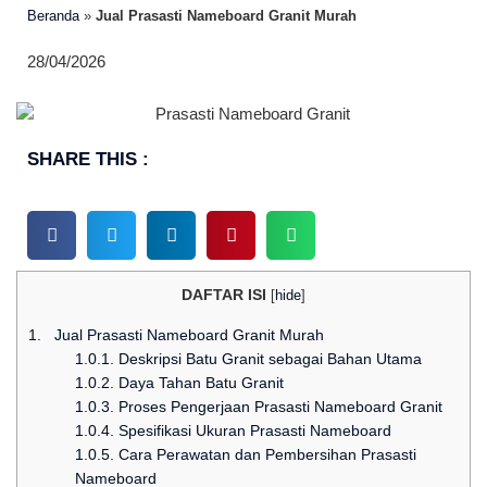
Beranda
»
Jual Prasasti Nameboard Granit Murah
28/04/2026
SHARE THIS :
DAFTAR ISI
[
hide
]
1.
Jual Prasasti Nameboard Granit Murah
1.0.1.
Deskripsi Batu Granit sebagai Bahan Utama
1.0.2.
Daya Tahan Batu Granit
1.0.3.
Proses Pengerjaan Prasasti Nameboard Granit
1.0.4.
Spesifikasi Ukuran Prasasti Nameboard
1.0.5.
Cara Perawatan dan Pembersihan Prasasti
Nameboard