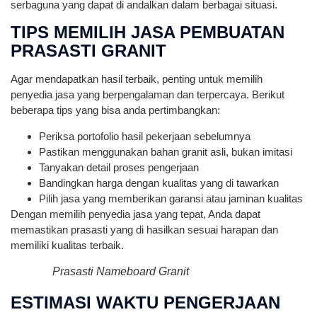
serbaguna yang dapat di andalkan dalam berbagai situasi.
TIPS MEMILIH JASA PEMBUATAN
PRASASTI GRANIT
Agar mendapatkan hasil terbaik, penting untuk memilih
penyedia jasa yang berpengalaman dan terpercaya. Berikut
beberapa tips yang bisa anda pertimbangkan:
Periksa portofolio hasil pekerjaan sebelumnya
Pastikan menggunakan bahan granit asli, bukan imitasi
Tanyakan detail proses pengerjaan
Bandingkan harga dengan kualitas yang di tawarkan
Pilih jasa yang memberikan garansi atau jaminan kualitas
Dengan memilih penyedia jasa yang tepat, Anda dapat
memastikan prasasti yang di hasilkan sesuai harapan dan
memiliki kualitas terbaik.
Prasasti Nameboard Granit
ESTIMASI WAKTU PENGERJAAN