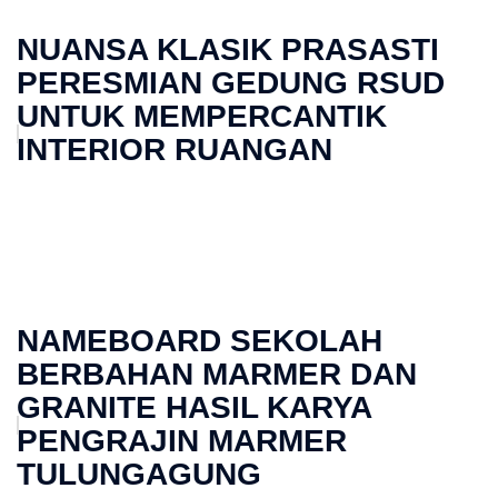
NUANSA KLASIK PRASASTI
PERESMIAN GEDUNG RSUD
UNTUK MEMPERCANTIK
INTERIOR RUANGAN
NAMEBOARD SEKOLAH
BERBAHAN MARMER DAN
GRANITE HASIL KARYA
PENGRAJIN MARMER
TULUNGAGUNG