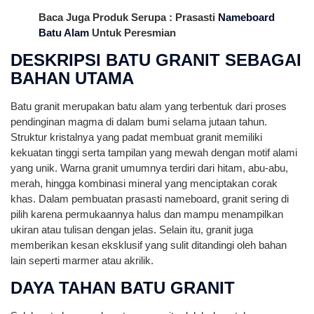
Baca Juga Produk Serupa : Prasasti
Nameboard
Batu Alam
Untuk Peresmian
DESKRIPSI BATU GRANIT SEBAGAI
BAHAN UTAMA
Batu granit merupakan batu alam yang terbentuk dari proses
pendinginan magma di dalam bumi selama jutaan tahun.
Struktur kristalnya yang padat membuat granit memiliki
kekuatan tinggi serta tampilan yang mewah dengan motif alami
yang unik. Warna granit umumnya terdiri dari hitam, abu-abu,
merah, hingga kombinasi mineral yang menciptakan corak
khas. Dalam pembuatan prasasti nameboard, granit sering di
pilih karena permukaannya halus dan mampu menampilkan
ukiran atau tulisan dengan jelas. Selain itu, granit juga
memberikan kesan eksklusif yang sulit ditandingi oleh bahan
lain seperti marmer atau akrilik.
DAYA TAHAN BATU GRANIT