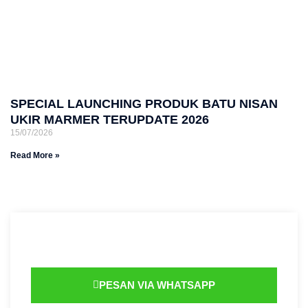
SPECIAL LAUNCHING PRODUK BATU NISAN
UKIR MARMER TERUPDATE 2026
15/07/2026
Read More »
PESAN VIA WHATSAPP