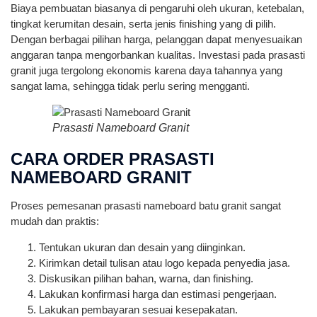
Biaya pembuatan biasanya di pengaruhi oleh ukuran, ketebalan,
tingkat kerumitan desain, serta jenis finishing yang di pilih.
Dengan berbagai pilihan harga, pelanggan dapat menyesuaikan
anggaran tanpa mengorbankan kualitas. Investasi pada prasasti
granit juga tergolong ekonomis karena daya tahannya yang
sangat lama, sehingga tidak perlu sering mengganti.
Prasasti Nameboard Granit
CARA ORDER PRASASTI
NAMEBOARD GRANIT
Proses pemesanan prasasti nameboard batu granit sangat
mudah dan praktis:
Tentukan ukuran dan desain yang diinginkan.
Kirimkan detail tulisan atau logo kepada penyedia jasa.
Diskusikan pilihan bahan, warna, dan finishing.
Lakukan konfirmasi harga dan estimasi pengerjaan.
Lakukan pembayaran sesuai kesepakatan.