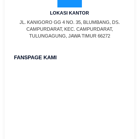
LOKASI KANTOR
JL. KANIGORO GG 4 NO. 35, BLUMBANG, DS.
CAMPURDARAT, KEC. CAMPURDARAT,
TULUNGAGUNG, JAWA TIMUR 66272
FANSPAGE KAMI