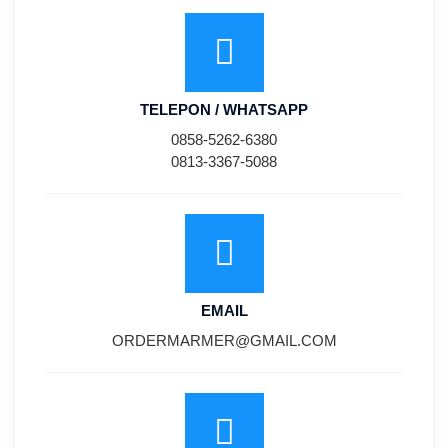
TELEPON / WHATSAPP
0858-5262-6380
0813-3367-5088
EMAIL
ORDERMARMER@GMAIL.COM