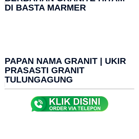
DI BASTA MARMER
PAPAN NAMA GRANIT | UKIR
PRASASTI GRANIT
TULUNGAGUNG