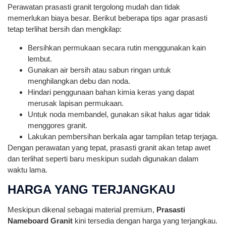
Perawatan prasasti granit tergolong mudah dan tidak
memerlukan biaya besar. Berikut beberapa tips agar prasasti
tetap terlihat bersih dan mengkilap:
Bersihkan permukaan secara rutin menggunakan kain
lembut.
Gunakan air bersih atau sabun ringan untuk
menghilangkan debu dan noda.
Hindari penggunaan bahan kimia keras yang dapat
merusak lapisan permukaan.
Untuk noda membandel, gunakan sikat halus agar tidak
menggores granit.
Lakukan pembersihan berkala agar tampilan tetap terjaga.
Dengan perawatan yang tepat, prasasti granit akan tetap awet
dan terlihat seperti baru meskipun sudah digunakan dalam
waktu lama.
HARGA YANG TERJANGKAU
Meskipun dikenal sebagai material premium,
Prasasti
Nameboard Granit
kini tersedia dengan harga yang terjangkau.