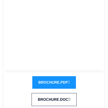
BROCHURE.PDF
BROCHURE.DOC