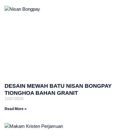
DESAIN MEWAH BATU NISAN BONGPAY
TIONGHOA BAHAN GRANIT
22/07/2026
Read More »