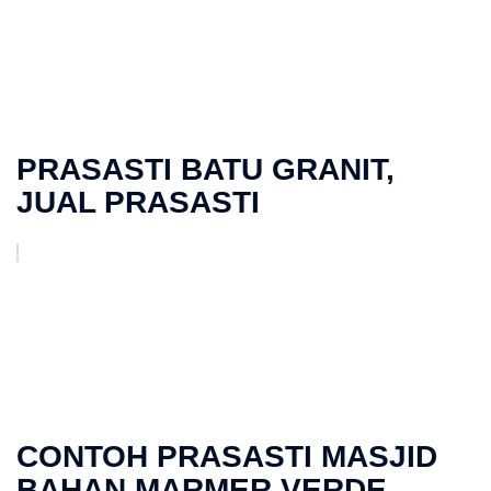
PRASASTI BATU GRANIT,
JUAL PRASASTI
CONTOH PRASASTI MASJID
BAHAN MARMER VERDE