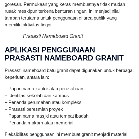
goresan. Permukaan yang keras membuatnya tidak mudah
rusak meskipun terkena benturan ringan. Ini menjadi nilai
tambah terutama untuk penggunaan di area publik yang
memiliki aktivitas tinggi.
Prasasti Nameboard Granit
APLIKASI PENGGUNAAN
PRASASTI NAMEBOARD GRANIT
Prasasti nameboard batu granit dapat digunakan untuk berbagai
keperluan, antara lain:
– Papan nama kantor atau perusahaan
– Identitas sekolah dan kampus
– Penanda perumahan atau kompleks
– Prasasti peresmian proyek
– Papan nama masjid atau tempat ibadah
– Penanda makam atau memorial
Fleksibilitas penggunaan ini membuat granit menjadi material