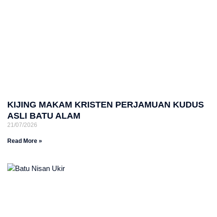
KIJING MAKAM KRISTEN PERJAMUAN KUDUS
ASLI BATU ALAM
21/07/2026
Read More »