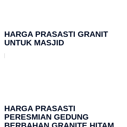
HARGA PRASASTI GRANIT
UNTUK MASJID
HARGA PRASASTI
PERESMIAN GEDUNG
BERBAHAN GRANITE HITAM