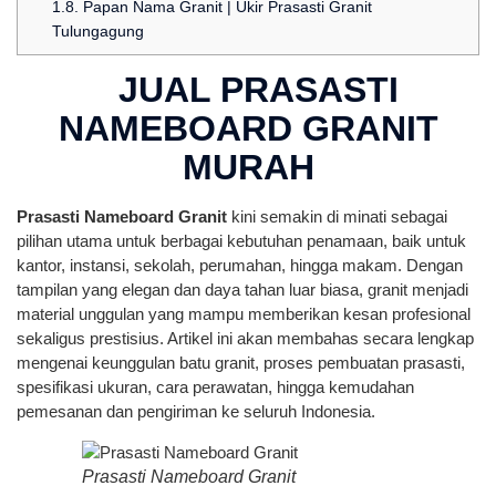
1.8.
Papan Nama Granit | Ukir Prasasti Granit
Tulungagung
JUAL PRASASTI
NAMEBOARD GRANIT
MURAH
Prasasti Nameboard Granit
kini semakin di minati sebagai
pilihan utama untuk berbagai kebutuhan penamaan, baik untuk
kantor, instansi, sekolah, perumahan, hingga makam. Dengan
tampilan yang elegan dan daya tahan luar biasa, granit menjadi
material unggulan yang mampu memberikan kesan profesional
sekaligus prestisius. Artikel ini akan membahas secara lengkap
mengenai keunggulan batu granit, proses pembuatan prasasti,
spesifikasi ukuran, cara perawatan, hingga kemudahan
pemesanan dan pengiriman ke seluruh Indonesia.
Prasasti Nameboard Granit