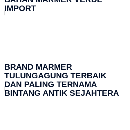
IMPORT
BRAND MARMER
TULUNGAGUNG TERBAIK
DAN PALING TERNAMA
BINTANG ANTIK SEJAHTERA