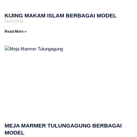
KIJING MAKAM ISLAM BERBAGAI MODEL
31/07/2026
Read More »
MEJA MARMER TULUNGAGUNG BERBAGAI
MODEL