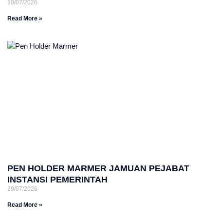
30/07/2026
Read More »
PEN HOLDER MARMER JAMUAN PEJABAT
INSTANSI PEMERINTAH
29/07/2026
Read More »