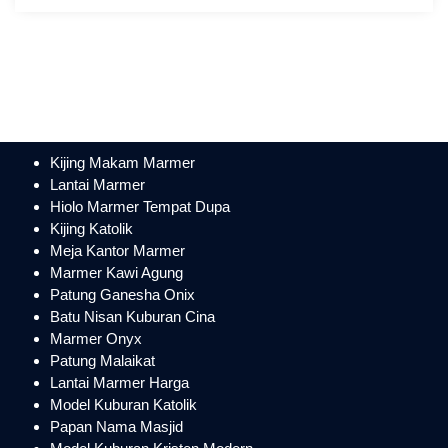
Kijing Makam Marmer
Lantai Marmer
Hiolo Marmer Tempat Dupa
Kijing Katolik
Meja Kantor Marmer
Marmer Kawi Agung
Patung Ganesha Onix
Batu Nisan Kuburan Cina
Marmer Onyx
Patung Malaikat
Lantai Marmer Harga
Model Kuburan Katolik
Papan Nama Masjid