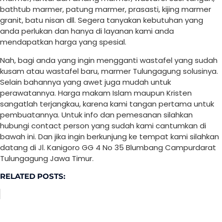
bathtub marmer, patung marmer, prasasti, kijing marmer
granit, batu nisan dll. Segera tanyakan kebutuhan yang
anda perlukan dan hanya di layanan kami anda
mendapatkan harga yang spesial.
Nah, bagi anda yang ingin mengganti wastafel yang sudah
kusam atau wastafel baru, marmer Tulungagung solusinya.
Selain bahannya yang awet juga mudah untuk
perawatannya. Harga makam Islam maupun Kristen
sangatlah terjangkau, karena kami tangan pertama untuk
pembuatannya. Untuk info dan pemesanan silahkan
hubungi contact person yang sudah kami cantumkan di
bawah ini. Dan jika ingin berkunjung ke tempat kami silahkan
datang di Jl. Kanigoro GG 4 No 35 Blumbang Campurdarat
Tulungagung Jawa Timur.
RELATED POSTS: