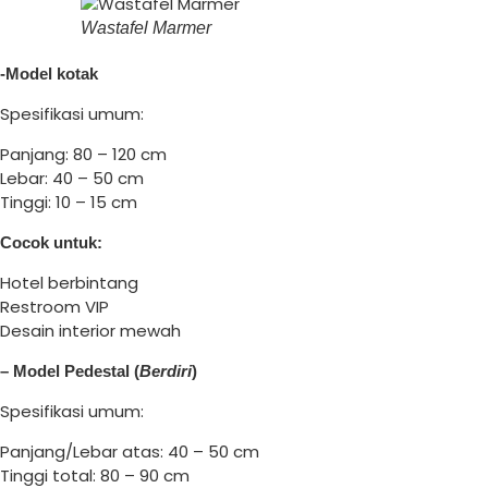
Wastafel Marmer
-Model kotak
Spesifikasi umum:
Panjang: 80 – 120 cm
Lebar: 40 – 50 cm
Tinggi: 10 – 15 cm
Cocok untuk:
Hotel berbintang
Restroom VIP
Desain interior mewah
– Model Pedestal (
Berdiri
)
Spesifikasi umum:
Panjang/Lebar atas: 40 – 50 cm
Tinggi total: 80 – 90 cm