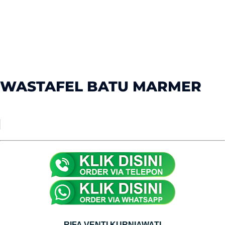
WASTAFEL BATU MARMER
RIFA VENTI KURNIAWATI