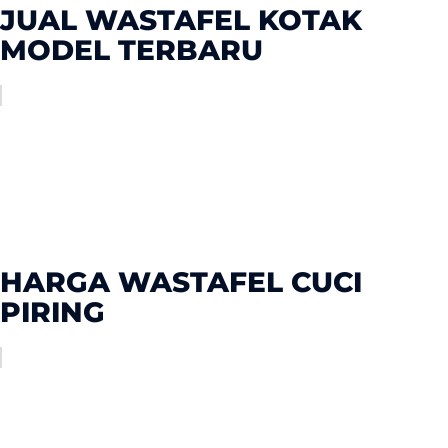
JUAL WASTAFEL KOTAK
MODEL TERBARU
HARGA WASTAFEL CUCI
PIRING