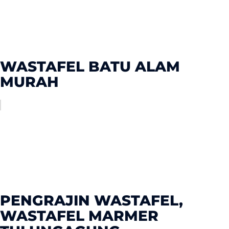
WASTAFEL BATU ALAM
MURAH
PENGRAJIN WASTAFEL,
WASTAFEL MARMER