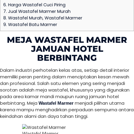
6.
Harga Wastafel Cuci Piring
7.
Jual Wastafel Marmer Murah
8.
Wastafel Murah, Wastafel Marmer
9.
Wastafel Batu Marmer
MEJA WASTAFEL MARMER
JAMUAN HOTEL
BERBINTANG
Dalam industri perhotelan kelas atas, setiap detail interior
memiliki peran penting dalam menciptakan kesan mewah
dan profesional. Salah satu elemen yang sering menjadi
sorotan adalah meja wastafel, khususnya yang digunakan
pada area kamar mandi maupun ruang jamuan hotel
berbintang. Meja
menjadi pilihan utama
Wastafel Marmer
karena mampu menghadirkan perpaduan sempurna antara
keindahan alami dan daya tahan tinggi.
Wastafel Marmer