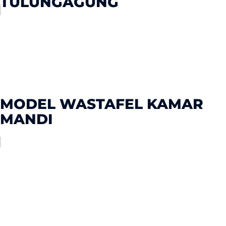
TULUNGAGUNG
MODEL WASTAFEL KAMAR
MANDI