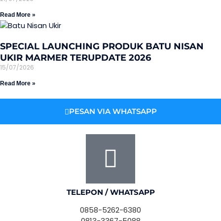
Read More »
SPECIAL LAUNCHING PRODUK BATU NISAN
UKIR MARMER TERUPDATE 2026
15/07/2026
Read More »
PESAN VIA WHATSAPP
TELEPON / WHATSAPP
0858-5262-6380
0813-3367-5088