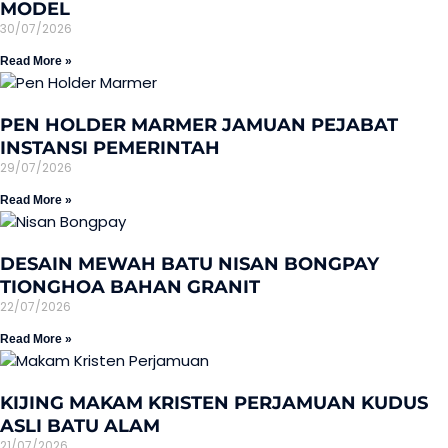
MODEL
30/07/2026
Read More »
PEN HOLDER MARMER JAMUAN PEJABAT
INSTANSI PEMERINTAH
29/07/2026
Read More »
DESAIN MEWAH BATU NISAN BONGPAY
TIONGHOA BAHAN GRANIT
22/07/2026
Read More »
KIJING MAKAM KRISTEN PERJAMUAN KUDUS
ASLI BATU ALAM
21/07/2026