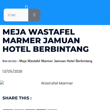
KATALOG PRODUK
MEJA WASTAFEL
MARMER JAMUAN
HOTEL BERBINTANG
Beranda
»
Meja Wastafel Marmer Jamuan Hotel Berbintang
13/05/2026
SHARE THIS :