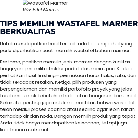
Wastafel Marmer
TIPS MEMILIH WASTAFEL MARMER
BERKUALITAS
Untuk mendapatkan hasil terbaik, ada beberapa hal yang
perlu diperhatikan saat memilih wastafel bahan marmer:
Pertama, pastikan memilih jenis marmer dengan kualitas
tinggi yang memiliki struktur padat dan minim pori. Kedua,
perhatikan hasil finishing—permukaan harus halus, rata, dan
tidak terdapat retakan. Ketiga, pilih produsen yang
berpengalaman dan memiliki portofolio proyek yang jelas,
terutama untuk kebutuhan hotel atau bangunan komersial.
Selain itu, penting juga untuk memastikan bahwa wastafel
telah melalui proses coating atau sealing agar lebih tahan
terhadap air dan noda. Dengan memilih produk yang tepat,
Anda tidak hanya mendapatkan keindahan, tetapi juga
ketahanan maksimal.