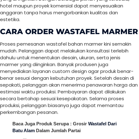
hotel maupun proyek komersial dapat menyesuaikan
anggaran tanpa harus mengorbankan kualitas dan
estetika.
CARA ORDER WASTAFEL MARMER
Proses pemesanan wastafel bahan marmer kini semakin
mudah. Pelanggan dapat melakukan konsultasi terlebih
dahulu untuk menentukan desain, ukuran, serta jenis
marmer yang diinginkan. Banyak produsen juga
menyediakan layanan custom design agar produk benar-
benar sesuai dengan kebutuhan proyek. Setelah desain di
sepakati, pelanggan akan menerima penawaran harga dan
estimasi waktu produksi. Pembayaran dapat dilakukan
secara bertahap sesuai kesepakatan. Selama proses
produksi, pelanggan biasanya juga dapat memantau
perkembangan pesanan.
Baca Juga Produk Serupa : Grosir
Wastafel Dari
Batu Alam
Dalam Jumlah Partai