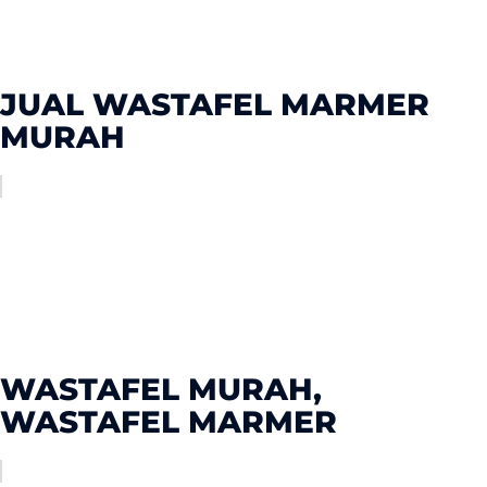
JUAL WASTAFEL MARMER
MURAH
WASTAFEL MURAH,
WASTAFEL MARMER