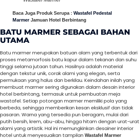
Baca Juga Produk Serupa :
Wastafel Pedestal
Marmer
Jamuan Hotel Berbintang
BATU MARMER SEBAGAI BAHAN
UTAMA
Batu marmer merupakan batuan alam yang terbentuk dari
proses metamorfosis batu kapur dalam tekanan dan suhu
tinggi selama jutaan tahun. Hasilnya adalah material
dengan tekstur unik, corak alami yang elegan, serta
permukaan yang halus dan berkilau. Keindahan inilah yang
membuat marmer sering digunakan dalam desain interior
hotel berbintang, termasuk untuk pembuatan meja
wastafel. Setiap potongan marmer memiliki pola yang
berbeda, sehingga memberikan kesan eksklusif dan tidak
pasaran. Warna yang tersedia pun beragam, mulai dari
putih bersih, krem, abu-abu, hingga hitam dengan urat-urat
alami yang artistik. Hal ini memungkinkan desainer interior
hotel untuk menyesuaikan tampilan
Wastafel Marmer