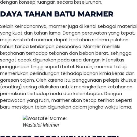
dengan konsep ruangan secara keseluruhan.
DAYA TAHAN BATU MARMER
Selain keindahannya, marmer juga di kenal sebagai material
yang kuat dan tahan lama. Dengan perawatan yang tepat,
meja wastafel marmer dapat bertahan selama puluhan
tahun tanpa kehilangan pesonanya. Marmer memiliki
ketahanan terhadap tekanan dan beban berat, sehingga
sangat cocok digunakan pada area dengan intensitas
penggunaan tinggi seperti hotel. Namun, marmer tetap
memerlukan perlindungan terhadap bahan kimia keras dan
goresan tajam. Oleh karena itu, penggunaan pelapis khusus
(coating) sering dilakukan untuk meningkatkan ketahanan
permukaan terhadap noda dan kelembapan. Dengan
perawatan yang rutin, marmer akan tetap terlihat seperti
baru meskipun telah digunakan dalam jangka waktu lama.
Wastafel Marmer