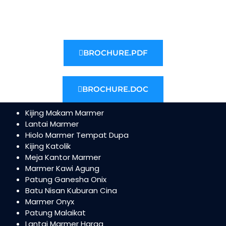
BROCHURE.PDF
BROCHURE.DOC
Kijing Makam Marmer
Lantai Marmer
Hiolo Marmer Tempat Dupa
Kijing Katolik
Meja Kantor Marmer
Marmer Kawi Agung
Patung Ganesha Onix
Batu Nisan Kuburan Cina
Marmer Onyx
Patung Malaikat
Lantai Marmer Harga