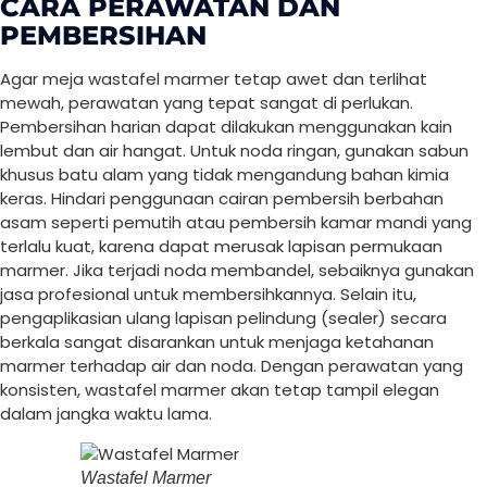
CARA PERAWATAN DAN
PEMBERSIHAN
Agar meja wastafel marmer tetap awet dan terlihat
mewah, perawatan yang tepat sangat di perlukan.
Pembersihan harian dapat dilakukan menggunakan kain
lembut dan air hangat. Untuk noda ringan, gunakan sabun
khusus batu alam yang tidak mengandung bahan kimia
keras. Hindari penggunaan cairan pembersih berbahan
asam seperti pemutih atau pembersih kamar mandi yang
terlalu kuat, karena dapat merusak lapisan permukaan
marmer. Jika terjadi noda membandel, sebaiknya gunakan
jasa profesional untuk membersihkannya. Selain itu,
pengaplikasian ulang lapisan pelindung (sealer) secara
berkala sangat disarankan untuk menjaga ketahanan
marmer terhadap air dan noda. Dengan perawatan yang
konsisten, wastafel marmer akan tetap tampil elegan
dalam jangka waktu lama.
Wastafel Marmer