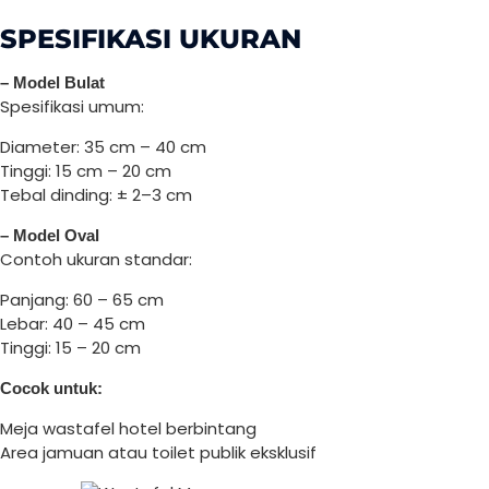
SPESIFIKASI UKURAN
– Model Bulat
Spesifikasi umum:
Diameter: 35 cm – 40 cm
Tinggi: 15 cm – 20 cm
Tebal dinding: ± 2–3 cm
– Model Oval
Contoh ukuran standar:
Panjang: 60 – 65 cm
Lebar: 40 – 45 cm
Tinggi: 15 – 20 cm
Cocok untuk:
Meja wastafel hotel berbintang
Area jamuan atau toilet publik eksklusif