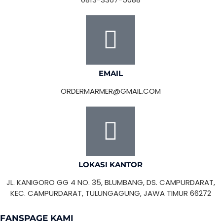
EMAIL
ORDERMARMER@GMAIL.COM
LOKASI KANTOR
JL. KANIGORO GG 4 NO. 35, BLUMBANG, DS. CAMPURDARAT,
KEC. CAMPURDARAT, TULUNGAGUNG, JAWA TIMUR 66272
FANSPAGE KAMI