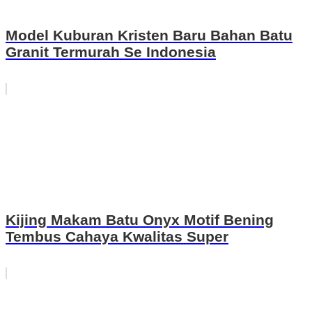
Model Kuburan Kristen Baru Bahan Batu
Granit Termurah Se Indonesia
Kijing Makam Batu Onyx Motif Bening
Tembus Cahaya Kwalitas Super