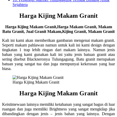
Sejahtera
Harga Kijing Makam Granit
Harga Kijing Makam Granit,Harga Makam Granit, Makam
Batu Granit, Jual Granit Makam,Kijing Granit, Makam Granit
Kali ini kami akan memberikan gambaran mengenai makam granit.
Seperti makam pahlawan namun untuk kali ini kami design dengan
tingkatan 1 trap lebih ringan dari makam lainnya. Namun jenis
bahan yang kami gunakan kali ini yaitu jenis batuan granit atau
sering disebut Blackneronya Tulungagung. Batu granit merupakan
batuan yang sangat tua dan juga mempunyai kekerasan yang luar
biasa.
Harga Kijing Makam Granit
Harga Kijing Makam Granit
Keistimewaan lainnya memiliki ketahanan yang sangat bagus di luar
ruangan dan juga memiliki Brightness yang sangat mengkilap jika
dibandingkan dengan jenis – jenis bahan yang lainnya. Dengan