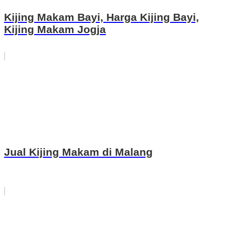
Kijing Makam Bayi, Harga Kijing Bayi,
Kijing Makam Jogja
Jual Kijing Makam di Malang