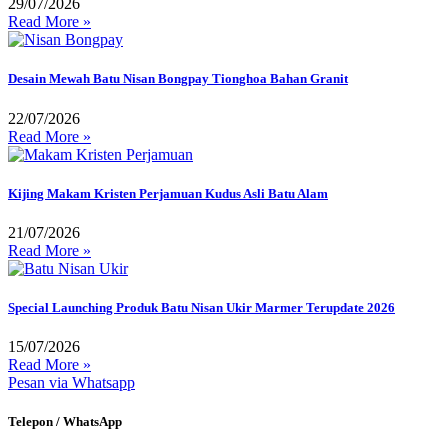
29/07/2026
Read More »
Desain Mewah Batu Nisan Bongpay Tionghoa Bahan Granit
22/07/2026
Read More »
Kijing Makam Kristen Perjamuan Kudus Asli Batu Alam
21/07/2026
Read More »
Special Launching Produk Batu Nisan Ukir Marmer Terupdate 2026
15/07/2026
Read More »
Pesan via Whatsapp
Telepon / WhatsApp