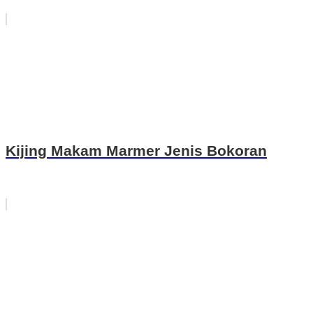
Kijing Makam Marmer Jenis Bokoran