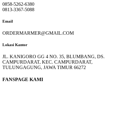
0858-5262-6380
0813-3367-5088
Email
ORDERMARMER@GMAIL.COM
Lokasi Kantor
JL. KANIGORO GG 4 NO. 35, BLUMBANG, DS.
CAMPURDARAT, KEC. CAMPURDARAT,
TULUNGAGUNG, JAWA TIMUR 66272
FANSPAGE KAMI