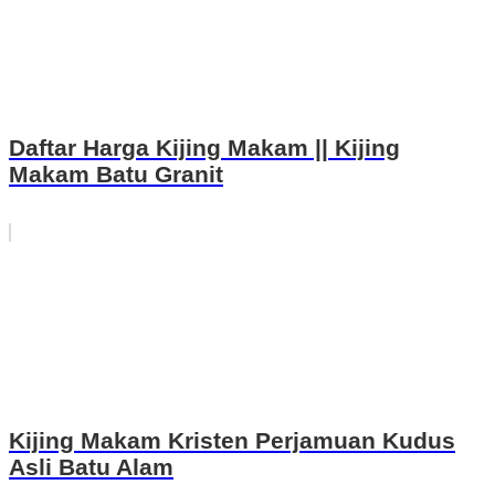
Daftar Harga Kijing Makam || Kijing
Makam Batu Granit
Kijing Makam Kristen Perjamuan Kudus
Asli Batu Alam