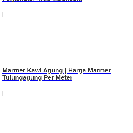
Marmer Kawi Agung | Harga Marmer
Tulungagung Per Meter