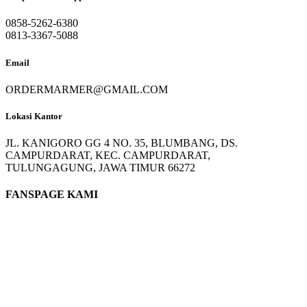
0858-5262-6380
0813-3367-5088
Email
ORDERMARMER@GMAIL.COM
Lokasi Kantor
JL. KANIGORO GG 4 NO. 35, BLUMBANG, DS.
CAMPURDARAT, KEC. CAMPURDARAT,
TULUNGAGUNG, JAWA TIMUR 66272
FANSPAGE KAMI