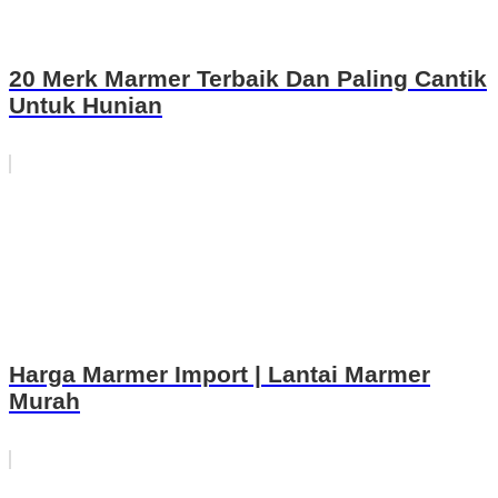
20 Merk Marmer Terbaik Dan Paling Cantik
Untuk Hunian
Harga Marmer Import | Lantai Marmer
Murah