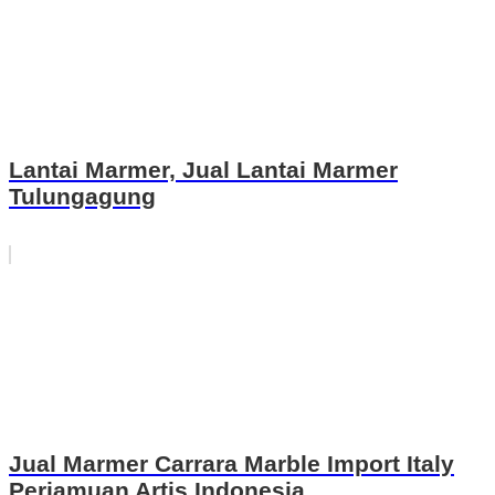
Lantai Marmer, Jual Lantai Marmer
Tulungagung
Jual Marmer Carrara Marble Import Italy
Perjamuan Artis Indonesia