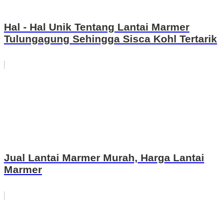
Hal - Hal Unik Tentang Lantai Marmer
Tulungagung Sehingga Sisca Kohl Tertarik
Jual Lantai Marmer Murah, Harga Lantai
Marmer