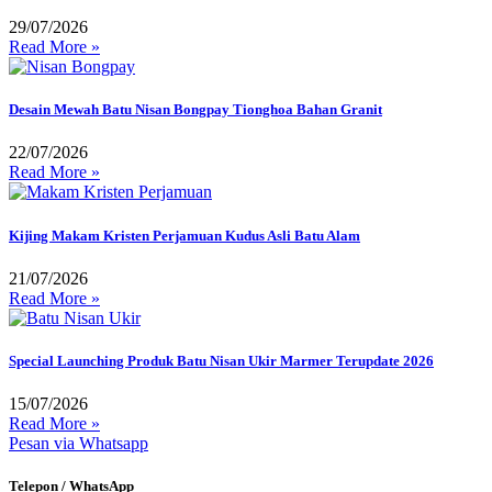
29/07/2026
Read More »
Desain Mewah Batu Nisan Bongpay Tionghoa Bahan Granit
22/07/2026
Read More »
Kijing Makam Kristen Perjamuan Kudus Asli Batu Alam
21/07/2026
Read More »
Special Launching Produk Batu Nisan Ukir Marmer Terupdate 2026
15/07/2026
Read More »
Pesan via Whatsapp
Telepon / WhatsApp