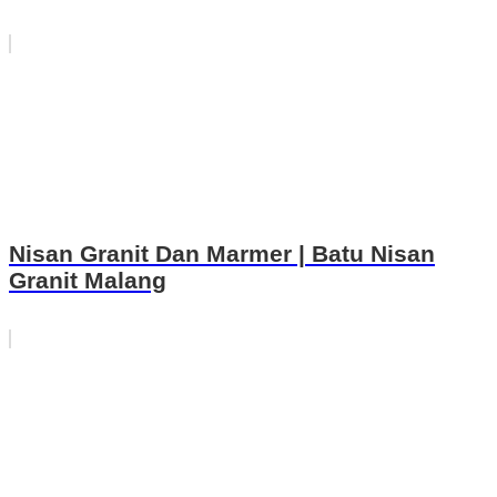
Nisan Granit Dan Marmer | Batu Nisan
Granit Malang