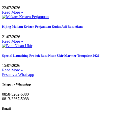
22/07/2026
Read More »
Kijing Makam Kristen Perjamuan Kudus Asli Batu Alam
21/07/2026
Read More »
Special Launching Produk Batu Nisan Ukir Marmer Terupdate 2026
15/07/2026
Read More »
Pesan via Whatsapp
Telepon / WhatsApp
0858-5262-6380
0813-3367-5088
Email