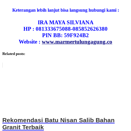
Keterangan lebih lanjut bisa langsung hubungi kami :
IRA MAYA SILVIANA
HP : 081333675088-085852626380
PIN BB: 59F924B2
Website :
www.marmertulungagung.co
Related posts:
Rekomendasi Batu Nisan Salib Bahan
Granit Terbaik