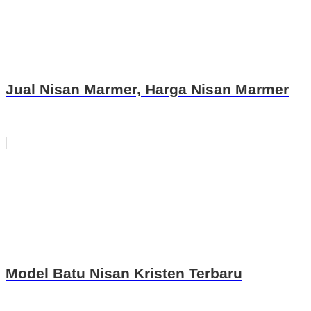
Jual Nisan Marmer, Harga Nisan Marmer
Model Batu Nisan Kristen Terbaru