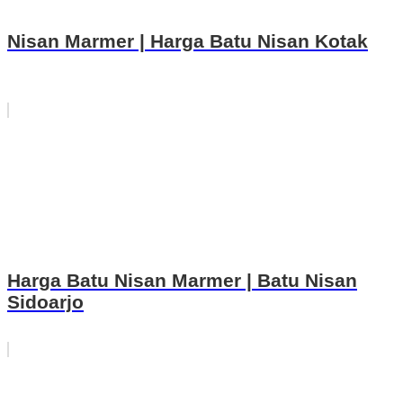
Nisan Marmer | Harga Batu Nisan Kotak
Harga Batu Nisan Marmer | Batu Nisan
Sidoarjo