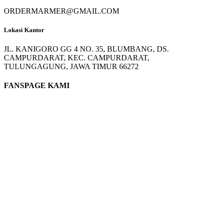
ORDERMARMER@GMAIL.COM
Lokasi Kantor
JL. KANIGORO GG 4 NO. 35, BLUMBANG, DS.
CAMPURDARAT, KEC. CAMPURDARAT,
TULUNGAGUNG, JAWA TIMUR 66272
FANSPAGE KAMI