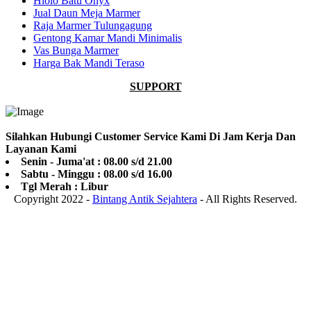
Hiolo Batu Onyx
Jual Daun Meja Marmer
Raja Marmer Tulungagung
Gentong Kamar Mandi Minimalis
Vas Bunga Marmer
Harga Bak Mandi Teraso
SUPPORT
Silahkan Hubungi Customer Service Kami Di Jam Kerja Dan
Layanan Kami
Senin - Juma'at : 08.00 s/d 21.00
Sabtu - Minggu : 08.00 s/d 16.00
Tgl Merah : Libur
Copyright 2022 -
Bintang Antik Sejahtera
- All Rights Reserved.