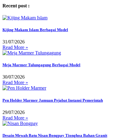
Recent post :
Kijing Makam Islam Berbagai Model
31/07/2026
Read More »
Meja Marmer Tulungagung Berbagai Model
30/07/2026
Read More »
Pen Holder Marmer Jamuan Pejabat Instansi Pemerintah
29/07/2026
Read More »
Desain Mewah Batu Nisan Bongpay Tionghoa Bahan Granit