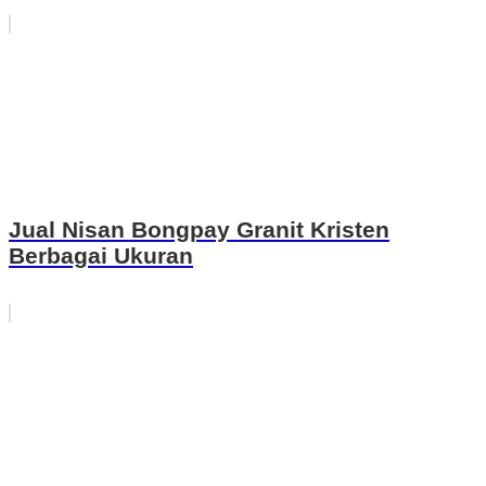
Jual Nisan Bongpay Granit Kristen
Berbagai Ukuran