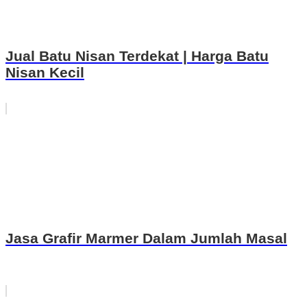
Jual Batu Nisan Terdekat | Harga Batu
Nisan Kecil
Jasa Grafir Marmer Dalam Jumlah Masal