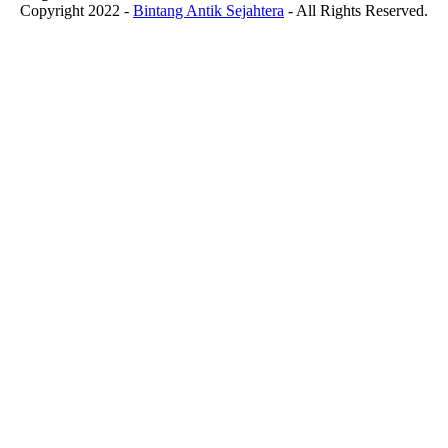
Copyright 2022 -
Bintang Antik Sejahtera
- All Rights Reserved.