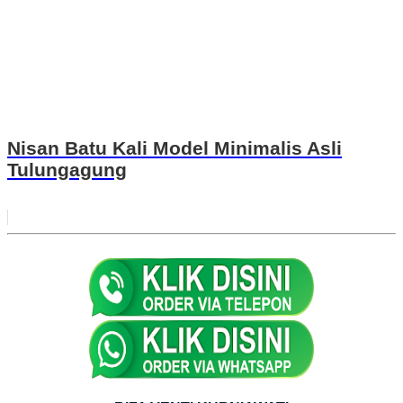
Nisan Batu Kali Model Minimalis Asli
Tulungagung