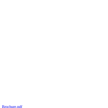
Brochure.pdf