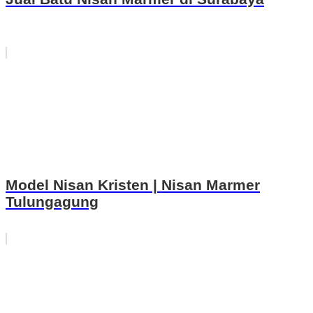
Model Nisan Kristen | Nisan Marmer
Tulungagung