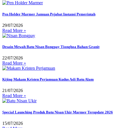
Pen Holder Marmer Jamuan Pejabat Instansi Pemerintah
29/07/2026
Read More »
Desain Mewah Batu Nisan Bongpay Tionghoa Bahan Granit
22/07/2026
Read More »
Kijing Makam Kristen Perjamuan Kudus Asli Batu Alam
21/07/2026
Read More »
Special Launching Produk Batu Nisan Ukir Marmer Terupdate 2026
15/07/2026