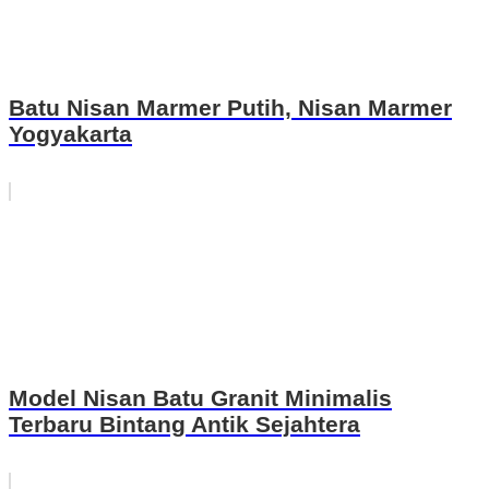
Batu Nisan Marmer Putih, Nisan Marmer
Yogyakarta
Model Nisan Batu Granit Minimalis
Terbaru Bintang Antik Sejahtera