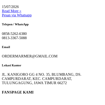
15/07/2026
Read More »
Pesan via Whatsapp
Telepon / WhatsApp
0858-5262-6380
0813-3367-5088
Email
ORDERMARMER@GMAIL.COM
Lokasi Kantor
JL. KANIGORO GG 4 NO. 35, BLUMBANG, DS.
CAMPURDARAT, KEC. CAMPURDARAT,
TULUNGAGUNG, JAWA TIMUR 66272
FANSPAGE KAMI