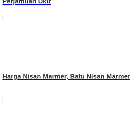
Perjamuan Ukir
Harga Nisan Marmer, Batu Nisan Marmer