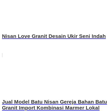
Nisan Love Granit Desain Ukir Seni Indah
Jual Model Batu Nisan Gereja Bahan Batu
Granit Import Kombinasi Marmer Lokal