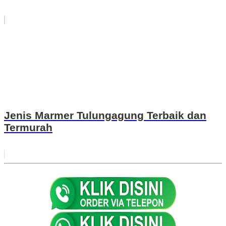
Jenis Marmer Tulungagung Terbaik dan
Termurah