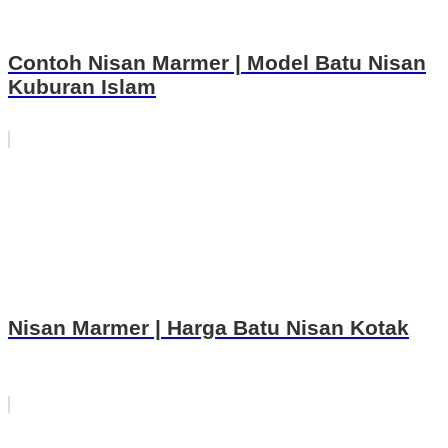
Contoh Nisan Marmer | Model Batu Nisan
Kuburan Islam
Nisan Marmer | Harga Batu Nisan Kotak