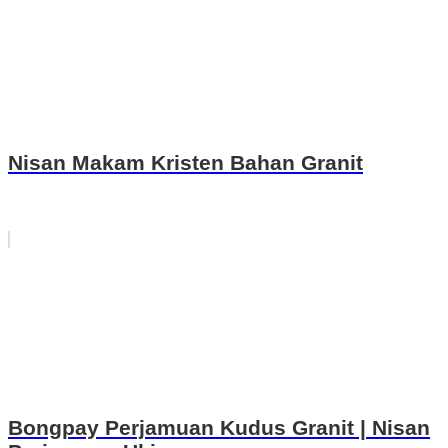
Nisan Makam Kristen Bahan Granit
Bongpay Perjamuan Kudus Granit | Nisan