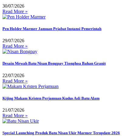
30/07/2026
Read More »
Pen Holder Marmer Jamuan Pejabat Instansi Pemerintah
29/07/2026
Read More »
Desain Mewah Batu Nisan Bongpay Tionghoa Bahan Granit
22/07/2026
Read More »
Kijing Makam Kristen Perjamuan Kudus Asli Batu Alam
21/07/2026
Read More »
Special Launching Produk Batu Nisan Ukir Marmer Terupdate 2026