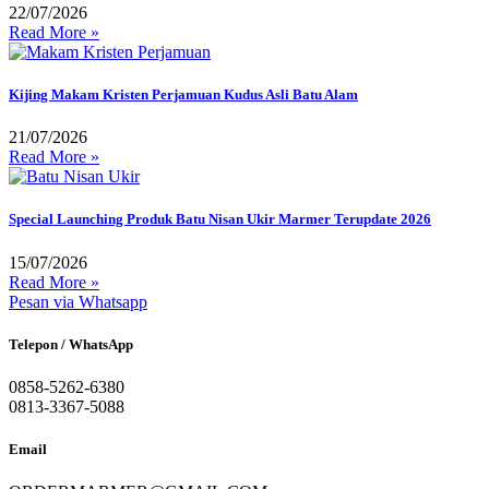
22/07/2026
Read More »
Kijing Makam Kristen Perjamuan Kudus Asli Batu Alam
21/07/2026
Read More »
Special Launching Produk Batu Nisan Ukir Marmer Terupdate 2026
15/07/2026
Read More »
Pesan via Whatsapp
Telepon / WhatsApp
0858-5262-6380
0813-3367-5088
Email