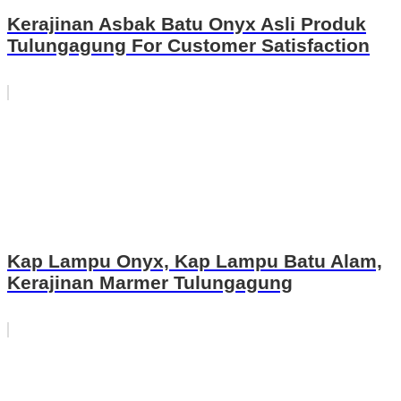
Kerajinan Asbak Batu Onyx Asli Produk
Tulungagung For Customer Satisfaction
Kap Lampu Onyx, Kap Lampu Batu Alam,
Kerajinan Marmer Tulungagung