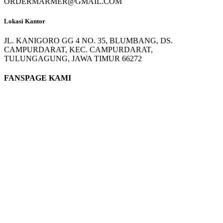
ORDERMARMER@GMAIL.COM
Lokasi Kantor
JL. KANIGORO GG 4 NO. 35, BLUMBANG, DS.
CAMPURDARAT, KEC. CAMPURDARAT,
TULUNGAGUNG, JAWA TIMUR 66272
FANSPAGE KAMI