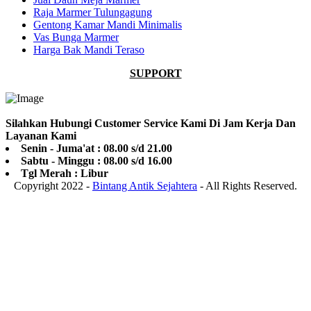
Raja Marmer Tulungagung
Gentong Kamar Mandi Minimalis
Vas Bunga Marmer
Harga Bak Mandi Teraso
SUPPORT
Silahkan Hubungi Customer Service Kami Di Jam Kerja Dan
Layanan Kami
Senin - Juma'at : 08.00 s/d 21.00
Sabtu - Minggu : 08.00 s/d 16.00
Tgl Merah : Libur
Copyright 2022 -
Bintang Antik Sejahtera
- All Rights Reserved.