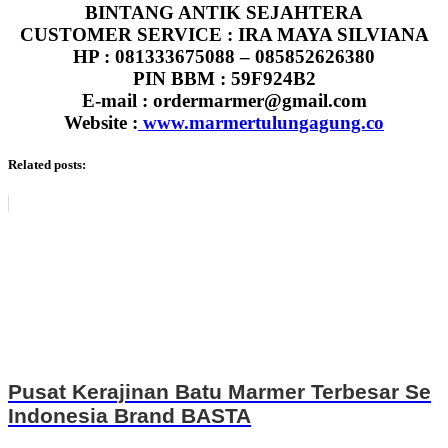
BINTANG ANTIK SEJAHTERA
CUSTOMER SERVICE : IRA MAYA SILVIANA
HP : 081333675088 – 085852626380
PIN BBM : 59F924B2
E-mail : ordermarmer@gmail.com
Website :
www.marmertulungagung.co
Related posts:
Pusat Kerajinan Batu Marmer Terbesar Se
Indonesia Brand BASTA