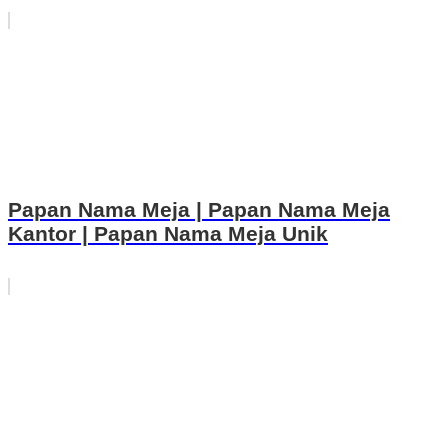
Papan Nama Meja | Papan Nama Meja
Kantor | Papan Nama Meja Unik