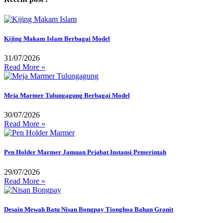
Kijing Makam Islam Berbagai Model
31/07/2026
Read More »
Meja Marmer Tulungagung Berbagai Model
30/07/2026
Read More »
Pen Holder Marmer Jamuan Pejabat Instansi Pemerintah
29/07/2026
Read More »
Desain Mewah Batu Nisan Bongpay Tionghoa Bahan Granit