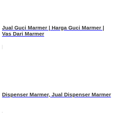
Jual Guci Marmer | Harga Guci Marmer |
Vas Dari Marmer
Dispenser Marmer, Jual Dispenser Marmer