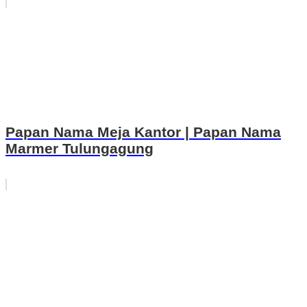
Papan Nama Meja Kantor | Papan Nama
Marmer Tulungagung