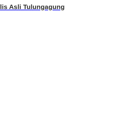
is Asli Tulungagung