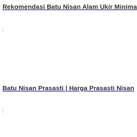
Rekomendasi Batu Nisan Alam Ukir Minimal
Batu Nisan Prasasti | Harga Prasasti Nisan