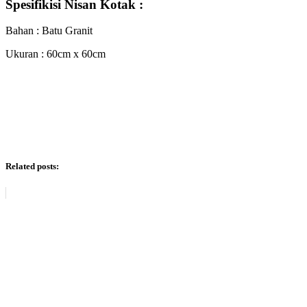
Spesifikisi Nisan Kotak :
Bahan : Batu Granit
Ukuran : 60cm x 60cm
Related posts: