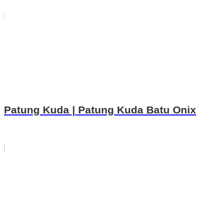
Patung Kuda | Patung Kuda Batu Onix