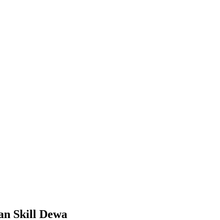
n Skill Dewa