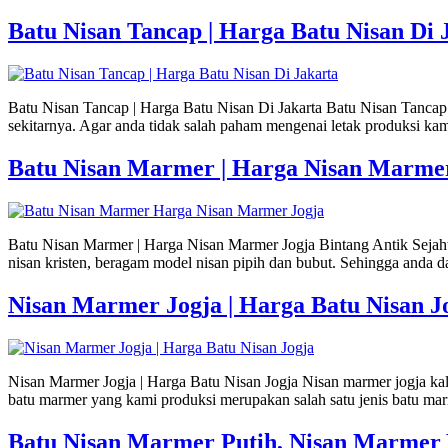
Batu Nisan Tancap | Harga Batu Nisan Di 
Batu Nisan Tancap | Harga Batu Nisan Di Jakarta Batu Nisan Tancap |
sekitarnya. Agar anda tidak salah paham mengenai letak produksi k
Batu Nisan Marmer | Harga Nisan Marme
Batu Nisan Marmer | Harga Nisan Marmer Jogja Bintang Antik Sejaht
nisan kristen, beragam model nisan pipih dan bubut. Sehingga anda d
Nisan Marmer Jogja | Harga Batu Nisan J
Nisan Marmer Jogja | Harga Batu Nisan Jogja Nisan marmer jogja kal
batu marmer yang kami produksi merupakan salah satu jenis batu ma
Batu Nisan Marmer Putih, Nisan Marmer