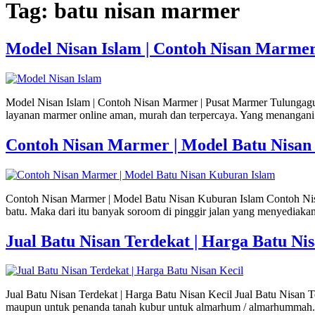
Tag:
batu nisan marmer
Model Nisan Islam | Contoh Nisan Marme
Model Nisan Islam | Contoh Nisan Marmer | Pusat Marmer Tulungagu
layanan marmer online aman, murah dan terpercaya. Yang menangani 
Contoh Nisan Marmer | Model Batu Nisan
Contoh Nisan Marmer | Model Batu Nisan Kuburan Islam Contoh Nisa
batu. Maka dari itu banyak soroom di pinggir jalan yang menyediakan
Jual Batu Nisan Terdekat | Harga Batu Nis
Jual Batu Nisan Terdekat | Harga Batu Nisan Kecil Jual Batu Nisan T
maupun untuk penanda tanah kubur untuk almarhum / almarhummah. 