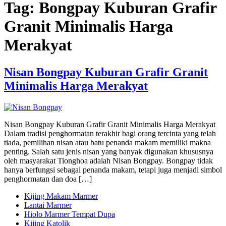
Tag:
Bongpay Kuburan Grafir
Granit Minimalis Harga
Merakyat
Nisan Bongpay Kuburan Grafir Granit
Minimalis Harga Merakyat
Nisan Bongpay Kuburan Grafir Granit Minimalis Harga Merakyat
Dalam tradisi penghormatan terakhir bagi orang tercinta yang telah
tiada, pemilihan nisan atau batu penanda makam memiliki makna
penting. Salah satu jenis nisan yang banyak digunakan khususnya
oleh masyarakat Tionghoa adalah Nisan Bongpay. Bongpay tidak
hanya berfungsi sebagai penanda makam, tetapi juga menjadi simbol
penghormatan dan doa […]
Kijing Makam Marmer
Lantai Marmer
Hiolo Marmer Tempat Dupa
Kijing Katolik