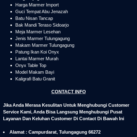
Harga Marmer Import
Guci Tempat Abu Jenazah
Batu Nisan Tancap
Bak Mandi Teraso Sidoarjo
Meja Marmer Lesehan
Jenis Marmer Tulungagung
Makam Marmer Tulungagung
Patung Ikan Koi Onyx
Lantai Marmer Murah
Onyx Table Top
Model Makam Bayi
Kaligrafi Batu Granit
CONTACT INFO
Jika Anda Merasa Kesulitan Untuk Menghubungi Customer
Service Kami, Anda Bisa Langsung Menghubungi Pusat
Layanan Dan Keluhan Customer Di Contact Di Bawah Ini
Alamat : Campurdarat, Tulungagung 66272