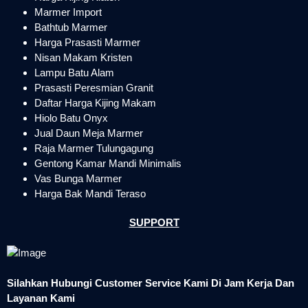
Marmer Import
Bathtub Marmer
Harga Prasasti Marmer
Nisan Makam Kristen
Lampu Batu Alam
Prasasti Peresmian Granit
Daftar Harga Kijing Makam
Hiolo Batu Onyx
Jual Daun Meja Marmer
Raja Marmer Tulungagung
Gentong Kamar Mandi Minimalis
Vas Bunga Marmer
Harga Bak Mandi Teraso
SUPPORT
Silahkan Hubungi Customer Service Kami Di Jam Kerja Dan
Layanan Kami