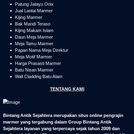
Patung Jatayu Onix
Jual Lantai Marmer
Kijing Marmer
Bak Mandi Teraso
Kijing Makam Islam
Daun Meja Marmer
Meja Tamu Marmer
Papan Nama Meja Direktur
Meja Motif Marmer
Harga Prasasti Marmer
Batu Nisan Marmer
Wall Cladding Batu Alam
TENTANG KAMI
Bintang Antik Sejahtera merupakan situs online pengrajin
marmer yang tergabung dalam Group Bintang Antik
Sejahtera layanan yang terpercaya sejak tahun 2009 dan