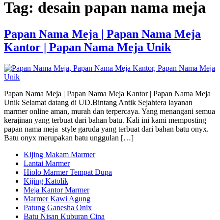
Tag:
desain papan nama meja
Papan Nama Meja | Papan Nama Meja
Kantor | Papan Nama Meja Unik
Papan Nama Meja | Papan Nama Meja Kantor | Papan Nama Meja
Unik Selamat datang di UD.Bintang Antik Sejahtera layanan
marmer online aman, murah dan terpercaya. Yang menangani semua
kerajinan yang terbuat dari bahan batu. Kali ini kami memposting
papan nama meja style garuda yang terbuat dari bahan batu onyx.
Batu onyx merupakan batu unggulan […]
Kijing Makam Marmer
Lantai Marmer
Hiolo Marmer Tempat Dupa
Kijing Katolik
Meja Kantor Marmer
Marmer Kawi Agung
Patung Ganesha Onix
Batu Nisan Kuburan Cina