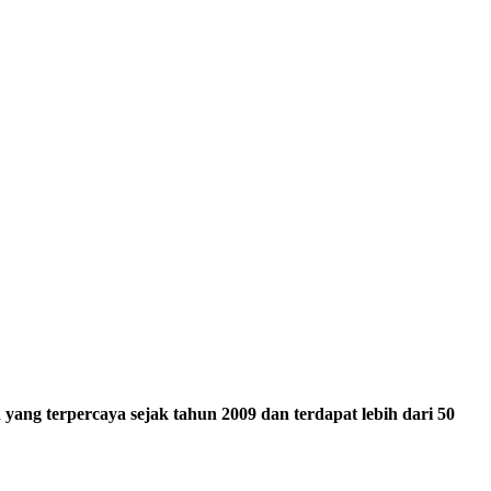
ang terpercaya sejak tahun 2009 dan terdapat lebih dari 50