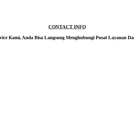
CONTACT INFO
vice Kami, Anda Bisa Langsung Menghubungi Pusat Layanan Da