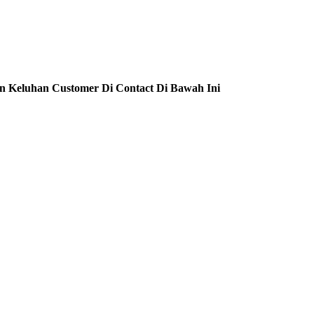
n Keluhan Customer Di Contact Di Bawah Ini