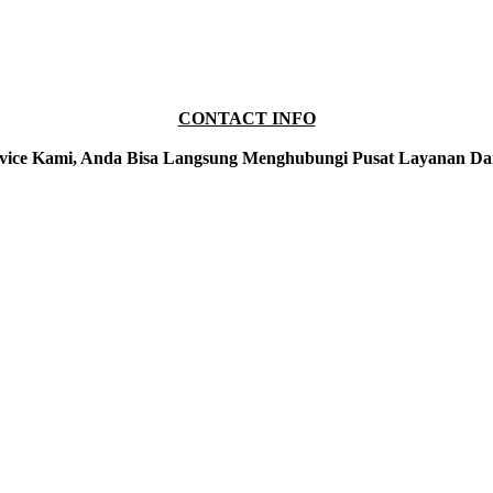
CONTACT INFO
vice Kami, Anda Bisa Langsung Menghubungi Pusat Layanan Da