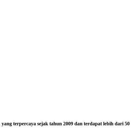
ang terpercaya sejak tahun 2009 dan terdapat lebih dari 50