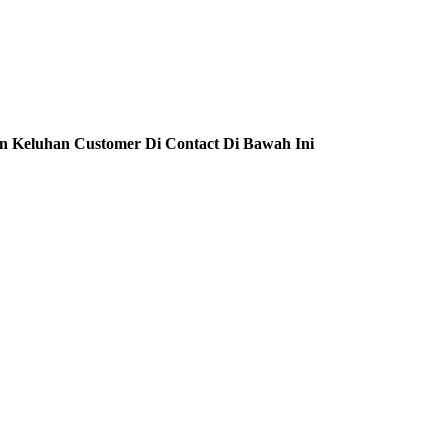
n Keluhan Customer Di Contact Di Bawah Ini