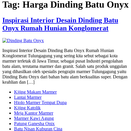
Tag:
Harga Dinding Batu Onyx
Inspirasi Interior Desain Dinding Batu
Onyx Rumah Hunian Konglomerat
Inspirasi Interior Desain Dinding Batu Onyx Rumah Hunian
Konglomerat Tulungagung yang sering kita sebut sebagai kota
marmer terletak di Jawa Timur, sebagai pusat Industri pengolahan
batu alam, terutama marmer dan granit. Salah satu produk unggulan
yang dihasilkan oleh spesialis pengrajin marmer Tulungagung yaitu
Dinding Batu Onyx dari bahan batu alam berkualitas super. Dengan
keahlian dan […]
Kijing Makam Marmer
Lantai Marmer
Hiolo Marmer Tempat Dupa
Kijing Katolik
Meja Kantor Marmer
Marmer Kawi Agung
Patung Ganesha Onix
Batu Nisan Kuburan Cina