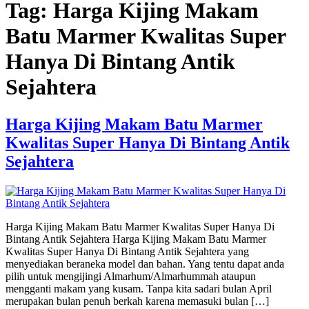
Tag:
Harga Kijing Makam
Batu Marmer Kwalitas Super
Hanya Di Bintang Antik
Sejahtera
Harga Kijing Makam Batu Marmer
Kwalitas Super Hanya Di Bintang Antik
Sejahtera
Harga Kijing Makam Batu Marmer Kwalitas Super Hanya Di
Bintang Antik Sejahtera Harga Kijing Makam Batu Marmer
Kwalitas Super Hanya Di Bintang Antik Sejahtera yang
menyediakan beraneka model dan bahan. Yang tentu dapat anda
pilih untuk mengijingi Almarhum/Almarhummah ataupun
mengganti makam yang kusam. Tanpa kita sadari bulan April
merupakan bulan penuh berkah karena memasuki bulan […]