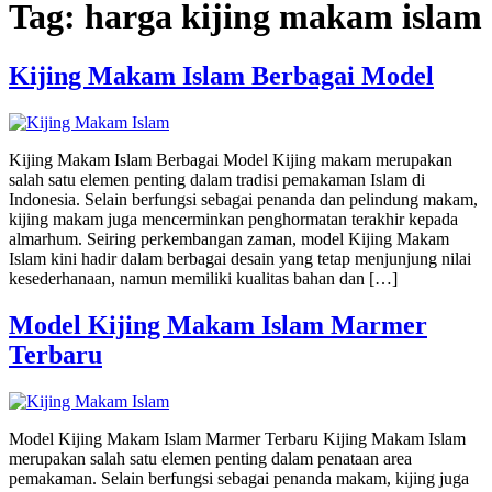
Tag:
harga kijing makam islam
Kijing Makam Islam Berbagai Model
Kijing Makam Islam Berbagai Model Kijing makam merupakan
salah satu elemen penting dalam tradisi pemakaman Islam di
Indonesia. Selain berfungsi sebagai penanda dan pelindung makam,
kijing makam juga mencerminkan penghormatan terakhir kepada
almarhum. Seiring perkembangan zaman, model Kijing Makam
Islam kini hadir dalam berbagai desain yang tetap menjunjung nilai
kesederhanaan, namun memiliki kualitas bahan dan […]
Model Kijing Makam Islam Marmer
Terbaru
Model Kijing Makam Islam Marmer Terbaru Kijing Makam Islam
merupakan salah satu elemen penting dalam penataan area
pemakaman. Selain berfungsi sebagai penanda makam, kijing juga