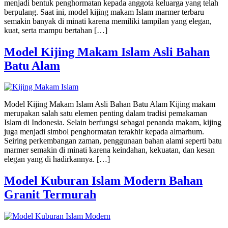
menjadi bentuk penghormatan kepada anggota keluarga yang telah
berpulang. Saat ini, model kijing makam Islam marmer terbaru
semakin banyak di minati karena memiliki tampilan yang elegan,
kuat, serta mampu bertahan […]
Model Kijing Makam Islam Asli Bahan
Batu Alam
Model Kijing Makam Islam Asli Bahan Batu Alam Kijing makam
merupakan salah satu elemen penting dalam tradisi pemakaman
Islam di Indonesia. Selain berfungsi sebagai penanda makam, kijing
juga menjadi simbol penghormatan terakhir kepada almarhum.
Seiring perkembangan zaman, penggunaan bahan alami seperti batu
marmer semakin di minati karena keindahan, kekuatan, dan kesan
elegan yang di hadirkannya. […]
Model Kuburan Islam Modern Bahan
Granit Termurah