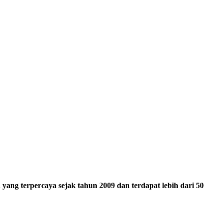
ang terpercaya sejak tahun 2009 dan terdapat lebih dari 50