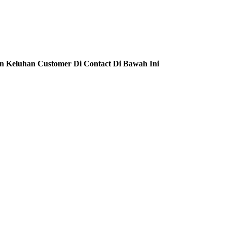
n Keluhan Customer Di Contact Di Bawah Ini