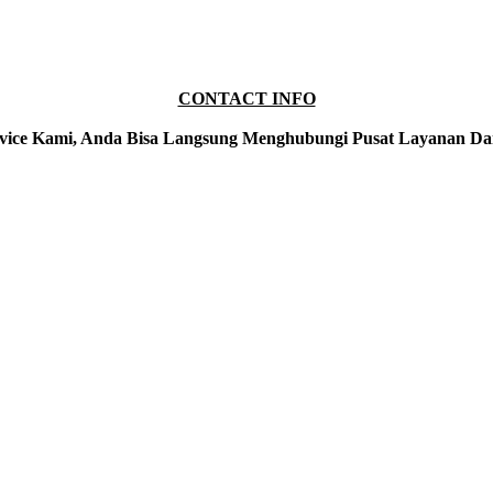
CONTACT INFO
vice Kami, Anda Bisa Langsung Menghubungi Pusat Layanan Da