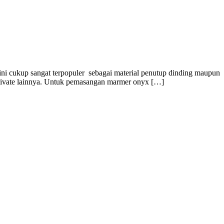
cukup sangat terpopuler sebagai material penutup dinding maupun
 private lainnya. Untuk pemasangan marmer onyx […]